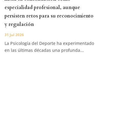
especialidad profesional, aunque
persisten retos para su reconocimiento
y regulación
31 Jul 2026
La Psicología del Deporte ha experimentado
en las últimas décadas una profunda...