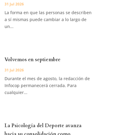
31 Jul 2026
La forma en que las personas se describen
a sí mismas puede cambiar a lo largo de
un...
Volvemos en septiembre
31 Jul 2026
Durante el mes de agosto, la redacción de
Infocop permanecerá cerrada. Para
cualquier...
La Psicología del Deporte avanza
hacia su consolidación como