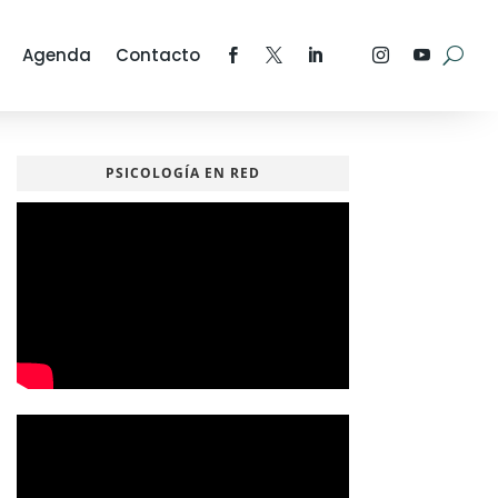
Agenda
Contacto
PSICOLOGÍA EN RED