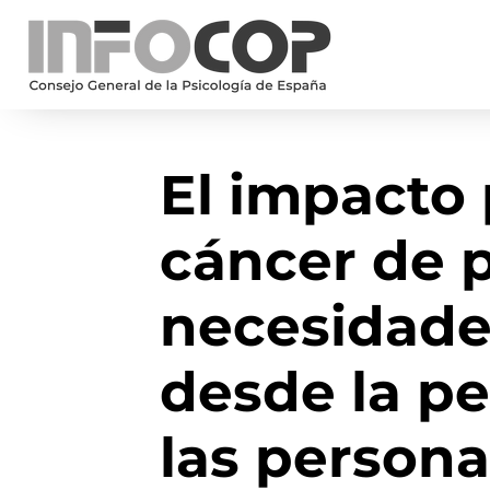
El impacto 
cáncer de 
necesidade
desde la pe
las persona