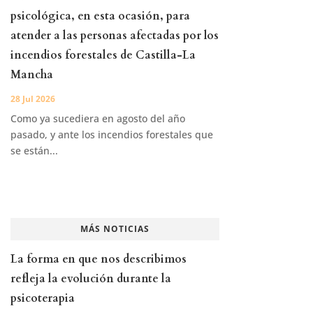
psicológica, en esta ocasión, para
atender a las personas afectadas por los
incendios forestales de Castilla-La
Mancha
28 Jul 2026
Como ya sucediera en agosto del año
pasado, y ante los incendios forestales que
se están...
MÁS NOTICIAS
La forma en que nos describimos
refleja la evolución durante la
psicoterapia