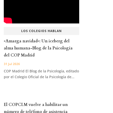
LOS COLEGIOS HABLAN
«Amarga navidad»: Un iceberg del
alma humana-Blog de la Psicología
del COP Madrid
31 Jul 2026
COP Madrid El Blog de la Psicología, editado
por el Colegio Oficial de la Psicología de...
El COPCLM vuelve a habilitar un
número de teléfono de asistencia