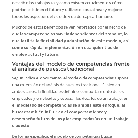
describir los trabajos tal y como existen actualmente y cómo
podrían existir en el futuro y utilizarse para alinear y mejorar
todos los aspectos del ciclo de vida del capital humano.
Muchos de estos beneficios se ven reforzados por el hecho de
que
las competencias son “independientes del trabajo”
,
lo
que facilita la flexibilidad y adaptación de este modelo, así
como su rápida implementación en cualquier tipo de
empleo actual y futuro.
Ventajas del modelo de competencias frente
al análisis de puestos tradicional
Según indica el documento, el modelo de competencias supone
una extensión del análisis de puestos tradicional. Si bien en
ambos casos, la finalidad es definir el comportamiento de los
empleados y empleadas y esbozar los detalles de un trabajo,
en
el modelado de competencias se amplía este enfoque, al
buscar también influir en el comportamiento y
desempeño futuro de los y las empleados/as en un trabajo
o puesto
.
De forma específica, el modelo de competencias busca