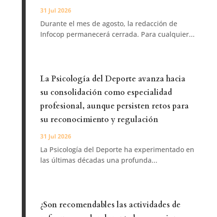
31 Jul 2026
Durante el mes de agosto, la redacción de
Infocop permanecerá cerrada. Para cualquier...
La Psicología del Deporte avanza hacia
su consolidación como especialidad
profesional, aunque persisten retos para
su reconocimiento y regulación
31 Jul 2026
La Psicología del Deporte ha experimentado en
las últimas décadas una profunda...
¿Son recomendables las actividades de