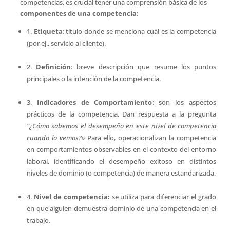
competencias, es crucial tener una comprensión básica de los
componentes de una competencia:
1.
Etiqueta
: título donde se menciona cuál es la competencia
(por ej., servicio al cliente).
2.
Definición
: breve descripción que resume los puntos
principales o la intención de la competencia.
3.
Indicadores de Comportamiento
: son los aspectos
prácticos de la competencia. Dan respuesta a la pregunta
“¿Cómo sabemos el desempeño en este nivel de competencia
cuando lo vemos?»
Para ello, operacionalizan la competencia
en comportamientos observables en el contexto del entorno
laboral, identificando el desempeño exitoso en distintos
niveles de dominio (o competencia) de manera estandarizada.
4.
Nivel de competencia:
se utiliza para diferenciar el grado
en que alguien demuestra dominio de una competencia en el
trabajo.