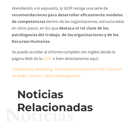
Atendiendo a lo expuesto, la SIOP recoge una serie de
recomendaciones para desarrollar eficazmente modelos
de competencias
dentro de las organizaciones, estructuradas
en cinco pasos, en los que
destaca el rol clave de los
psicólogos/as del trabajo, de las organizaciones y de los
Recursos Humanos.
Se puede acceder al informe completo (en inglés) desde la
página Web de la
SIOP
o bien directamente aquí:
Competency Modeling: An Essential Practice for the Future of
Strategic Human Capital Management
Noticias
Relacionadas
Noticias