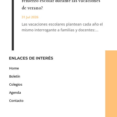
refuerzo escolar durante las vacaciones
de verano?
31 Jul 2026
Las vacaciones escolares plantean cada año el
mismo interrogante a familias y docentes:...
ENLACES DE INTERÉS
Home
Boletín
Colegios
Agenda
Contacto