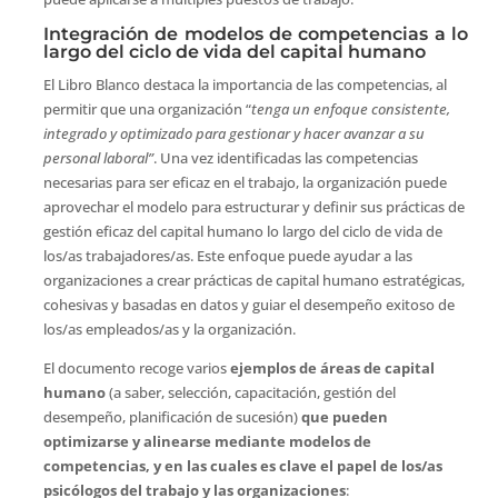
Integración de modelos de competencias a lo
largo del ciclo de vida del capital humano
El Libro Blanco destaca la importancia de las competencias, al
permitir que una organización “
tenga un enfoque consistente,
integrado y optimizado para gestionar y hacer avanzar a su
personal laboral”
. Una vez identificadas las competencias
necesarias para ser eficaz en el trabajo, la organización puede
aprovechar el modelo para estructurar y definir sus prácticas de
gestión eficaz del capital humano lo largo del ciclo de vida de
los/as trabajadores/as. Este enfoque puede ayudar a las
organizaciones a crear prácticas de capital humano estratégicas,
cohesivas y basadas en datos y guiar el desempeño exitoso de
los/as empleados/as y la organización.
El documento recoge varios
ejemplos de áreas de capital
humano
(a saber, selección, capacitación, gestión del
desempeño, planificación de sucesión)
que pueden
optimizarse y alinearse mediante modelos de
competencias, y en las cuales es clave el papel de los/as
psicólogos del trabajo y las organizaciones
: