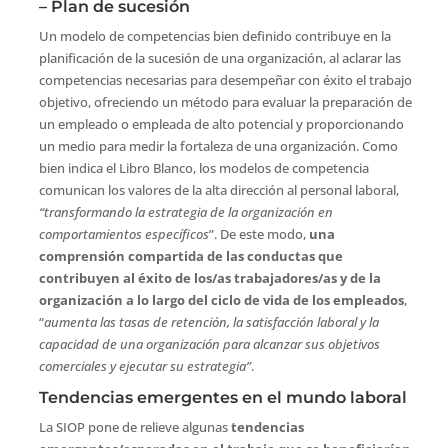
– Plan de sucesión
Un modelo de competencias bien definido contribuye en la
planificación de la sucesión de una organización, al aclarar las
competencias necesarias para desempeñar con éxito el trabajo
objetivo, ofreciendo un método para evaluar la preparación de
un empleado o empleada de alto potencial y proporcionando
un medio para medir la fortaleza de una organización. Como
bien indica el Libro Blanco, los modelos de competencia
comunican los valores de la alta dirección al personal laboral,
“transformando la estrategia de la organización en
comportamientos específicos
”. De este modo,
una
comprensión compartida de las conductas que
contribuyen al éxito de los/as trabajadores/as y de la
organización a lo largo del ciclo de vida de los empleados
,
“
aumenta las tasas de retención, la satisfacción laboral y la
capacidad de una organización para alcanzar sus objetivos
comerciales y ejecutar su estrategia”
.
Tendencias emergentes en el mundo laboral
La SIOP pone de relieve algunas
tendencias