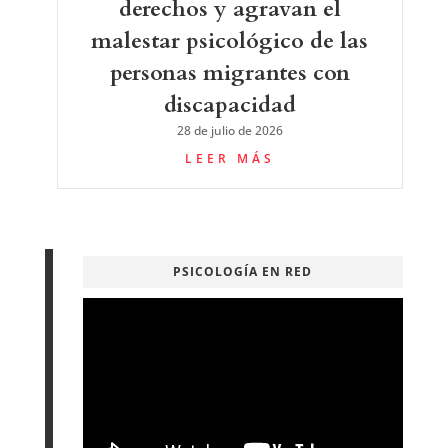
derechos y agravan el
malestar psicológico de las
personas migrantes con
discapacidad
28 de julio de 2026
LEER MÁS
PSICOLOGÍA EN RED