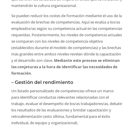
mantendrán la cultura organizacional.
Se pueden reducir los costes de formación mediante el uso de la
evaluación de brechas de competencias. Aquí se evalúa a los/as
empleados/as según su competencia actual en las competencias
requeridas. Posteriormente, los niveles de competencia actuales
se comparan con los niveles de competencia objetivo
(establecidos durante el modelo de competencias) y las brechas
más grandes entre ambos niveles revelan dónde la capacitación
y el desarrollo son clave.
Mediante este proceso se eliminan
las conjeturas a la hora de identificar las necesidades de
formación
.
– Gestión del rendimiento
Un listado personalizado de competencias ofrece un marco
para identificar conductas relevantes relacionadas con el
trabajo, evaluar el desempeño de los/as trabajadores/as, debatir
los resultados de las evaluaciones y brindar capacitación y
retroalimentación (esto última, fundamental para el éxito
individual, de equipo y organizacional).