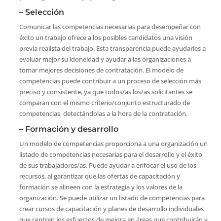
– Selección
Comunicar las competencias necesarias para desempeñar con
éxito un trabajo ofrece a los posibles candidatos una visión
previa realista del trabajo. Esta transparencia puede ayudarles a
evaluar mejor su idoneidad y ayudar a las organizaciones a
tomar mejores decisiones de contratación. El modelo de
competencias puede contribuir a un proceso de selección más
preciso y consistente, ya que todos/as los/as solicitantes se
comparan con el mismo criterio/conjunto estructurado de
competencias, detectándolas a la hora de la contratación.
– Formación y desarrollo
Un modelo de competencias proporciona a una organización un
listado de competencias necesarias para el desarrollo y el éxito
de sus trabajadores/as. Puede ayudar a enfocar el uso de los
recursos, al garantizar que las ofertas de capacitación y
formación se alineen con la estrategia y los valores de la
organización. Se puede utilizar un listado de competencias para
crear cursos de capacitación y planes de desarrollo individuales
que centren los esfuerzos de mejora en áreas que contribuirán y