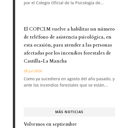
por el Colegio Oficial de la Psicología de...
El COPCLM vuelve a habilitar un número
de teléfono de asistencia psicológica, en
esta ocasión, para atender a las personas
afectadas por los incendios forestales de
Castilla-La Mancha
28 Jul 2026
Como ya sucediera en agosto del año pasado, y
ante los incendios forestales que se están...
MÁS NOTICIAS
Volvemos en septiembre