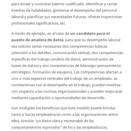
para atraer y contratar talento cualificado, identificar y cerrar
brechas de habilidades, gestionar el desempeño del personal
laboral y planificar sus necesidades futuras, ofrecer trayectorias
profesionales significativas, etc.
A modo de ejemplo, en el caso de
un candidato para el
puesto de analista de datos
, para que su desempeño laboral
sea exitoso serían necesarias dos competencias básicas
(atención a los detalles, comunicación verbal), dos competencias
específicas del trabajo (análisis de datos, administración de
bases de datos) y dos competencias de liderazgo (pensamiento
estratégico, formación de equipos). Las competencias afectan a
uno o más aspectos centrales del trabajo de un empleado, se
correlacionan con el desempeño en el trabajo, pueden medirse
con respecto a las normas organizacionales y pueden mejorarse
mediante capacitación u oportunidades de desarrollo.
Son múltiples los beneficios que este modelo puede brindar
tanto a los/as empleados/as como a las organizaciones, entre
ellos, brindar
“un léxico claro y memorable de los
comportamientos esperados
” de los y las empleados/as,