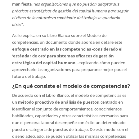
manifiesta,
“las organizaciones que no puedan adaptar sus
prácticas estratégicas de gestión del capital humano para seguir
el ritmo de la naturaleza cambiante del trabajo se quedarán
atrás
”.
Así lo explica en su Libro Blanco sobre el Modelo de
competencias, un documento donde aborda en detalle este
enfoque centrado en las competencias -considerado el
‘estándar de oro’ para sistemas eficaces de gestión
estratégica del capital humano
-, explicando cómo pueden
aprovecharlo las organizaciones para prepararse mejor para el
futuro del trabajo.
¿En qué consiste el modelo de competencias?
De acuerdo con el Libro Blanco, el modelo de competencias es
un
método proactivo de análisis de puestos
, centrado en
identificar el conjunto de comportamientos, conocimientos,
habilidades, capacidades y otras características necesarias para
que el personal laboral desempeñe con éxito un determinado
puesto o categoría de puestos de trabajo. De este modo, con el
diseño adecuado, se pueden utilizar las mismas competencias