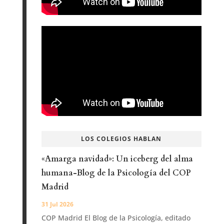
LOS COLEGIOS HABLAN
«Amarga navidad»: Un iceberg del alma
humana-Blog de la Psicología del COP
Madrid
31 Jul 2026
COP Madrid El Blog de la Psicología, editado