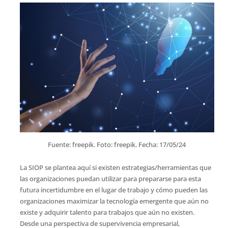
Fuente: freepik. Foto: freepik. Fecha: 17/05/24
La SIOP se plantea aquí si existen estrategias/herramientas que
las organizaciones puedan utilizar para prepararse para esta
futura incertidumbre en el lugar de trabajo y cómo pueden las
organizaciones maximizar la tecnología emergente que aún no
existe y adquirir talento para trabajos que aún no existen.
Desde una perspectiva de supervivencia empresarial,