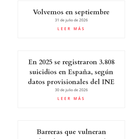
Volvemos en septiembre
31 de julio de 2026
LEER MÁS
En 2025 se registraron 3.808
suicidios en España, según
datos provisionales del INE
30 de julio de 2026
LEER MÁS
Barreras que vulneran