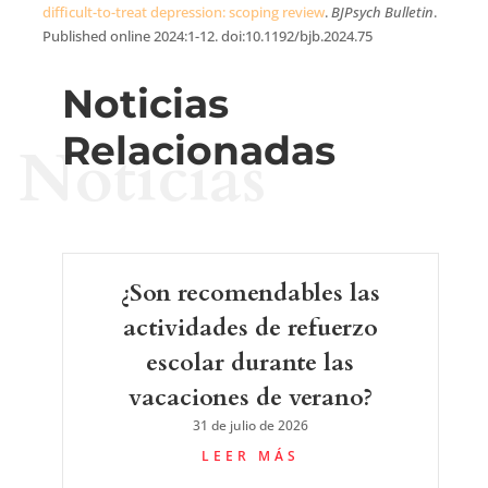
difficult-to-treat depression: scoping review
.
BJPsych Bulletin
.
Published online 2024:1-12. doi:10.1192/bjb.2024.75
Noticias
Relacionadas
Noticias
¿Son recomendables las
actividades de refuerzo
escolar durante las
vacaciones de verano?
31 de julio de 2026
LEER MÁS