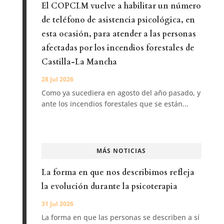
El COPCLM vuelve a habilitar un número
de teléfono de asistencia psicológica, en
esta ocasión, para atender a las personas
afectadas por los incendios forestales de
Castilla-La Mancha
28 Jul 2026
Como ya sucediera en agosto del año pasado, y
ante los incendios forestales que se están...
MÁS NOTICIAS
La forma en que nos describimos refleja
la evolución durante la psicoterapia
31 Jul 2026
La forma en que las personas se describen a sí