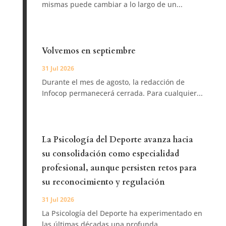
mismas puede cambiar a lo largo de un...
Volvemos en septiembre
31 Jul 2026
Durante el mes de agosto, la redacción de
Infocop permanecerá cerrada. Para cualquier...
La Psicología del Deporte avanza hacia
su consolidación como especialidad
profesional, aunque persisten retos para
su reconocimiento y regulación
31 Jul 2026
La Psicología del Deporte ha experimentado en
las últimas décadas una profunda...