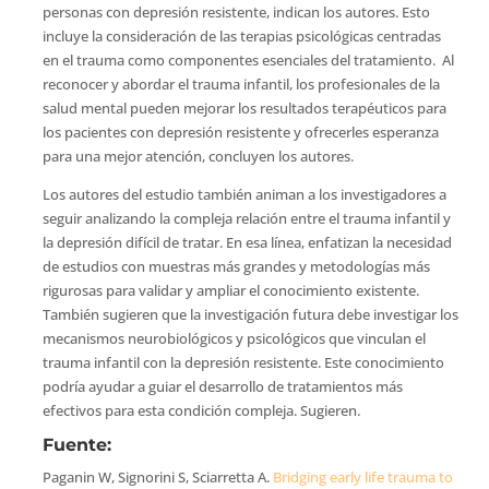
personas con depresión resistente, indican los autores. Esto
incluye la consideración de las terapias psicológicas centradas
en el trauma como componentes esenciales del tratamiento. Al
reconocer y abordar el trauma infantil, los profesionales de la
salud mental pueden mejorar los resultados terapéuticos para
los pacientes con depresión resistente y ofrecerles esperanza
para una mejor atención, concluyen los autores.
Los autores del estudio también animan a los investigadores a
seguir analizando la compleja relación entre el trauma infantil y
la depresión difícil de tratar. En esa línea, enfatizan la necesidad
de estudios con muestras más grandes y metodologías más
rigurosas para validar y ampliar el conocimiento existente.
También sugieren que la investigación futura debe investigar los
mecanismos neurobiológicos y psicológicos que vinculan el
trauma infantil con la depresión resistente. Este conocimiento
podría ayudar a guiar el desarrollo de tratamientos más
efectivos para esta condición compleja. Sugieren.
Fuente:
Paganin W, Signorini S, Sciarretta A.
Bridging early life trauma to