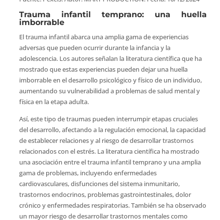
Trauma infantil temprano: una huella
imborrable
El trauma infantil abarca una amplia gama de experiencias
adversas que pueden ocurrir durante la infancia y la
adolescencia. Los autores señalan la literatura científica que ha
mostrado que estas experiencias pueden dejar una huella
imborrable en el desarrollo psicológico y físico de un individuo,
aumentando su vulnerabilidad a problemas de salud mental y
física en la etapa adulta.
Así, este tipo de traumas pueden interrumpir etapas cruciales
del desarrollo, afectando a la regulación emocional, la capacidad
de establecer relaciones y al riesgo de desarrollar trastornos
relacionados con el estrés. La literatura científica ha mostrado
una asociación entre el trauma infantil temprano y una amplia
gama de problemas, incluyendo enfermedades
cardiovasculares, disfunciones del sistema inmunitario,
trastornos endocrinos, problemas gastrointestinales, dolor
crónico y enfermedades respiratorias. También se ha observado
un mayor riesgo de desarrollar trastornos mentales como