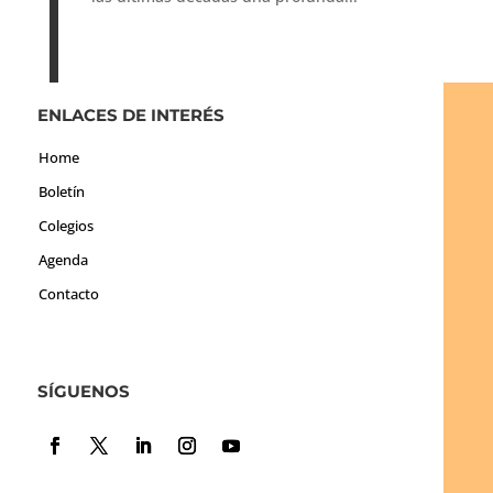
ENLACES DE INTERÉS
Home
Boletín
Colegios
Agenda
Contacto
SÍGUENOS