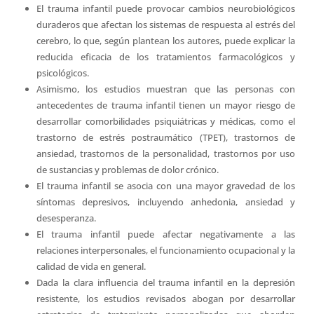
El trauma infantil puede provocar cambios neurobiológicos
duraderos que afectan los sistemas de respuesta al estrés del
cerebro, lo que, según plantean los autores, puede explicar la
reducida eficacia de los tratamientos farmacológicos y
psicológicos.
Asimismo, los estudios muestran que las personas con
antecedentes de trauma infantil tienen un mayor riesgo de
desarrollar comorbilidades psiquiátricas y médicas, como el
trastorno de estrés postraumático (TPET), trastornos de
ansiedad, trastornos de la personalidad, trastornos por uso
de sustancias y problemas de dolor crónico.
El trauma infantil se asocia con una mayor gravedad de los
síntomas depresivos, incluyendo anhedonia, ansiedad y
desesperanza.
El trauma infantil puede afectar negativamente a las
relaciones interpersonales, el funcionamiento ocupacional y la
calidad de vida en general.
Dada la clara influencia del trauma infantil en la depresión
resistente, los estudios revisados abogan por desarrollar