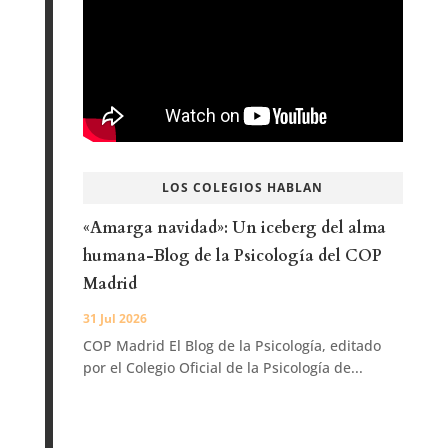
LOS COLEGIOS HABLAN
«Amarga navidad»: Un iceberg del alma
humana-Blog de la Psicología del COP
Madrid
31 Jul 2026
COP Madrid El Blog de la Psicología, editado
por el Colegio Oficial de la Psicología de...