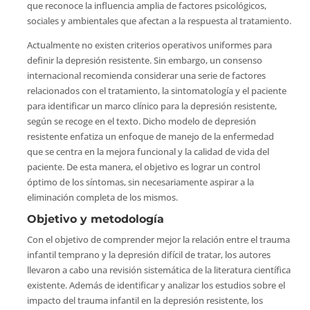
que reconoce la influencia amplia de factores psicológicos,
sociales y ambientales que afectan a la respuesta al tratamiento.
Actualmente no existen criterios operativos uniformes para
definir la depresión resistente. Sin embargo, un consenso
internacional recomienda considerar una serie de factores
relacionados con el tratamiento, la sintomatología y el paciente
para identificar un marco clínico para la depresión resistente,
según se recoge en el texto. Dicho modelo de depresión
resistente enfatiza un enfoque de manejo de la enfermedad
que se centra en la mejora funcional y la calidad de vida del
paciente. De esta manera, el objetivo es lograr un control
óptimo de los síntomas, sin necesariamente aspirar a la
eliminación completa de los mismos.
Objetivo y metodología
Con el objetivo de comprender mejor la relación entre el trauma
infantil temprano y la depresión difícil de tratar, los autores
llevaron a cabo una revisión sistemática de la literatura científica
existente. Además de identificar y analizar los estudios sobre el
impacto del trauma infantil en la depresión resistente, los