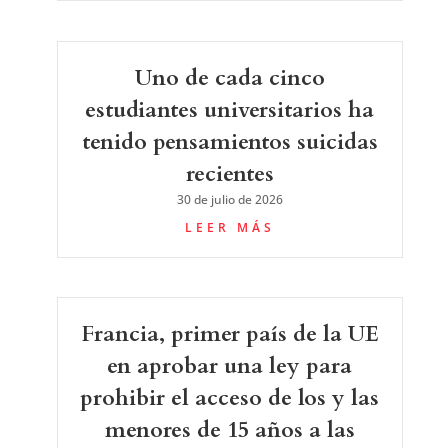
Uno de cada cinco
estudiantes universitarios ha
tenido pensamientos suicidas
recientes
30 de julio de 2026
LEER MÁS
Francia, primer país de la UE
en aprobar una ley para
prohibir el acceso de los y las
menores de 15 años a las