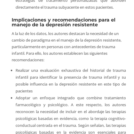
estrategias de tratamiento personalizadas que aborden
directamente el trauma subyacente en estos pacientes.
Implicaciones y recomendaciones para el
manejo de la depresión resistente
A la luz de los datos, los autores destacan la necesidad de un
cambio de paradigma en el manejo de la depresión resistente,
particularmente en personas con antecedentes de trauma
infantil. Para ello, los autores establecen las siguientes
recomendaciones:
Realizar una evaluación exhaustiva del historial de trauma
infantil para identificar la presencia de trauma infantil y su
posible influencia en la depresión resistente en este tipo de
pacientes
Adoptar un enfoque integrado que combine tratamiento
farmacológico y psicológico. A este respecto, los autores
reconocen la necesidad de incluir en el abordaje las terapias
psicológicas basadas en evidencia, como la terapia cognitivo-
conductual centrada en el trauma. Según señalan, las terapias
psicológicas basadas en la evidencia son esenciales para