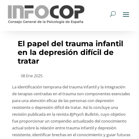
El papel del trauma infantil
en la depresión difícil de
tratar
08 Ene 2025
La identificación temprana del trauma infantil y la integración
de terapias centradas en el trauma son componentes esenciales
para una atención eficaz de las personas con depresión
resistente o depresión difícil de tratar. Así lo concluye una
revisión publicada en la revista
BJPsych Bulletin
, cuyo objetivo
fue proporcionar un compendio actualizado del conocimiento
actual sobre la relación entre trauma infantil y depresión
resistente, identificar brechas en el conocimiento y guiar futuras