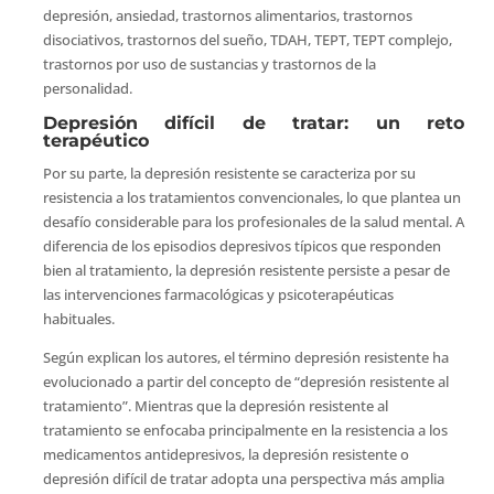
depresión, ansiedad, trastornos alimentarios, trastornos
disociativos, trastornos del sueño, TDAH, TEPT, TEPT complejo,
trastornos por uso de sustancias y trastornos de la
personalidad.
Depresión difícil de tratar: un reto
terapéutico
Por su parte, la depresión resistente se caracteriza por su
resistencia a los tratamientos convencionales, lo que plantea un
desafío considerable para los profesionales de la salud mental. A
diferencia de los episodios depresivos típicos que responden
bien al tratamiento, la depresión resistente persiste a pesar de
las intervenciones farmacológicas y psicoterapéuticas
habituales.
Según explican los autores, el término depresión resistente ha
evolucionado a partir del concepto de “depresión resistente al
tratamiento”. Mientras que la depresión resistente al
tratamiento se enfocaba principalmente en la resistencia a los
medicamentos antidepresivos, la depresión resistente o
depresión difícil de tratar adopta una perspectiva más amplia