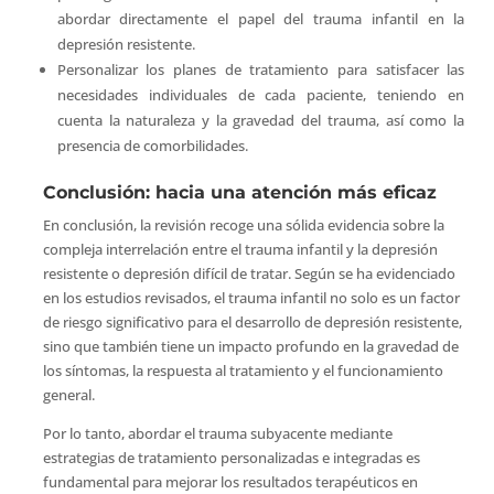
abordar directamente el papel del trauma infantil en la
depresión resistente.
Personalizar los planes de tratamiento para satisfacer las
necesidades individuales de cada paciente, teniendo en
cuenta la naturaleza y la gravedad del trauma, así como la
presencia de comorbilidades.
Conclusión: hacia una atención más eficaz
En conclusión, la revisión recoge una sólida evidencia sobre la
compleja interrelación entre el trauma infantil y la depresión
resistente o depresión difícil de tratar. Según se ha evidenciado
en los estudios revisados, el trauma infantil no solo es un factor
de riesgo significativo para el desarrollo de depresión resistente,
sino que también tiene un impacto profundo en la gravedad de
los síntomas, la respuesta al tratamiento y el funcionamiento
general.
Por lo tanto, abordar el trauma subyacente mediante
estrategias de tratamiento personalizadas e integradas es
fundamental para mejorar los resultados terapéuticos en