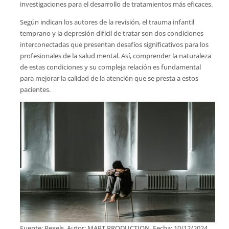
investigaciones para el desarrollo de tratamientos más eficaces.
Según indican los autores de la revisión, el trauma infantil
temprano y la depresión difícil de tratar son dos condiciones
interconectadas que presentan desafíos significativos para los
profesionales de la salud mental. Así, comprender la naturaleza
de estas condiciones y su compleja relación es fundamental
para mejorar la calidad de la atención que se presta a estos
pacientes.
Fuente: Pexels. Autor: MART PRODUCTION. Fecha: 10/12/2024