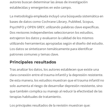
autores buscan determinar las áreas de investigación
establecidas y emergentes en este campo.
La metodología empleada incluyó una búsqueda sistemática en
bases de datos como Cochrane Library, PubMed, Scopus,
PsycINFO y OPEN GREY, utilizando palabras clave específicas.
Dos revisores independientes seleccionaron los estudios,
extrajeron los datos y evaluaron la calidad de los mismos
utilizando herramientas apropiadas según el diseño del estudio.
Los datos se sintetizaron temáticamente para identificar
patrones comunes y temas clave.
Principales resultados
Tras analizar los datos, los autores establecen que existe una
clara conexión entre el trauma infantil y la depresión resistente.
De esta manera, los estudios muestran que el trauma infantil no
solo aumenta el riesgo de desarrollar depresión resistente, sino
que también complica su manejo al reducir la efectividad de las
terapias habituales de tratamiento.
Los principales resultados de la revisión muestran que: