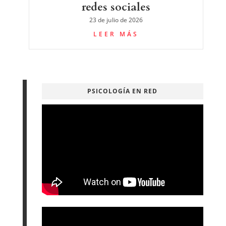
redes sociales
23 de julio de 2026
LEER MÁS
PSICOLOGÍA EN RED