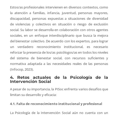
Estos/as profesionales intervienen en diversos contextos, como
la atención a familias, infancia, juventud, personas mayores,
discapacidad, personas expuestas a situaciones de diversidad
de violencias y colectivos en situación o riesgo de exclusión
social. Su labor se desarrolla en colaboración con otros agentes
sociales, en un enfoque interdisciplinario que busca la mejora
del bienestar colectivo. De acuerdo con los expertos, para lograr
un verdadero reconocimiento institucional, es necesario
reforzar la presencia de los/as psicólogos/as en todos los niveles
del sistema de bienestar social, con recursos suficientes y
normativa adaptada a las necesidades reales de las personas
(Infocop, 2023).
4. Retos actuales de la Psicología de la
Intervención Social
A pesar de su importancia, la PISoc enfrenta varios desafíos que
limitan su desarrollo y eficacia:
4.1. Falta de reconocimiento institucional y profesional
La Psicología de la Intervención Social aún no cuenta con un