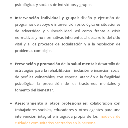
psicológicas y sociales de individuos y grupos.
Intervención individual y grupal:
diseño y ejecución de
programas de apoyo e intervención psicológica en situaciones
de adversidad y vulnerabilidad, así como frente a crisis
normativas y no normativas inherentes al desarrollo del ciclo
vital y a los procesos de socialización y a la resolución de
problemas complejos.
Prevención y promoción de la salud mental:
desarrollo de
estrategias para la rehabilitación, inclusión e inserción social
de perfiles vulnerables, con especial atención a la fragilidad
psicológica, la prevención de los trastornos mentales y
fomento del bienestar.
Asesoramiento a otros profesionales:
colaboración con
trabajadores sociales, educadores y otros agentes para una
intervención integral e integrada propia de los
modelos de
cuidados comunitarios centrados en la persona
.