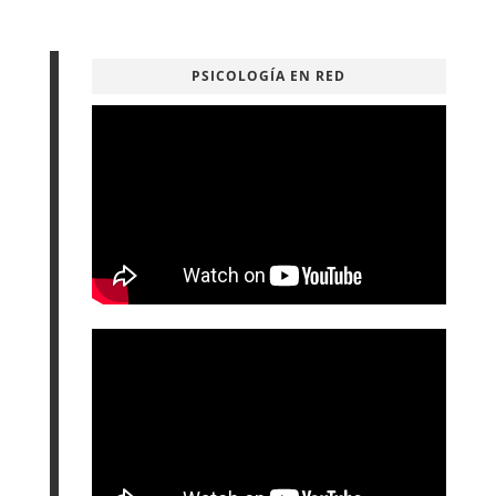
PSICOLOGÍA EN RED