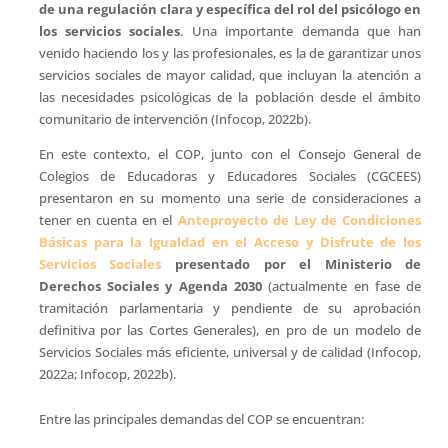
de una regulación clara y específica del rol del psicólogo en
los servicios sociales
. Una importante demanda que han
venido haciendo los y las profesionales, es la de garantizar unos
servicios sociales de mayor calidad, que incluyan la atención a
las necesidades psicológicas de la población desde el ámbito
comunitario de intervención (Infocop, 2022b).
En este contexto, el COP, junto con el Consejo General de
Colegios de Educadoras y Educadores Sociales (CGCEES)
presentaron en su momento una serie de consideraciones a
tener en cuenta en el
Anteproyecto de Ley de Condiciones
Básicas para la Igualdad en el Acceso y Disfrute de los
Servicios Sociales
presentado por el Ministerio de
Derechos Sociales y Agenda 2030
(actualmente en fase de
tramitación parlamentaria y pendiente de su aprobación
definitiva por las Cortes Generales), en pro de un modelo de
Servicios Sociales más eficiente, universal y de calidad (Infocop,
2022a; Infocop, 2022b).
Entre las principales demandas del COP se encuentran: