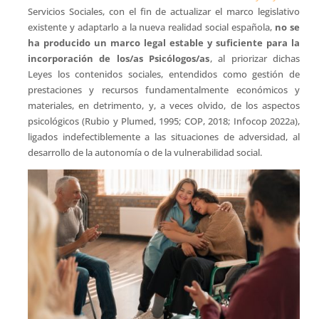
Servicios Sociales, con el fin de actualizar el marco legislativo
existente y adaptarlo a la nueva realidad social española,
no se
ha producido un marco legal estable y suficiente para la
incorporación de los/as Psicólogos/as
, al priorizar dichas
Leyes los contenidos sociales, entendidos como gestión de
prestaciones y recursos fundamentalmente económicos y
materiales, en detrimento, y, a veces olvido, de los aspectos
psicológicos (Rubio y Plumed, 1995; COP, 2018; Infocop 2022a),
ligados indefectiblemente a las situaciones de adversidad, al
desarrollo de la autonomía o de la vulnerabilidad social.