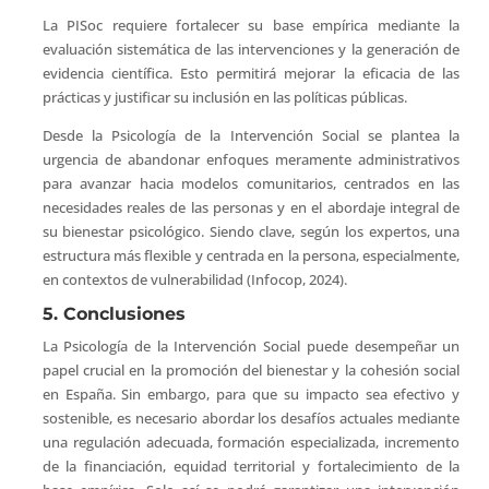
La PISoc requiere fortalecer su base empírica mediante la
evaluación sistemática de las intervenciones y la generación de
evidencia científica. Esto permitirá mejorar la eficacia de las
prácticas y justificar su inclusión en las políticas públicas.
Desde la Psicología de la Intervención Social se plantea la
urgencia de abandonar enfoques meramente administrativos
para avanzar hacia modelos comunitarios, centrados en las
necesidades reales de las personas y en el abordaje integral de
su bienestar psicológico. Siendo clave, según los expertos, una
estructura más flexible y centrada en la persona, especialmente,
en contextos de vulnerabilidad (Infocop, 2024).
5. Conclusiones
La Psicología de la Intervención Social puede desempeñar un
papel crucial en la promoción del bienestar y la cohesión social
en España. Sin embargo, para que su impacto sea efectivo y
sostenible, es necesario abordar los desafíos actuales mediante
una regulación adecuada, formación especializada, incremento
de la financiación, equidad territorial y fortalecimiento de la