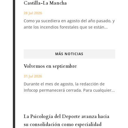
Castilla-La Mancha
28 Jul 2026
Como ya sucediera en agosto del año pasado, y
ante los incendios forestales que se están...
MÁS NOTICIAS
Volvemos en septiembre
31 Jul 2026
Durante el mes de agosto, la redacción de
Infocop permanecerá cerrada. Para cualquier...
La Psicología del Deporte avanza hacia
su consolidación como especialidad