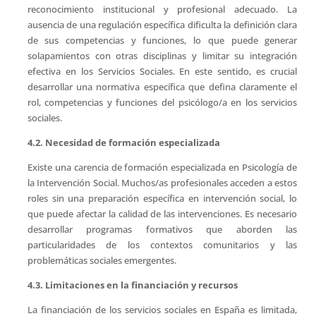
reconocimiento institucional y profesional adecuado. La
ausencia de una regulación específica dificulta la definición clara
de sus competencias y funciones, lo que puede generar
solapamientos con otras disciplinas y limitar su integración
efectiva en los Servicios Sociales. En este sentido, es crucial
desarrollar una normativa específica que defina claramente el
rol, competencias y funciones del psicólogo/a en los servicios
sociales.
4.2. Necesidad de formación especializada
Existe una carencia de formación especializada en Psicología de
la Intervención Social. Muchos/as profesionales acceden a estos
roles sin una preparación específica en intervención social, lo
que puede afectar la calidad de las intervenciones. Es necesario
desarrollar programas formativos que aborden las
particularidades de los contextos comunitarios y las
problemáticas sociales emergentes.
4.3. Limitaciones en la financiación y recursos
La financiación de los servicios sociales en España es limitada,