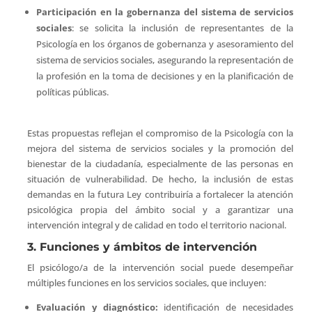
Participación en la gobernanza del sistema de servicios
sociales
: se solicita la inclusión de representantes de la
Psicología en los órganos de gobernanza y asesoramiento del
sistema de servicios sociales, asegurando la representación de
la profesión en la toma de decisiones y en la planificación de
políticas públicas.
Estas propuestas reflejan el compromiso de la Psicología con la
mejora del sistema de servicios sociales y la promoción del
bienestar de la ciudadanía, especialmente de las personas en
situación de vulnerabilidad. De hecho, la inclusión de estas
demandas en la futura Ley contribuiría a fortalecer la atención
psicológica propia del ámbito social y a garantizar una
intervención integral y de calidad en todo el territorio nacional.
3. Funciones y ámbitos de intervención
El psicólogo/a de la intervención social puede desempeñar
múltiples funciones en los servicios sociales, que incluyen:
Evaluación y diagnóstico:
identificación de necesidades