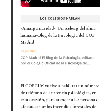
LOS COLEGIOS HABLAN
«Amarga navidad»: Un iceberg del alma
humana-Blog de la Psicología del COP
Madrid
31 Jul 2026
COP Madrid El Blog de la Psicología, editado
por el Colegio Oficial de la Psicología de...
El COPCLM vuelve a habilitar un número
de teléfono de asistencia psicológica, en
esta ocasión, para atender a las personas
afectadas por los incendios forestales de