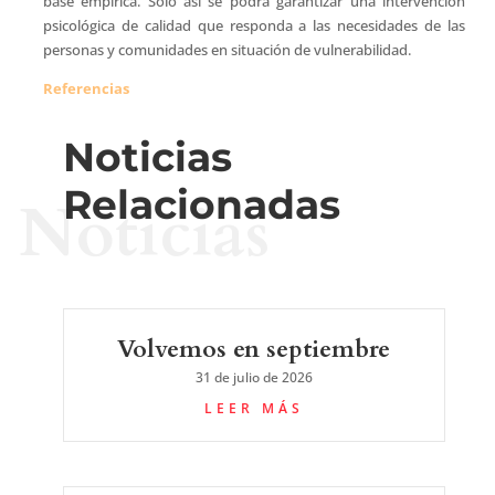
base empírica. Solo así se podrá garantizar una intervención
psicológica de calidad que responda a las necesidades de las
personas y comunidades en situación de vulnerabilidad.
Referencias
Noticias
Relacionadas
Noticias
Volvemos en septiembre
31 de julio de 2026
LEER MÁS