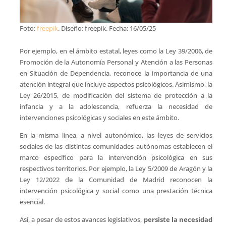
Foto:
freepik
. Diseño: freepik. Fecha: 16/05/25
Por ejemplo, en el ámbito estatal, leyes como la Ley 39/2006, de
Promoción de la Autonomía Personal y Atención a las Personas
en Situación de Dependencia, reconoce la importancia de una
atención integral que incluye aspectos psicológicos. Asimismo, la
Ley 26/2015, de modificación del sistema de protección a la
infancia y a la adolescencia, refuerza la necesidad de
intervenciones psicológicas y sociales en este ámbito.
En la misma línea, a nivel autonómico, las leyes de servicios
sociales de las distintas comunidades autónomas establecen el
marco específico para la intervención psicológica en sus
respectivos territorios. Por ejemplo, la Ley 5/2009 de Aragón y la
Ley 12/2022 de la Comunidad de Madrid reconocen la
intervención psicológica y social como una prestación técnica
esencial.
Así, a pesar de estos avances legislativos,
persiste la necesidad