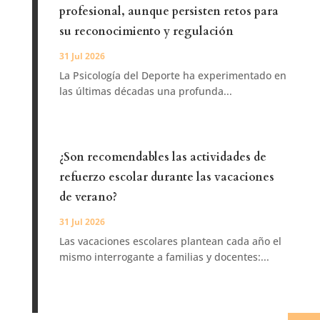
profesional, aunque persisten retos para
su reconocimiento y regulación
31 Jul 2026
La Psicología del Deporte ha experimentado en
las últimas décadas una profunda...
¿Son recomendables las actividades de
refuerzo escolar durante las vacaciones
de verano?
31 Jul 2026
Las vacaciones escolares plantean cada año el
mismo interrogante a familias y docentes:...