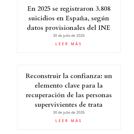
En 2025 se registraron 3.808
suicidios en España, según
datos provisionales del INE
30 de julio de 2026
LEER MÁS
Reconstruir la confianza: un
elemento clave para la
recuperación de las personas
supervivientes de trata
30 de julio de 2026
LEER MÁS