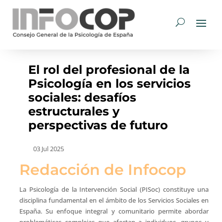
El rol del profesional de la
Psicología en los servicios
sociales: desafíos
estructurales y
perspectivas de futuro
03 Jul 2025
Redacción de Infocop
La Psicología de la Intervención Social (PISoc) constituye una
disciplina fundamental en el ámbito de los Servicios Sociales en
España. Su enfoque integral y comunitario permite abordar