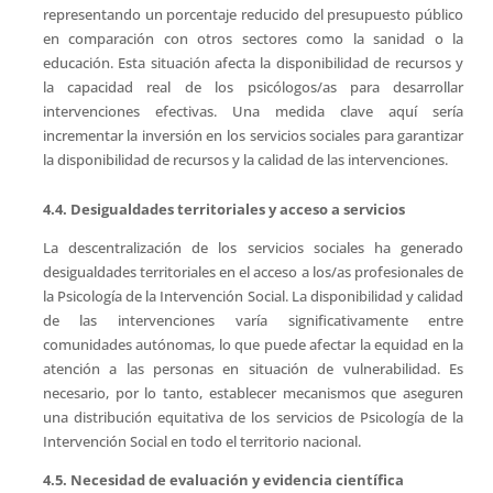
representando un porcentaje reducido del presupuesto público
en comparación con otros sectores como la sanidad o la
educación. Esta situación afecta la disponibilidad de recursos y
la capacidad real de los psicólogos/as para desarrollar
intervenciones efectivas. Una medida clave aquí sería
incrementar la inversión en los servicios sociales para garantizar
la disponibilidad de recursos y la calidad de las intervenciones.
4.4. Desigualdades territoriales y acceso a servicios
La descentralización de los servicios sociales ha generado
desigualdades territoriales en el acceso a los/as profesionales de
la Psicología de la Intervención Social. La disponibilidad y calidad
de las intervenciones varía significativamente entre
comunidades autónomas, lo que puede afectar la equidad en la
atención a las personas en situación de vulnerabilidad. Es
necesario, por lo tanto, establecer mecanismos que aseguren
una distribución equitativa de los servicios de Psicología de la
Intervención Social en todo el territorio nacional.
4.5. Necesidad de evaluación y evidencia científica