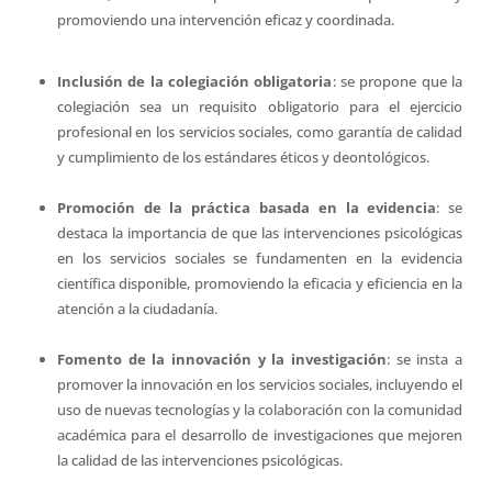
promoviendo una intervención eficaz y coordinada.
Inclusión de la colegiación obligatoria
: se propone que la
colegiación sea un requisito obligatorio para el ejercicio
profesional en los servicios sociales, como garantía de calidad
y cumplimiento de los estándares éticos y deontológicos.
Promoción de la práctica basada en la evidencia
: se
destaca la importancia de que las intervenciones psicológicas
en los servicios sociales se fundamenten en la evidencia
científica disponible, promoviendo la eficacia y eficiencia en la
atención a la ciudadanía.
Fomento de la innovación y la investigación
: se insta a
promover la innovación en los servicios sociales, incluyendo el
uso de nuevas tecnologías y la colaboración con la comunidad
académica para el desarrollo de investigaciones que mejoren
la calidad de las intervenciones psicológicas.