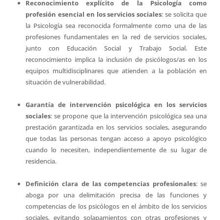
Reconocimiento explícito de la Psicología como
profesión esencial en los servicios sociales
: se solicita que
la Psicología sea reconocida formalmente como una de las
profesiones fundamentales en la red de servicios sociales,
junto con Educación Social y Trabajo Social. Este
reconocimiento implica la inclusión de psicólogos/as en los
equipos multidisciplinares que atienden a la población en
situación de vulnerabilidad.
Garantía de intervención psicológica en los servicios
sociales
: se propone que la intervención psicológica sea una
prestación garantizada en los servicios sociales, asegurando
que todas las personas tengan acceso a apoyo psicológico
cuando lo necesiten, independientemente de su lugar de
residencia.
Definición clara de las competencias profesionales
: se
aboga por una delimitación precisa de las funciones y
competencias de los psicólogos en el ámbito de los servicios
sociales, evitando solapamientos con otras profesiones y