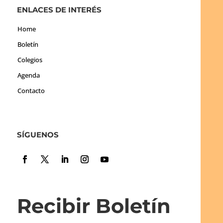
ENLACES DE INTERÉS
Home
Boletín
Colegios
Agenda
Contacto
SÍGUENOS
Recibir Boletín