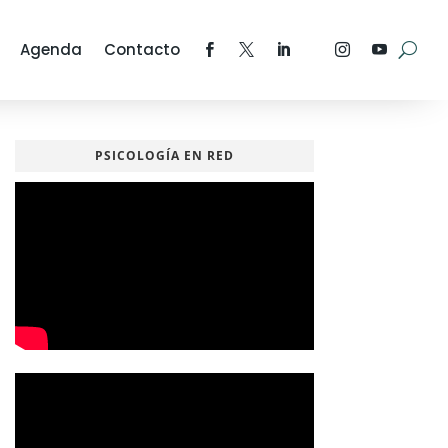
Agenda
Contacto
PSICOLOGÍA EN RED