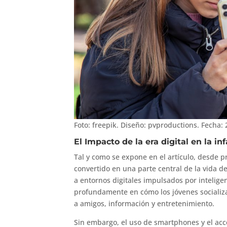
Foto: freepik. Diseño: pvproductions. Fecha:
El Impacto de la era digital en la i
Tal y como se expone en el artículo, desde 
convertido en una parte central de la vida d
a entornos digitales impulsados por inteligenci
profundamente en cómo los jóvenes socializ
a amigos, información y entretenimiento.
Sin embargo, el uso de smartphones y el acce