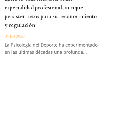
especialidad profesional, aunque
persisten retos para su reconocimiento
y regulación
31 Jul 2026
La Psicología del Deporte ha experimentado
en las últimas décadas una profunda...