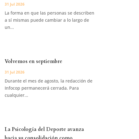
31 Jul 2026
La forma en que las personas se describen
a sí mismas puede cambiar a lo largo de
un...
Volvemos en septiembre
31 Jul 2026
Durante el mes de agosto, la redacción de
Infocop permanecerá cerrada. Para
cualquier...
La Psicología del Deporte avanza
hacia su consolidación como