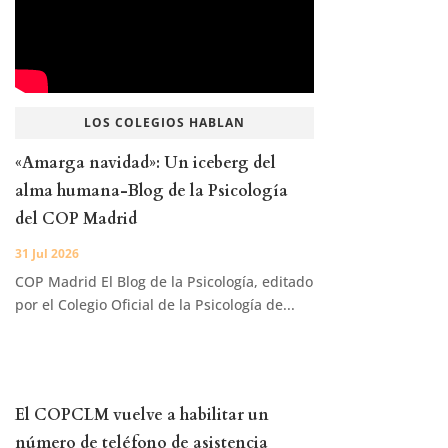
LOS COLEGIOS HABLAN
«Amarga navidad»: Un iceberg del
alma humana-Blog de la Psicología
del COP Madrid
31 Jul 2026
COP Madrid El Blog de la Psicología, editado
por el Colegio Oficial de la Psicología de...
El COPCLM vuelve a habilitar un
número de teléfono de asistencia