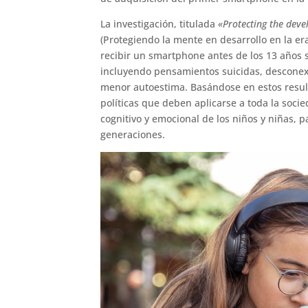
La investigación, titulada
«Protecting the deve
(Protegiendo la mente en desarrollo en la era
recibir un smartphone antes de los 13 años s
incluyendo pensamientos suicidas, desconexi
menor autoestima. Basándose en estos resul
políticas que deben aplicarse a toda la socie
cognitivo y emocional de los niños y niñas, 
generaciones.