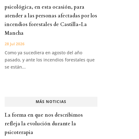
psicológica, en esta ocasión, para
atender a las personas afectadas por los
incendios forestales de Castilla-La
Mancha
28 Jul 2026
Como ya sucediera en agosto del año
pasado, y ante los incendios forestales que
se están...
MÁS NOTICIAS
La forma en que nos describimos
refleja la evolución durante la
psicoterapia