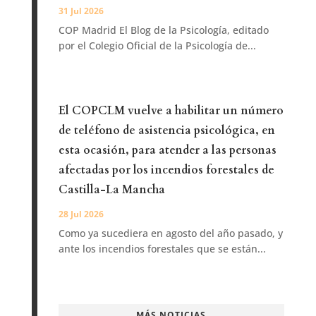
31 Jul 2026
COP Madrid El Blog de la Psicología, editado
por el Colegio Oficial de la Psicología de...
El COPCLM vuelve a habilitar un número
de teléfono de asistencia psicológica, en
esta ocasión, para atender a las personas
afectadas por los incendios forestales de
Castilla-La Mancha
28 Jul 2026
Como ya sucediera en agosto del año pasado, y
ante los incendios forestales que se están...
MÁS NOTICIAS