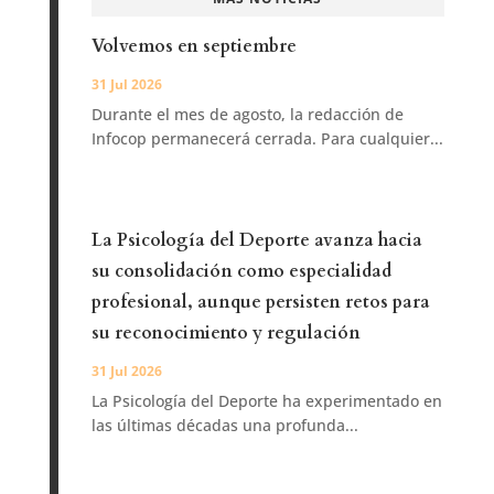
Volvemos en septiembre
31 Jul 2026
Durante el mes de agosto, la redacción de
Infocop permanecerá cerrada. Para cualquier...
La Psicología del Deporte avanza hacia
su consolidación como especialidad
profesional, aunque persisten retos para
su reconocimiento y regulación
31 Jul 2026
La Psicología del Deporte ha experimentado en
las últimas décadas una profunda...