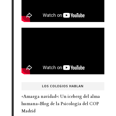
LOS COLEGIOS HABLAN
«Amarga navidad»: Un iceberg del alma
humana-Blog de la Psicología del COP
Madrid