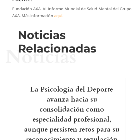
Fundación AXA. VI Informe Mundial de Salud Mental del Grupo
AXA. Más información
aquí.
Noticias
Relacionadas
Noticias
La Psicología del Deporte
avanza hacia su
consolidación como
especialidad profesional,
aunque persisten retos para su
reconocimiento y regulación