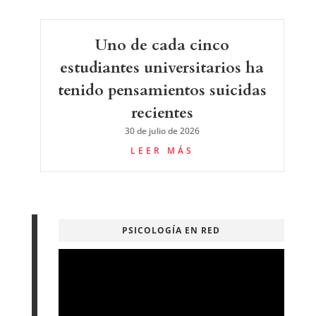
Uno de cada cinco
estudiantes universitarios ha
tenido pensamientos suicidas
recientes
30 de julio de 2026
LEER MÁS
PSICOLOGÍA EN RED