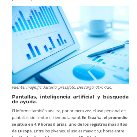
Fuente: magnific. Autoría: pressfoto. Descarga: 01/07/26.
Pantallas, inteligencia artificial y búsqueda
de ayuda
.
El informe también analiza, por primera vez, el uso personal de
pantallas, sin contar el tiempo laboral.
En España, el promedio
se sitúa en 4,9 horas diarias, uno de los registros más altos
de Europa.
Entre los jóvenes, el uso es mayor: 5,6 horas entre