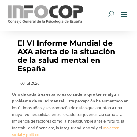
El VI Informe Mundial de
AXA alerta de la situación
de la salud mental en
España
03 Jul 2026
Uno de cada tres españoles considera que tiene algún
problema de salud mental.
Esta percepción ha aumentado en
los últimos años y se acompaña de datos que apuntan a una
mayor vulnerabilidad entre los adultos jóvenes, así como a la
influencia de factores como la incertidumbre ante el futuro, la
inestabilidad financiera, la inseguridad laboral y el
malestar
social y político
.