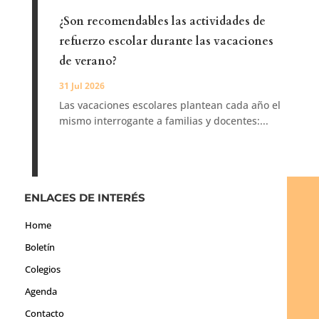
¿Son recomendables las actividades de
refuerzo escolar durante las vacaciones
de verano?
31 Jul 2026
Las vacaciones escolares plantean cada año el
mismo interrogante a familias y docentes:...
ENLACES DE INTERÉS
Home
Boletín
Colegios
Agenda
Contacto