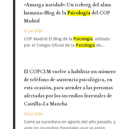
«Amarga navidad»: Un iceberg del alma
humana-Blog de la
Psicología
del COP
Madrid
31 Jul 2026
COP Madrid El Blog de la
Psicología
, editado
por el Colegio Oficial de la
Psicología
de...
El COPCLM vuelve a habilitar un número
de teléfono de asistencia psicológica, en
esta ocasión, para atender a las personas
afectadas por los incendios forestales de
Castilla-La Mancha
28 Jul 2026
Como ya sucediera en agosto del año pasado, y
ante los incendios forestales que se están...