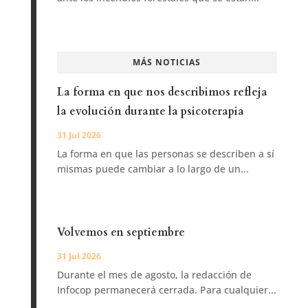
MÁS NOTICIAS
La forma en que nos describimos refleja
la evolución durante la psicoterapia
31 Jul 2026
La forma en que las personas se describen a sí
mismas puede cambiar a lo largo de un...
Volvemos en septiembre
31 Jul 2026
Durante el mes de agosto, la redacción de
Infocop permanecerá cerrada. Para cualquier...