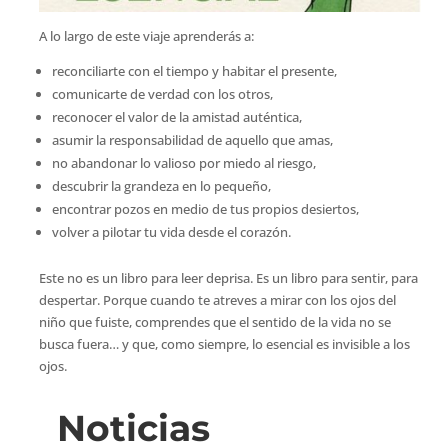
A lo largo de este viaje aprenderás a:
reconciliarte con el tiempo y habitar el presente,
comunicarte de verdad con los otros,
reconocer el valor de la amistad auténtica,
asumir la responsabilidad de aquello que amas,
no abandonar lo valioso por miedo al riesgo,
descubrir la grandeza en lo pequeño,
encontrar pozos en medio de tus propios desiertos,
volver a pilotar tu vida desde el corazón.
Este no es un libro para leer deprisa. Es un libro para sentir, para
despertar. Porque cuando te atreves a mirar con los ojos del
niño que fuiste, comprendes que el sentido de la vida no se
busca fuera… y que, como siempre, lo esencial es invisible a los
ojos.
Noticias