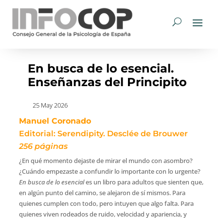
En busca de lo esencial.
Enseñanzas del Principito
25 May 2026
Manuel Coronado
Editorial: Serendipity. Desclée de Brouwer
256 páginas
¿En qué momento dejaste de mirar el mundo con asombro?
¿Cuándo empezaste a confundir lo importante con lo urgente?
En busca de lo esencial
es un libro para adultos que sienten que,
en algún punto del camino, se alejaron de sí mismos. Para
quienes cumplen con todo, pero intuyen que algo falta. Para
quienes viven rodeados de ruido, velocidad y apariencia, y