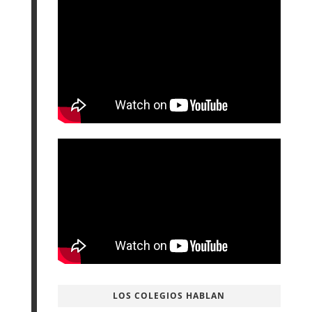
LOS COLEGIOS HABLAN