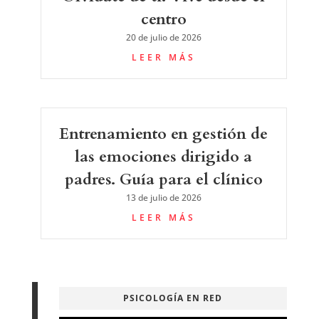
centro
20 de julio de 2026
LEER MÁS
Entrenamiento en gestión de
las emociones dirigido a
padres. Guía para el clínico
13 de julio de 2026
LEER MÁS
PSICOLOGÍA EN RED