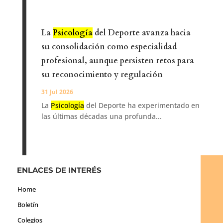
La
Psicología
del Deporte avanza hacia
su consolidación como especialidad
profesional, aunque persisten retos para
su reconocimiento y regulación
31 Jul 2026
La
Psicología
del Deporte ha experimentado en
las últimas décadas una profunda...
ENLACES DE INTERÉS
Home
Boletín
Colegios