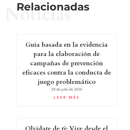
Relacionadas
Noticias
Guía basada en la evidencia
para la elaboración de
campañas de prevención
eficaces contra la conducta de
juego problemático
28 de julio de 2026
LEER MÁS
Olvídate de ti: Vive desde el