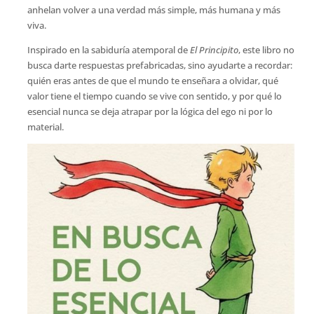
anhelan volver a una verdad más simple, más humana y más
viva.
Inspirado en la sabiduría atemporal de
El Principito
, este libro no
busca darte respuestas prefabricadas, sino ayudarte a recordar:
quién eras antes de que el mundo te enseñara a olvidar, qué
valor tiene el tiempo cuando se vive con sentido, y por qué lo
esencial nunca se deja atrapar por la lógica del ego ni por lo
material.