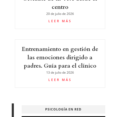
centro
20 de julio de 2026
LEER MÁS
Entrenamiento en gestión de
las emociones dirigido a
padres. Guía para el clínico
13 de julio de 2026
LEER MÁS
PSICOLOGÍA EN RED