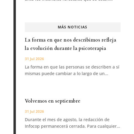
MÁS NOTICIAS
La forma en que nos describimos refleja
la evolución durante la psicoterapia
31 Jul 2026
La forma en que las personas se describen a sí
mismas puede cambiar a lo largo de un...
Volvemos en septiembre
31 Jul 2026
Durante el mes de agosto, la redacción de
Infocop permanecerá cerrada. Para cualquier...