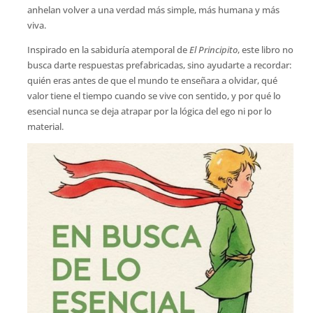
anhelan volver a una verdad más simple, más humana y más
viva.
Inspirado en la sabiduría atemporal de
El Principito
, este libro no
busca darte respuestas prefabricadas, sino ayudarte a recordar:
quién eras antes de que el mundo te enseñara a olvidar, qué
valor tiene el tiempo cuando se vive con sentido, y por qué lo
esencial nunca se deja atrapar por la lógica del ego ni por lo
material.