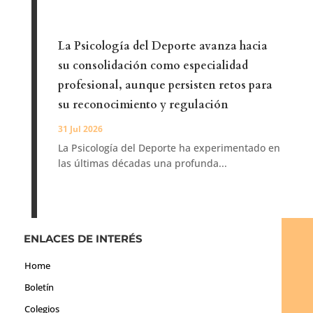
La Psicología del Deporte avanza hacia
su consolidación como especialidad
profesional, aunque persisten retos para
su reconocimiento y regulación
31 Jul 2026
La Psicología del Deporte ha experimentado en
las últimas décadas una profunda...
ENLACES DE INTERÉS
Home
Boletín
Colegios