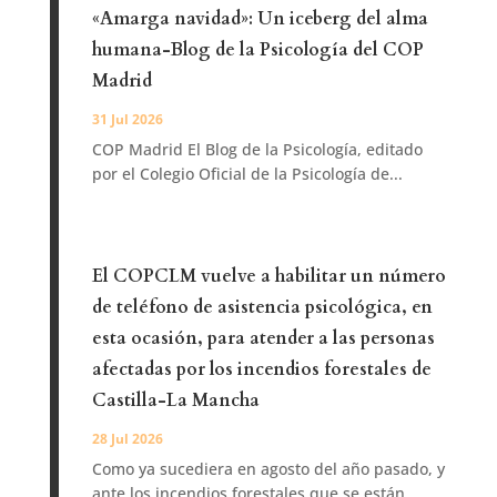
«Amarga navidad»: Un iceberg del alma
humana-Blog de la Psicología del COP
Madrid
31 Jul 2026
COP Madrid El Blog de la Psicología, editado
por el Colegio Oficial de la Psicología de...
El COPCLM vuelve a habilitar un número
de teléfono de asistencia psicológica, en
esta ocasión, para atender a las personas
afectadas por los incendios forestales de
Castilla-La Mancha
28 Jul 2026
Como ya sucediera en agosto del año pasado, y
ante los incendios forestales que se están...