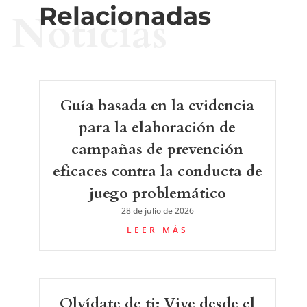
Relacionadas
Noticias
Guía basada en la evidencia
para la elaboración de
campañas de prevención
eficaces contra la conducta de
juego problemático
28 de julio de 2026
LEER MÁS
Olvídate de ti: Vive desde el