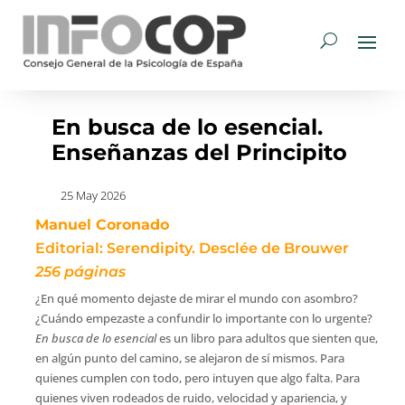
En busca de lo esencial.
Enseñanzas del Principito
25 May 2026
Manuel Coronado
Editorial: Serendipity. Desclée de Brouwer
256 páginas
¿En qué momento dejaste de mirar el mundo con asombro?
¿Cuándo empezaste a confundir lo importante con lo urgente?
En busca de lo esencial
es un libro para adultos que sienten que,
en algún punto del camino, se alejaron de sí mismos. Para
quienes cumplen con todo, pero intuyen que algo falta. Para
quienes viven rodeados de ruido, velocidad y apariencia, y