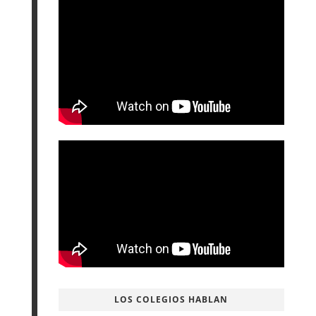
LOS COLEGIOS HABLAN