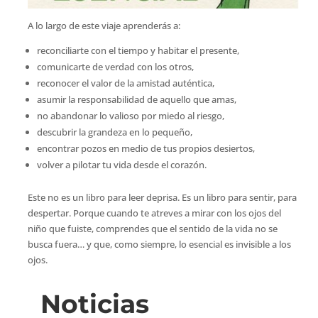
A lo largo de este viaje aprenderás a:
reconciliarte con el tiempo y habitar el presente,
comunicarte de verdad con los otros,
reconocer el valor de la amistad auténtica,
asumir la responsabilidad de aquello que amas,
no abandonar lo valioso por miedo al riesgo,
descubrir la grandeza en lo pequeño,
encontrar pozos en medio de tus propios desiertos,
volver a pilotar tu vida desde el corazón.
Este no es un libro para leer deprisa. Es un libro para sentir, para
despertar. Porque cuando te atreves a mirar con los ojos del
niño que fuiste, comprendes que el sentido de la vida no se
busca fuera… y que, como siempre, lo esencial es invisible a los
ojos.
Noticias