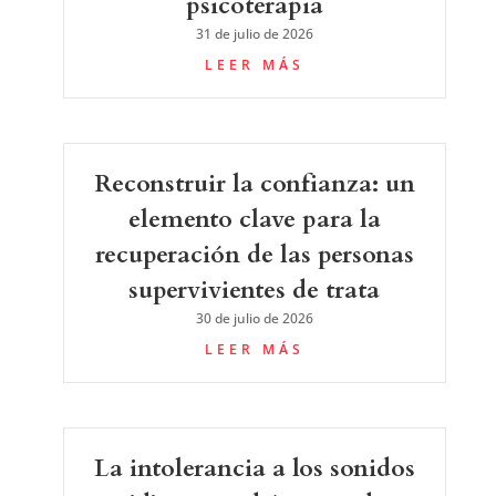
psicoterapia
31 de julio de 2026
LEER MÁS
Reconstruir la confianza: un
elemento clave para la
recuperación de las personas
supervivientes de trata
30 de julio de 2026
LEER MÁS
La intolerancia a los sonidos