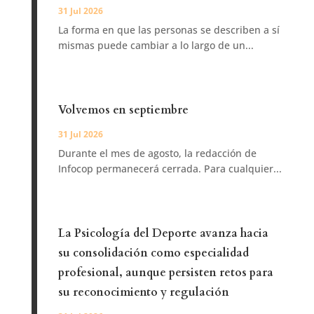
31 Jul 2026
La forma en que las personas se describen a sí
mismas puede cambiar a lo largo de un...
Volvemos en septiembre
31 Jul 2026
Durante el mes de agosto, la redacción de
Infocop permanecerá cerrada. Para cualquier...
La Psicología del Deporte avanza hacia
su consolidación como especialidad
profesional, aunque persisten retos para
su reconocimiento y regulación