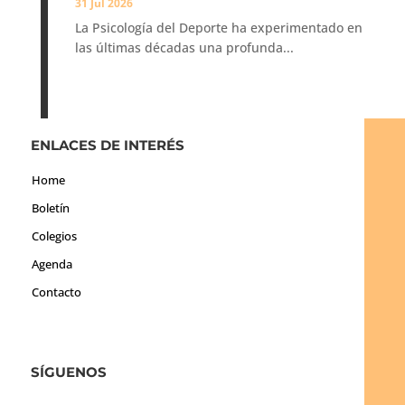
31 Jul 2026
La Psicología del Deporte ha experimentado en
las últimas décadas una profunda...
ENLACES DE INTERÉS
Home
Boletín
Colegios
Agenda
Contacto
SÍGUENOS