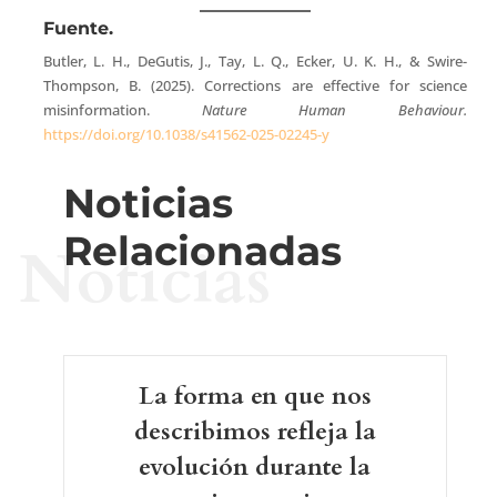
Fuente.
Butler, L. H., DeGutis, J., Tay, L. Q., Ecker, U. K. H., & Swire-
Thompson, B. (2025). Corrections are effective for science
misinformation.
Nature Human Behaviour.
https://doi.org/10.1038/s41562-025-02245-y
Noticias
Relacionadas
Noticias
La forma en que nos
describimos refleja la
evolución durante la