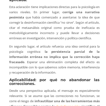
Esta aclaración tiene implicaciones directas para la psicología en
varios niveles. En primer lugar,
corrige una narrativa
pesimista
que había comenzado a asentarse: la idea de que
corregir la desinformación científica “no sirve”. Según el artículo,
citar el metaanálisis original como prueba de ineficacia es
metodológicamente incorrecto y puede llevar a decisiones
erróneas en investigación, intervención y política científica.
En segundo lugar, el artículo refuerza una idea central para la
psicología cognitiva:
la persistencia parcial de la
información errónea no implica que la corrección haya
fracasado
. Esperar una eliminación completa del efecto es
incompatible con lo que sabemos sobre memoria, interferencia
y recuperación de la información.
Aplicabilidad: por qué no abandonar las
correcciones.
Desde una perspectiva aplicada, el mensaje es especialmente
relevante. Si se asume que las correcciones no funcionan, se
corre el riesgo de
infrautilizar una de las herramientas más