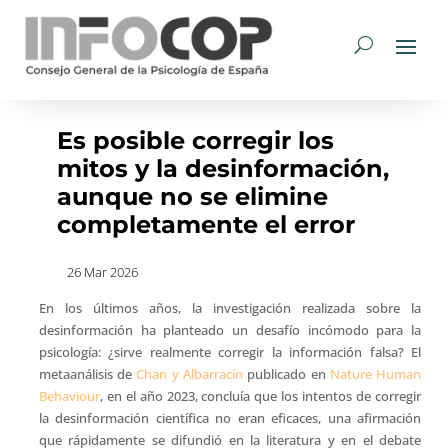
Es posible corregir los
mitos y la desinformación,
aunque no se elimine
completamente el error
26 Mar 2026
En los últimos años, la investigación realizada sobre la
desinformación ha planteado un desafío incómodo para la
psicología: ¿sirve realmente corregir la información falsa? El
metaanálisis de
Chan y Albarracín
publicado en
Nature Human
Behaviour
, en el año 2023, concluía que los intentos de corregir
la desinformación científica no eran eficaces, una afirmación
que rápidamente se difundió en la literatura y en el debate