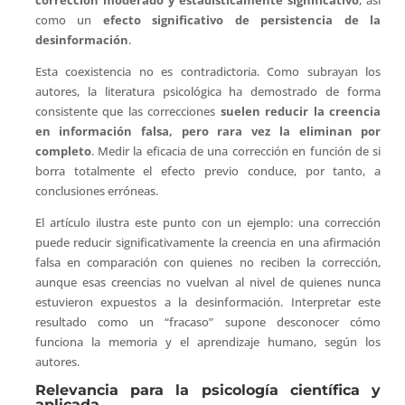
como un
efecto significativo de persistencia de la
desinformación
.
Esta coexistencia no es contradictoria. Como subrayan los
autores, la literatura psicológica ha demostrado de forma
consistente que las correcciones
suelen reducir la creencia
en información falsa, pero rara vez la eliminan por
completo
. Medir la eficacia de una corrección en función de si
borra totalmente el efecto previo conduce, por tanto, a
conclusiones erróneas.
El artículo ilustra este punto con un ejemplo: una corrección
puede reducir significativamente la creencia en una afirmación
falsa en comparación con quienes no reciben la corrección,
aunque esas creencias no vuelvan al nivel de quienes nunca
estuvieron expuestos a la desinformación. Interpretar este
resultado como un “fracaso” supone desconocer cómo
funciona la memoria y el aprendizaje humano, según los
autores.
Relevancia para la psicología científica y
aplicada.