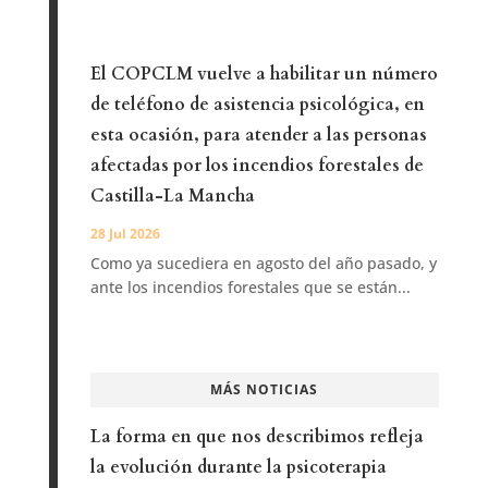
El COPCLM vuelve a habilitar un número
de teléfono de asistencia psicológica, en
esta ocasión, para atender a las personas
afectadas por los incendios forestales de
Castilla-La Mancha
28 Jul 2026
Como ya sucediera en agosto del año pasado, y
ante los incendios forestales que se están...
MÁS NOTICIAS
La forma en que nos describimos refleja
la evolución durante la psicoterapia