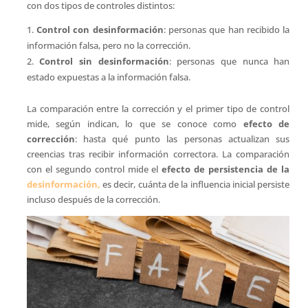
con dos tipos de controles distintos:
Control con desinformación
: personas que han recibido la
información falsa, pero no la corrección.
Control sin desinformación
: personas que nunca han
estado expuestas a la información falsa.
La comparación entre la corrección y el primer tipo de control
mide, según indican, lo que se conoce como
efecto de
corrección
: hasta qué punto las personas actualizan sus
creencias tras recibir información correctora. La comparación
con el segundo control mide el
efecto de persistencia de la
desinformación,
es decir, cuánta de la influencia inicial persiste
incluso después de la corrección.