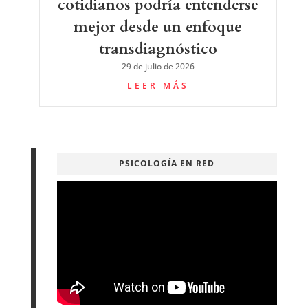
cotidianos podría entenderse
mejor desde un enfoque
transdiagnóstico
29 de julio de 2026
LEER MÁS
PSICOLOGÍA EN RED