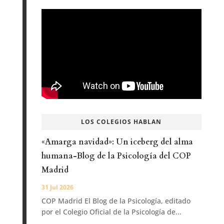
LOS COLEGIOS HABLAN
«Amarga navidad»: Un iceberg del alma
humana-Blog de la Psicología del COP
Madrid
31 Jul 2026
COP Madrid El Blog de la Psicología, editado
por el Colegio Oficial de la Psicología de...