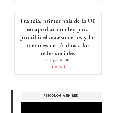
Francia, primer país de la UE
en aprobar una ley para
prohibir el acceso de los y las
menores de 15 años a las
redes sociales
23 de julio de 2026
LEER MÁS
PSICOLOGÍA EN RED