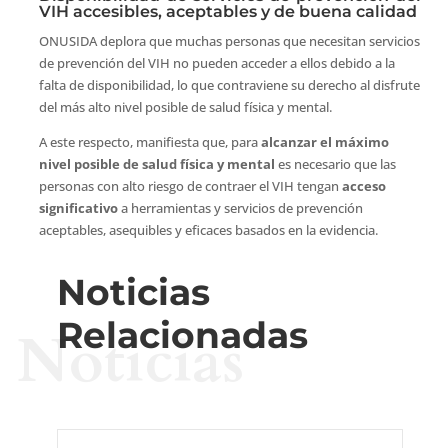
VIH accesibles, aceptables y de buena calidad
ONUSIDA deplora que muchas personas que necesitan servicios
de prevención del VIH no pueden acceder a ellos debido a la
falta de disponibilidad, lo que contraviene su derecho al disfrute
del más alto nivel posible de salud física y mental.
A este respecto, manifiesta que, para
alcanzar el máximo
nivel posible de salud física y mental
es necesario que las
personas con alto riesgo de contraer el VIH tengan
acceso
significativo
a herramientas y servicios de prevención
aceptables, asequibles y eficaces basados en la evidencia.
Noticias
Relacionadas
Noticias