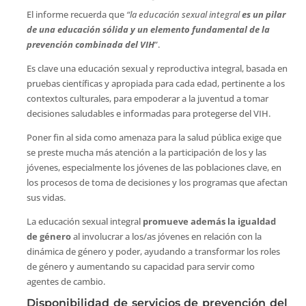
El informe recuerda que
“la educación sexual integral
es un pilar
de una educación sólida y un elemento fundamental de la
prevención combinada del VIH
”.
Es clave una educación sexual y reproductiva integral, basada en
pruebas científicas y apropiada para cada edad, pertinente a los
contextos culturales, para empoderar a la juventud a tomar
decisiones saludables e informadas para protegerse del VIH.
Poner fin al sida como amenaza para la salud pública exige que
se preste mucha más atención a la participación de los y las
jóvenes, especialmente los jóvenes de las poblaciones clave, en
los procesos de toma de decisiones y los programas que afectan
sus vidas.
La educación sexual integral
promueve además la igualdad
de género
al involucrar a los/as jóvenes en relación con la
dinámica de género y poder, ayudando a transformar los roles
de género y aumentando su capacidad para servir como
agentes de cambio.
Disponibilidad de servicios de prevención del