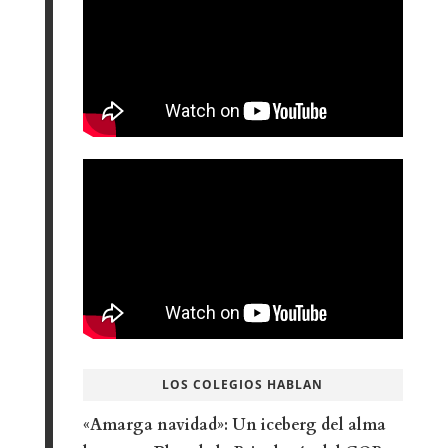
LOS COLEGIOS HABLAN
«Amarga navidad»: Un iceberg del alma