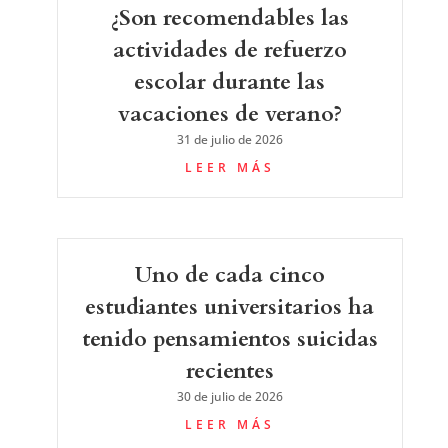
¿Son recomendables las
actividades de refuerzo
escolar durante las
vacaciones de verano?
31 de julio de 2026
LEER MÁS
Uno de cada cinco
estudiantes universitarios ha
tenido pensamientos suicidas
recientes
30 de julio de 2026
LEER MÁS