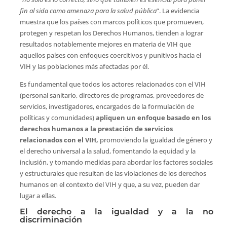
fin al sida como amenaza para la salud pública
”. La evidencia
muestra que los países con marcos políticos que promueven,
protegen y respetan los Derechos Humanos, tienden a lograr
resultados notablemente mejores en materia de VIH que
aquellos países con enfoques coercitivos y punitivos hacia el
VIH y las poblaciones más afectadas por él.
Es fundamental que todos los actores relacionados con el VIH
(personal sanitario, directores de programas, proveedores de
servicios, investigadores, encargados de la formulación de
políticas y comunidades)
apliquen un enfoque basado en los
derechos humanos a la prestación de servicios
relacionados con el VIH,
promoviendo la igualdad de género y
el derecho universal a la salud, fomentando la equidad y la
inclusión, y tomando medidas para abordar los factores sociales
y estructurales que resultan de las violaciones de los derechos
humanos en el contexto del VIH y que, a su vez, pueden dar
lugar a ellas.
El derecho a la igualdad y a la no
discriminación