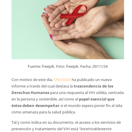
Fuente: freepik. Foto: freepik. Fecha: 29/11/24
Con motivo de este día,
ONUSIDA
ha publicado un nuevo
informe a través del cual destaca la
trascendencia de los
Derechos Humanos
para una respuesta al VIH sólida, centrada
en la persona y sostenible, así como el
papel esencial que
éstos deben desempeñar
si el mundo espera poner fin al sida
como amenaza para la salud pública.
Tal y como indica en su documento, el acceso a los servicios de
prevención y tratamiento del VIH está
“inextricablemente