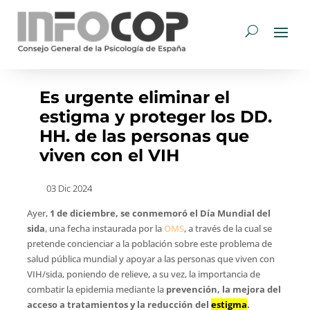
Es urgente eliminar el
estigma y proteger los DD.
HH. de las personas que
viven con el VIH
03 Dic 2024
Ayer,
1 de diciembre, se conmemoró el Día Mundial del
sida
, una fecha instaurada por la
OMS
, a través de la cual se
pretende concienciar a la población sobre este problema de
salud pública mundial y apoyar a las personas que viven con
VIH/sida, poniendo de relieve, a su vez, la importancia de
combatir la epidemia mediante la
prevención, la mejora del
acceso a tratamientos y la reducción del
estigma
.