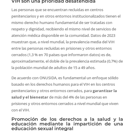
VIH son una prioridad desatendida
Las personas que se encuentran recluidas en centros
penitenciarios y en otros entornos institucionalizados tienen el
mismo derecho humano fundamental de ser tratadas con
respeto y dignidad, recibiendo el mismo nivel de servicios de
atención médica disponible en la comunidad. Datos de 2023
muestran que, a nivel mundial, la prevalencia media del VIH
entre las personas recluidas en prisiones y otros entornos
cerrados (1,3 % en 70 países que informaron datos) es de,
aproximadamente, el doble de la prevalencia estimada (0,7%) de
la población mundial de adultos de 15 a 49 años.
De acuerdo con ONUSIDA, es fundamental un enfoque sólido
basado en los derechos humanos para el VIH en los centros
penitenciarios y otros entornos cerrados, para
garantizar la
salud y el bienestar
de más del 4% de las personas en
prisiones y otros entornos cerrados a nivel mundial que viven
con el VIH.
Promoción de los derechos a la salud y la
educación mediante la impartición de una
educación sexual integral