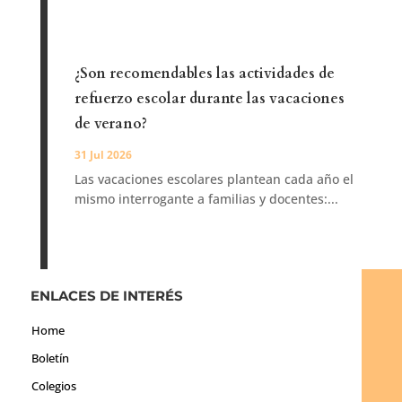
¿Son recomendables las actividades de
refuerzo escolar durante las vacaciones
de verano?
31 Jul 2026
Las vacaciones escolares plantean cada año el
mismo interrogante a familias y docentes:...
ENLACES DE INTERÉS
Home
Boletín
Colegios