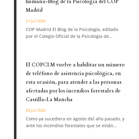
humana-Blog de la Psicología del COP
Madrid
31 Jul 2026
COP Madrid El Blog de la Psicología, editado
por el Colegio Oficial de la Psicología de...
El COPCLM vuelve a habilitar un número
de teléfono de asistencia psicológica, en
esta ocasión, para atender a las personas
afectadas por los incendios forestales de
Castilla-La Mancha
28 Jul 2026
Como ya sucediera en agosto del año pasado, y
ante los incendios forestales que se están...