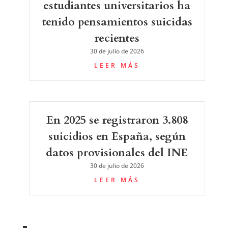
estudiantes universitarios ha
tenido pensamientos suicidas
recientes
30 de julio de 2026
LEER MÁS
En 2025 se registraron 3.808
suicidios en España, según
datos provisionales del INE
30 de julio de 2026
LEER MÁS