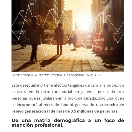
Foto: Freep!k. Autoría: Freep!k. Descargada: 5/2/2026.
Este desequilibrio tiene efectos tangibles de cara a la población
activa y en la estructura social en general: por cada tres
personas que se jubilarán en la próxima década, solo una joven
se incorporará al mercado laboral, generando una
brecha de
relevo generacional de más de 3,5 millones de personas.
De una matriz demográfica a un foco de
atención profesional.