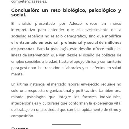
competencias reales.
Conclusión: un reto biológico, psicológico y
social.
El análisis presentado por Adecco ofrece un marco
interpretativo para entender que el envejecimiento de la
sociedad española no es solo demográfico, sino que
modifica
el entramado emocional, profesional y social de millones
de personas
. Para la psicología, este desafío ofrece múltiples
líneas de intervención que van desde el diseño de políticas de
empleo sensibles a la edad, hasta el apoyo clínico y comunitario
para gestionar las transiciones laborales y sus efectos en salud
mental.
En última instancia, el mercado laboral envejecido requiere no
solo una respuesta organizacional y política, sino también una
mirada psicológica que integre los factores individuales,
interpersonales y culturales que conforman la experiencia vital
del trabajo en una sociedad que cambia rápidamente de ritmo y
composición.