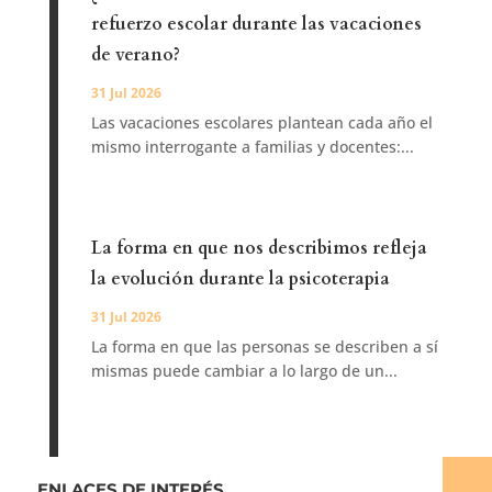
refuerzo escolar durante las vacaciones
de verano?
31 Jul 2026
Las vacaciones escolares plantean cada año el
mismo interrogante a familias y docentes:...
La forma en que nos describimos refleja
la evolución durante la psicoterapia
31 Jul 2026
La forma en que las personas se describen a sí
mismas puede cambiar a lo largo de un...
ENLACES DE INTERÉS