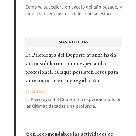
Como ya sucediera en agosto del año pasado, y
ante los incendios forestales que se están...
MÁS NOTICIAS
La Psicología del Deporte avanza hacia
su consolidación como especialidad
profesional, aunque persisten retos para
su reconocimiento y regulación
31 Jul 2026
La Psicología del Deporte ha experimentado en
las últimas décadas una profunda...
¿Son recomendables las actividades de