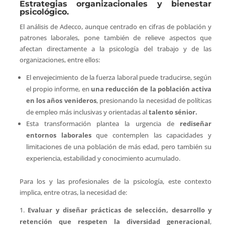
Estrategias organizacionales y bienestar
psicológico.
El análisis de Adecco, aunque centrado en cifras de población y
patrones laborales, pone también de relieve aspectos que
afectan directamente a la psicología del trabajo y de las
organizaciones, entre ellos:
El envejecimiento de la fuerza laboral puede traducirse, según
el propio informe, en
una reducción de la población activa
en los años venideros
, presionando la necesidad de políticas
de empleo más inclusivas y orientadas al
talento sénior.
Esta transformación plantea la urgencia de
rediseñar
entornos laborales
que contemplen las capacidades y
limitaciones de una población de más edad, pero también su
experiencia, estabilidad y conocimiento acumulado.
Para los y las profesionales de la psicología, este contexto
implica, entre otras, la necesidad de:
Evaluar y diseñar prácticas de selección, desarrollo y
retención que respeten la diversidad generacional
,