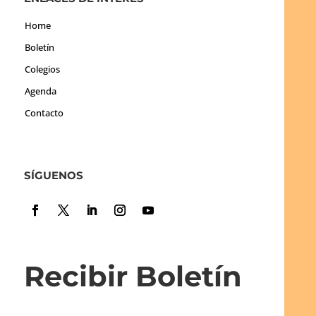
Home
Boletín
Colegios
Agenda
Contacto
SÍGUENOS
Recibir Boletín