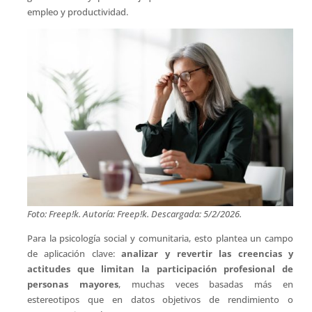
empleo y productividad.
Foto: Freep!k. Autoría: Freep!k. Descargada: 5/2/2026.
Para la psicología social y comunitaria, esto plantea un campo
de aplicación clave:
analizar y revertir las creencias y
actitudes que limitan la participación profesional de
personas mayores
, muchas veces basadas más en
estereotipos que en datos objetivos de rendimiento o