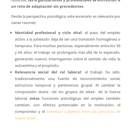
un reto de adaptación sin precedentes
.
Desde la perspectiva psicológica, este escenario es relevante por
varias razones:
Identidad profesional y ciclo vital:
el paso del empleo
activo a la jubilación deja de ser una transición homogénea o
temprana. Para muchas personas, especialmente entre los 50
y 64 años, el trabajo se prolongaría más allá de lo esperado,
generando nuevos interrogantes sobre el sentido de vida, la
autoestima y el propósito.
Relevancia social del rol laboral:
el trabajo ha sido,
tradicionalmente, una fuente de reconocimiento social,
estructura temporal y pertenencia grupal. Al cambiar la
composición etaria –de los grupos de edad– de la fuerza
laboral,
estas
funciones psicológicas del empleo también
cambian, con efectos potenciales en la motivación, el
compromiso y el
bienestar subjetivo entre las personas de
mayor edad.