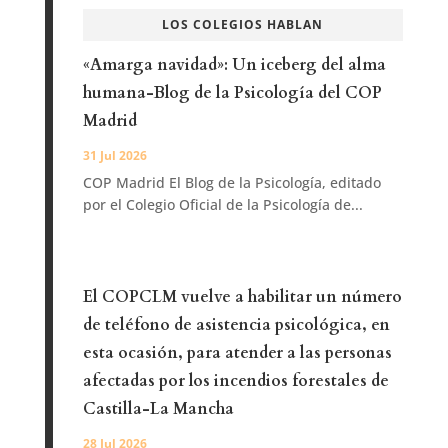
LOS COLEGIOS HABLAN
«Amarga navidad»: Un iceberg del alma
humana-Blog de la Psicología del COP
Madrid
31 Jul 2026
COP Madrid El Blog de la Psicología, editado
por el Colegio Oficial de la Psicología de...
El COPCLM vuelve a habilitar un número
de teléfono de asistencia psicológica, en
esta ocasión, para atender a las personas
afectadas por los incendios forestales de
Castilla-La Mancha
28 Jul 2026