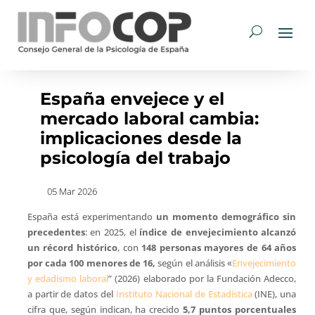
España envejece y el
mercado laboral cambia:
implicaciones desde la
psicología del trabajo
05 Mar 2026
España está experimentando
un momento demográfico sin
precedentes
: en 2025, el
índice de envejecimiento alcanzó
un récord histórico
, con
148 personas mayores de 64 años
por cada 100 menores de 16,
según el análisis «
Envejecimiento
y edadismo laboral
” (2026) elaborado por la Fundación Adecco,
a partir de datos del
Instituto Nacional de Estadística
(INE), una
cifra que, según indican, ha crecido
5,7 puntos porcentuales