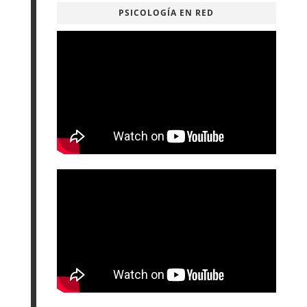
PSICOLOGÍA EN RED