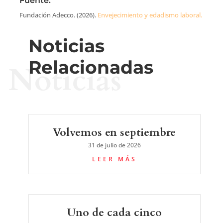
Fuente.
Fundación Adecco. (2026).
Envejecimiento y edadismo laboral.
Noticias
Relacionadas
Noticias
Volvemos en septiembre
31 de julio de 2026
LEER MÁS
Uno de cada cinco