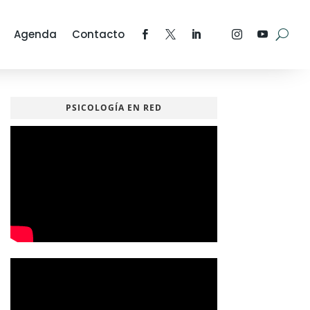
Agenda
Contacto
PSICOLOGÍA EN RED