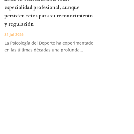
especialidad profesional, aunque
persisten retos para su reconocimiento
y regulación
31 Jul 2026
La Psicología del Deporte ha experimentado
en las últimas décadas una profunda...