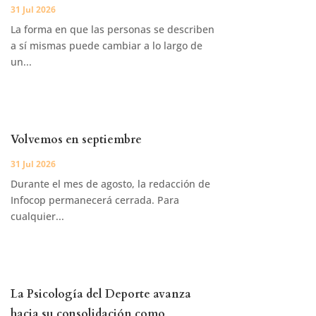
31 Jul 2026
La forma en que las personas se describen
a sí mismas puede cambiar a lo largo de
un...
Volvemos en septiembre
31 Jul 2026
Durante el mes de agosto, la redacción de
Infocop permanecerá cerrada. Para
cualquier...
La Psicología del Deporte avanza
hacia su consolidación como