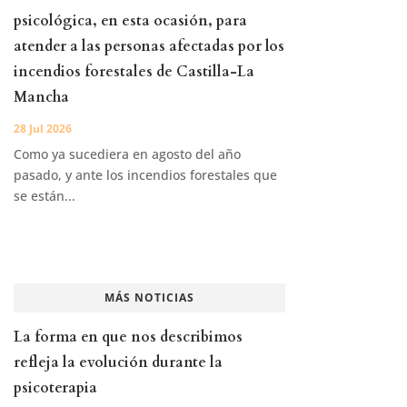
psicológica, en esta ocasión, para
atender a las personas afectadas por los
incendios forestales de Castilla-La
Mancha
28 Jul 2026
Como ya sucediera en agosto del año
pasado, y ante los incendios forestales que
se están...
MÁS NOTICIAS
La forma en que nos describimos
refleja la evolución durante la
psicoterapia