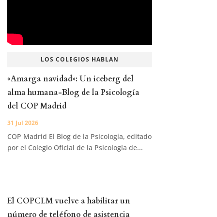
LOS COLEGIOS HABLAN
«Amarga navidad»: Un iceberg del
alma humana-Blog de la Psicología
del COP Madrid
31 Jul 2026
COP Madrid El Blog de la Psicología, editado
por el Colegio Oficial de la Psicología de...
El COPCLM vuelve a habilitar un
número de teléfono de asistencia