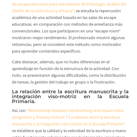
de escape educativa para estudiantes de Psicología: análisis del
diseño de su estructura y eficacia”)
se estudia la repercusión
académica de una actividad basada en las salas de escape
educativas, en comparación con métodos de enseñanza más
convencionales. Los que participaron en una “escape room”
mostraron mejor rendimiento. El profesorado mostró algunas
reticencias, pero se consideró este método como motivador
para aprender contenidos específicos.
Cabe destacar, además, que no hubo diferencias en el
aprendizaje en función de la estructura de la actividad. Con
todo, se presentaron algunas dificultades, como la distribución
de tareas, la gestión del trabajo en grupo o la frustración.
La relación entre la escritura manuscrita y la
integración viso-motriz en la Escuela
Primaria.
Así, con
“Relationship between handwritting and visual-motor
integration y Primary School” (“La relación entre la escritura
manuscrita y la integración viso-motriz en la Escuela Primaria”)
se establece que la calidad y la velocidad de la escritura a mano