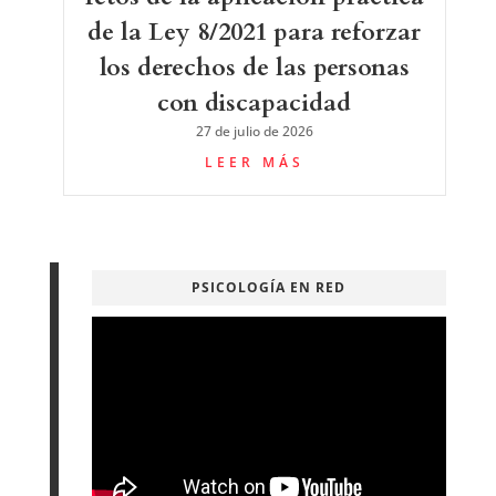
de la Ley 8/2021 para reforzar
los derechos de las personas
con discapacidad
27 de julio de 2026
LEER MÁS
PSICOLOGÍA EN RED