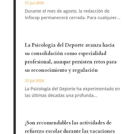
31 Jul 2026
Durante el mes de agosto, la redacción de
Infocop permanecerá cerrada. Para cualquier...
La Psicología del Deporte avanza hacia
su consolidación como especialidad
profesional, aunque persisten retos para
su reconocimiento y regulación
31 Jul 2026
La Psicología del Deporte ha experimentado en
las últimas décadas una profunda...
¿Son recomendables las actividades de
refuerzo escolar durante las vacaciones