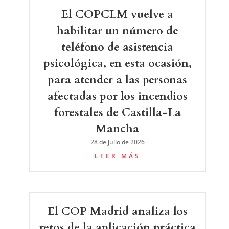
El COPCLM vuelve a
habilitar un número de
teléfono de asistencia
psicológica, en esta ocasión,
para atender a las personas
afectadas por los incendios
forestales de Castilla-La
Mancha
28 de julio de 2026
LEER MÁS
El COP Madrid analiza los
retos de la aplicación práctica