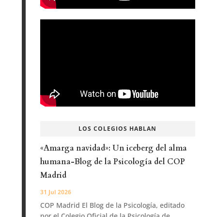
LOS COLEGIOS HABLAN
«Amarga navidad»: Un iceberg del alma
humana-Blog de la Psicología del COP
Madrid
31 Jul 2026
COP Madrid El Blog de la Psicología, editado
por el Colegio Oficial de la Psicología de...