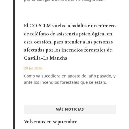
El COPCLM vuelve a habilitar un número
de teléfono de asistencia psicológica, en
esta ocasión, para atender a las personas
afectadas por los incendios forestales de
Castilla-La Mancha
28 Jul 2026
Como ya sucediera en agosto del año pasado, y
ante los incendios forestales que se están...
MÁS NOTICIAS
Volvemos en septiembre