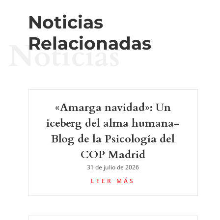
Noticias
Relacionadas
Noticias
«Amarga navidad»: Un
iceberg del alma humana-
Blog de la Psicología del
COP Madrid
31 de julio de 2026
LEER MÁS