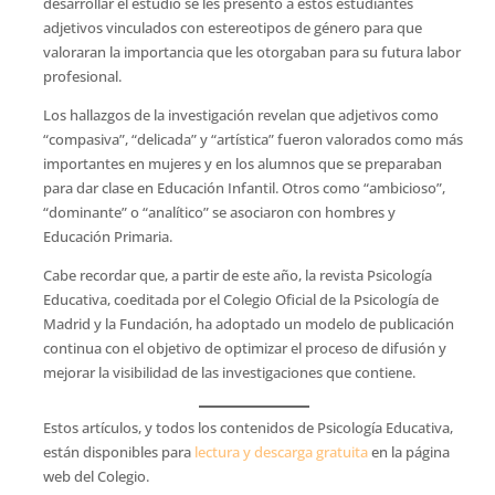
desarrollar el estudio se les presentó a estos estudiantes
adjetivos vinculados con estereotipos de género para que
valoraran la importancia que les otorgaban para su futura labor
profesional.
Los hallazgos de la investigación revelan que adjetivos como
“compasiva”, “delicada” y “artística” fueron valorados como más
importantes en mujeres y en los alumnos que se preparaban
para dar clase en Educación Infantil. Otros como “ambicioso”,
“dominante” o “analítico” se asociaron con hombres y
Educación Primaria.
Cabe recordar que, a partir de este año, la revista Psicología
Educativa, coeditada por el Colegio Oficial de la Psicología de
Madrid y la Fundación, ha adoptado un modelo de publicación
continua con el objetivo de optimizar el proceso de difusión y
mejorar la visibilidad de las investigaciones que contiene.
Estos artículos, y todos los contenidos de Psicología Educativa,
están disponibles para
lectura y descarga gratuita
en la página
web del Colegio.