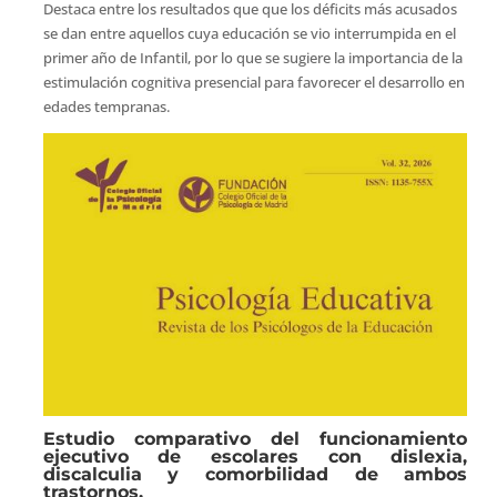
Destaca entre los resultados que que los déficits más acusados
se dan entre aquellos cuya educación se vio interrumpida en el
primer año de Infantil, por lo que se sugiere la importancia de la
estimulación cognitiva presencial para favorecer el desarrollo en
edades tempranas.
Estudio comparativo del funcionamiento
ejecutivo de escolares con dislexia,
discalculia y comorbilidad de ambos
trastornos.