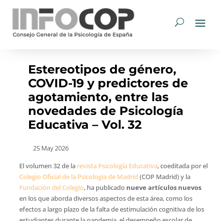
Estereotipos de género,
COVID-19 y predictores de
agotamiento, entre las
novedades de Psicología
Educativa – Vol. 32
25 May 2026
El volumen 32 de la
revista Psicología Educativa
, coeditada por el
Colegio Oficial de la Psicología de Madrid
(COP Madrid) y la
Fundación del Colegio
, ha publicado
nueve artículos nuevos
en los que aborda diversos aspectos de esta área, como los
efectos a largo plazo de la falta de estimulación cognitiva de los
estudiantes durante la pandemia, el desempeño escolar de