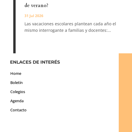
de verano?
31 Jul 2026
Las vacaciones escolares plantean cada año el
mismo interrogante a familias y docentes:...
ENLACES DE INTERÉS
Home
Boletín
Colegios
Agenda
Contacto