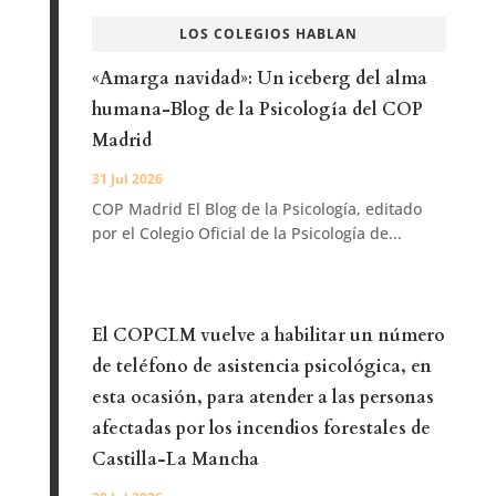
LOS COLEGIOS HABLAN
«Amarga navidad»: Un iceberg del alma
humana-Blog de la Psicología del COP
Madrid
31 Jul 2026
COP Madrid El Blog de la Psicología, editado
por el Colegio Oficial de la Psicología de...
El COPCLM vuelve a habilitar un número
de teléfono de asistencia psicológica, en
esta ocasión, para atender a las personas
afectadas por los incendios forestales de
Castilla-La Mancha