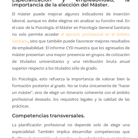
importancia de la elección del Máster.
El máster puede mejorar algunos indicadores de inserción
laboral, aunque no debe elegirse sin analizar su función real. En
el caso de la Psicología, el Máster en Psicología General Sanitaria
no solo permite acceder
al ejercicio profesional en el ámbito
sanitario
, sino que también puede favorecer mejores resultados
de empleabilidad. El Informe CYD muestra que los egresados de
máster presentan una mayor presencia en grupos de cotización
de titulados universitarios y una retribución bruta anual
superior respecto a los titulados sólo de grado.
En Psicología, esto refuerza la importancia de valorar bien la
formación posterior al grado. No se trata únicamente de “hacer
un máster”, sino de elegir un itinerario coherente con el ámbito
profesional deseado, los requisitos legales y la calidad de las
prácticas.
Competencias transversales.
La planificación profesional no depende solo de elegir una
especialidad. También implica desarrollar competencias que