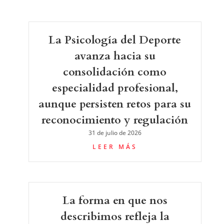
La Psicología del Deporte
avanza hacia su
consolidación como
especialidad profesional,
aunque persisten retos para su
reconocimiento y regulación
31 de julio de 2026
LEER MÁS
La forma en que nos
describimos refleja la