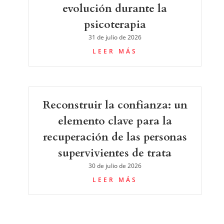
evolución durante la
psicoterapia
31 de julio de 2026
LEER MÁS
Reconstruir la confianza: un
elemento clave para la
recuperación de las personas
supervivientes de trata
30 de julio de 2026
LEER MÁS