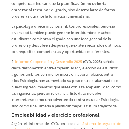
competencias indican que
la planificación no debería
empezar al terminar el grado,
sino desarrollarse de forma
progresiva durante la formación universitaria.
La psicología ofrece muchos ámbitos profesionales, pero esa
diversidad también puede generar incertidumbre. Muchos
estudiantes comienzan el grado con una idea general de la
profesión y descubren después que existen recorridos distintos,
con requisitos, competencias y oportunidades diferentes.
El
Informe Cooperación y Desarrollo 2025
(CYD, 2025) señala
cierta desconexión entre empleabilidad y elección de estudios:
algunos ámbitos con menor inserción laboral relativa, entre
ellos Psicología, han aumentado su peso entre el alumnado de
nuevo ingreso, mientras que áreas con alta empleabilidad, como
las ingenierías, pierden relevancia. Este dato no debe
interpretarse como una advertencia contra estudiar Psicología,
sino como una llamada a planificar mejor la futura trayectoria.
Empleabilidad y ejercicio profesional.
Según el informe de CYD, en base al
Sistema Integrado de