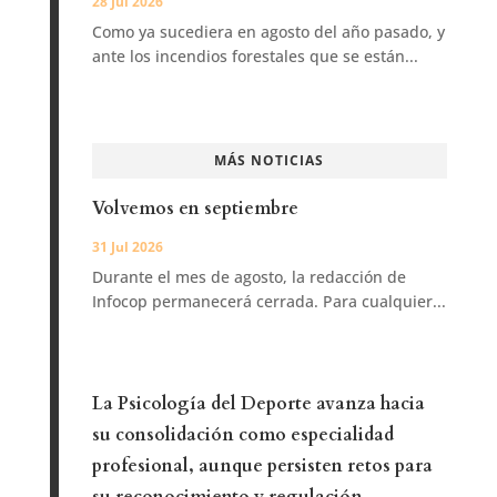
28 Jul 2026
Como ya sucediera en agosto del año pasado, y
ante los incendios forestales que se están...
MÁS NOTICIAS
Volvemos en septiembre
31 Jul 2026
Durante el mes de agosto, la redacción de
Infocop permanecerá cerrada. Para cualquier...
La Psicología del Deporte avanza hacia
su consolidación como especialidad
profesional, aunque persisten retos para