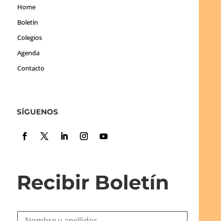
Home
Boletín
Colegios
Agenda
Contacto
SÍGUENOS
Recibir Boletín
N