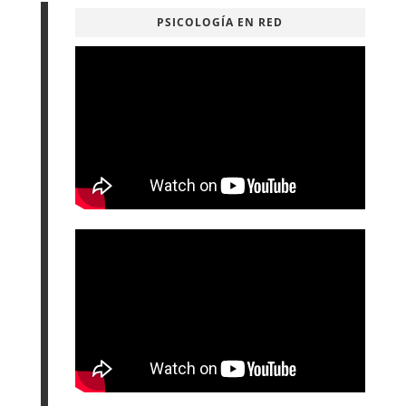
PSICOLOGÍA EN RED