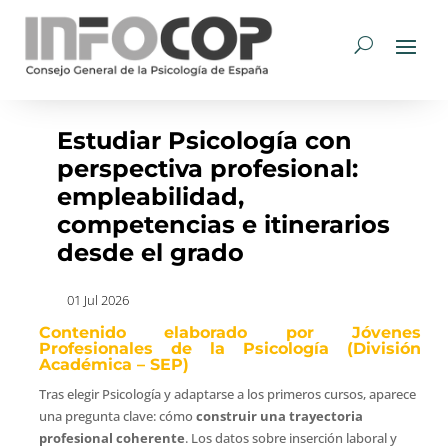
Estudiar Psicología con
perspectiva profesional:
empleabilidad,
competencias e itinerarios
desde el grado
01 Jul 2026
Contenido elaborado por Jóvenes
Profesionales de la Psicología (División
Académica – SEP)
Tras elegir Psicología y adaptarse a los primeros cursos, aparece
una pregunta clave: cómo
construir una trayectoria
profesional coherente
. Los datos sobre inserción laboral y