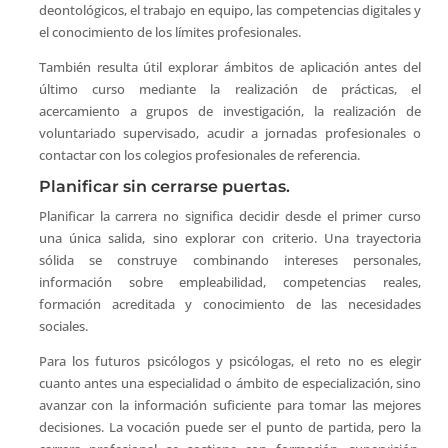
deontológicos, el trabajo en equipo, las competencias digitales y
el conocimiento de los límites profesionales.
También resulta útil explorar ámbitos de aplicación antes del
último curso mediante la realización de prácticas, el
acercamiento a grupos de investigación, la realización de
voluntariado supervisado, acudir a jornadas profesionales o
contactar con los colegios profesionales de referencia.
Planificar sin cerrarse puertas.
Planificar la carrera no significa decidir desde el primer curso
una única salida, sino explorar con criterio. Una trayectoria
sólida se construye combinando intereses personales,
información sobre empleabilidad, competencias reales,
formación acreditada y conocimiento de las necesidades
sociales.
Para los futuros psicólogos y psicólogas, el reto no es elegir
cuanto antes una especialidad o ámbito de especialización, sino
avanzar con la información suficiente para tomar las mejores
decisiones. La vocación puede ser el punto de partida, pero la