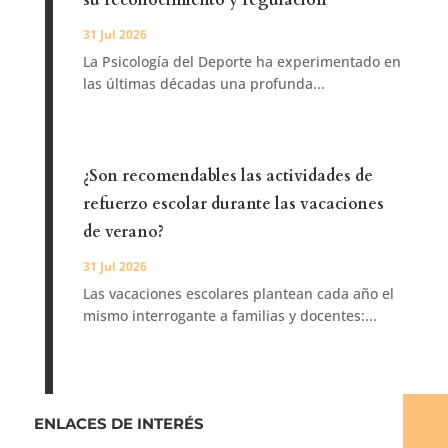
su reconocimiento y regulación
31 Jul 2026
La Psicología del Deporte ha experimentado en
las últimas décadas una profunda...
¿Son recomendables las actividades de
refuerzo escolar durante las vacaciones
de verano?
31 Jul 2026
Las vacaciones escolares plantean cada año el
mismo interrogante a familias y docentes:...
ENLACES DE INTERÉS