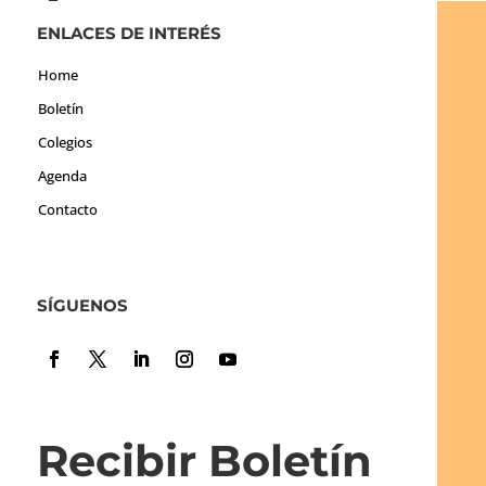
ENLACES DE INTERÉS
Home
Boletín
Colegios
Agenda
Contacto
SÍGUENOS
Recibir Boletín