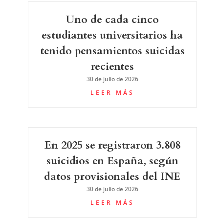
Uno de cada cinco
estudiantes universitarios ha
tenido pensamientos suicidas
recientes
30 de julio de 2026
LEER MÁS
En 2025 se registraron 3.808
suicidios en España, según
datos provisionales del INE
30 de julio de 2026
LEER MÁS