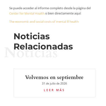
Se puede acceder al informe completo desde la página del
Center for Mental Health
o bien directamente aquí:
The economic and social costs of mental ill health
Noticias
Relacionadas
Noticias
Volvemos en septiembre
31 de julio de 2026
LEER MÁS