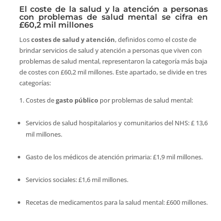
El coste de la salud y la atención a personas
con problemas de salud mental se cifra en
£60,2 mil millones
Los
costes de salud y atención
, definidos como el coste de
brindar servicios de salud y atención a personas que viven con
problemas de salud mental, representaron la categoría más baja
de costes con £60,2 mil millones. Este apartado, se divide en tres
categorías:
Costes de
gasto público
por problemas de salud mental:
Servicios de salud hospitalarios y comunitarios del NHS: £ 13,6
mil millones.
Gasto de los médicos de atención primaria: £1,9 mil millones.
Servicios sociales: £1,6 mil millones.
Recetas de medicamentos para la salud mental: £600 millones.