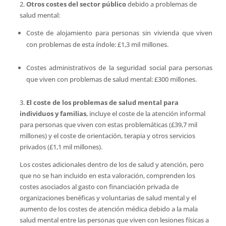
2.
Otros costes del sector público
debido a problemas de
salud mental:
Coste de alojamiento para personas sin vivienda que viven
con problemas de esta índole: £1,3 mil millones.
Costes administrativos de la seguridad social para personas
que viven con problemas de salud mental: £300 millones.
3.
El coste de los problemas de salud mental para
individuos y familias
, incluye el coste de la atención informal
para personas que viven con estas problemáticas (£39,7 mil
millones) y el coste de orientación, terapia y otros servicios
privados (£1,1 mil millones).
Los costes adicionales dentro de los de salud y atención, pero
que no se han incluido en esta valoración, comprenden los
costes asociados al gasto con financiación privada de
organizaciones benéficas y voluntarias de salud mental y el
aumento de los costes de atención médica debido a la mala
salud mental entre las personas que viven con lesiones físicas a