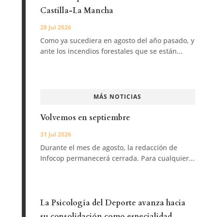
Castilla-La Mancha
28 Jul 2026
Como ya sucediera en agosto del año pasado, y
ante los incendios forestales que se están...
MÁS NOTICIAS
Volvemos en septiembre
31 Jul 2026
Durante el mes de agosto, la redacción de
Infocop permanecerá cerrada. Para cualquier...
La Psicología del Deporte avanza hacia
su consolidación como especialidad