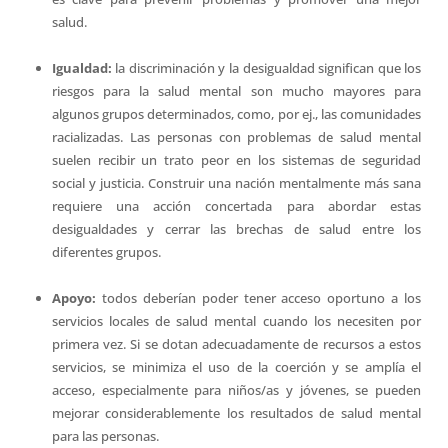
salud.
Igualdad:
la discriminación y la desigualdad significan que los
riesgos para la salud mental son mucho mayores para
algunos grupos determinados, como, por ej., las comunidades
racializadas. Las personas con problemas de salud mental
suelen recibir un trato peor en los sistemas de seguridad
social y justicia. Construir una nación mentalmente más sana
requiere una acción concertada para abordar estas
desigualdades y cerrar las brechas de salud entre los
diferentes grupos.
Apoyo:
todos deberían poder tener acceso oportuno a los
servicios locales de salud mental cuando los necesiten por
primera vez. Si se dotan adecuadamente de recursos a estos
servicios, se minimiza el uso de la coerción y se amplía el
acceso, especialmente para niños/as y jóvenes, se pueden
mejorar considerablemente los resultados de salud mental
para las personas.