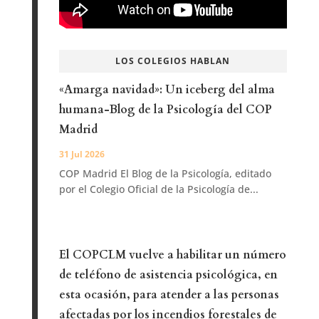
LOS COLEGIOS HABLAN
«Amarga navidad»: Un iceberg del alma
humana-Blog de la Psicología del COP
Madrid
31 Jul 2026
COP Madrid El Blog de la Psicología, editado
por el Colegio Oficial de la Psicología de...
El COPCLM vuelve a habilitar un número
de teléfono de asistencia psicológica, en
esta ocasión, para atender a las personas
afectadas por los incendios forestales de