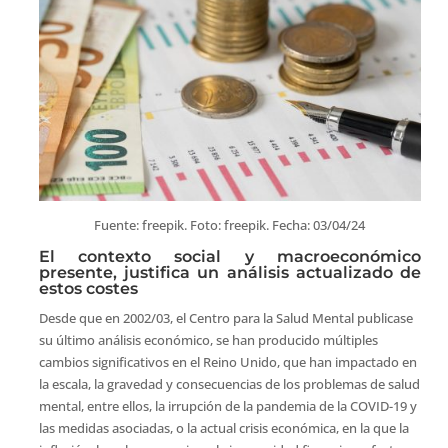
Fuente: freepik. Foto: freepik. Fecha: 03/04/24
El contexto social y macroeconómico
presente, justifica un análisis actualizado de
estos costes
Desde que en 2002/03, el Centro para la Salud Mental publicase
su último análisis económico, se han producido múltiples
cambios significativos en el Reino Unido, que han impactado en
la escala, la gravedad y consecuencias de los problemas de salud
mental, entre ellos, la irrupción de la pandemia de la COVID-19 y
las medidas asociadas, o la actual crisis económica, en la que la