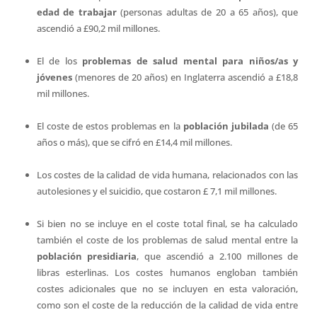
edad de trabajar
(personas adultas de 20 a 65 años), que
ascendió a £90,2 mil millones.
El de los
problemas de salud mental para niños/as y
jóvenes
(menores de 20 años) en Inglaterra ascendió a £18,8
mil millones.
El coste de estos problemas en la
población jubilada
(de 65
años o más), que se cifró en £14,4 mil millones.
Los costes de la calidad de vida humana, relacionados con las
autolesiones y el suicidio, que costaron £ 7,1 mil millones.
Si bien no se incluye en el coste total final, se ha calculado
también el coste de los problemas de salud mental entre la
población presidiaria
, que ascendió a 2.100 millones de
libras esterlinas. Los costes humanos engloban también
costes adicionales que no se incluyen en esta valoración,
como son el coste de la reducción de la calidad de vida entre