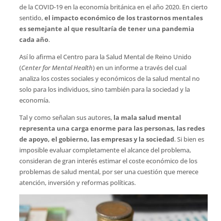
de la COVID-19 en la economía británica en el año 2020. En cierto
sentido,
el impacto económico de los trastornos mentales
es semejante al que resultaría de tener una pandemia
cada año
.
Así lo afirma el Centro para la Salud Mental de Reino Unido
(
Center for Mental Health
) en un informe a través del cual
analiza los costes sociales y económicos de la salud mental no
solo para los individuos, sino también para la sociedad y la
economía.
Tal y como señalan sus autores,
la mala salud mental
representa una carga enorme para las personas, las redes
de apoyo, el gobierno, las empresas y la sociedad
. Si bien es
imposible evaluar completamente el alcance del problema,
consideran de gran interés estimar el coste económico de los
problemas de salud mental, por ser una cuestión que merece
atención, inversión y reformas políticas.