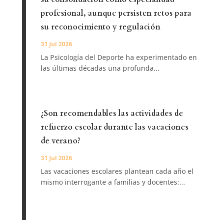
profesional, aunque persisten retos para
su reconocimiento y regulación
31 Jul 2026
La Psicología del Deporte ha experimentado en
las últimas décadas una profunda...
¿Son recomendables las actividades de
refuerzo escolar durante las vacaciones
de verano?
31 Jul 2026
Las vacaciones escolares plantean cada año el
mismo interrogante a familias y docentes:...