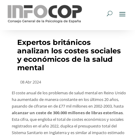
Expertos británicos
analizan los costes sociales
y económicos de la salud
mental
08 Abr 2024
El coste anual de los problemas de salud mental en Reino Unido
ha aumentado de manera constante en los últimos 20 años,
pasando de cifrarse en de £77 mil millones en 2002-2003, hasta
alcanzar un coste de 300.000 millones de libras esterlinas
.
Esta cifra, que engloba el total de costes económicos y sociales
registrados en el año 2022, duplica el presupuesto total del
Sistema Sanitario en Inglaterra y es similar al impacto estimado