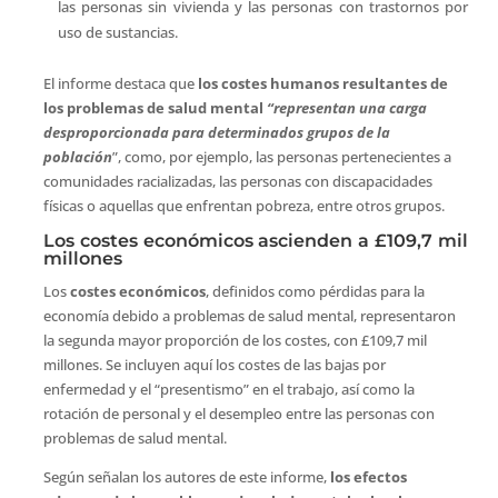
las personas sin vivienda y las personas con trastornos por
uso de sustancias.
El informe destaca que
los costes humanos resultantes de
los problemas de salud mental
“representan una carga
desproporcionada para determinados grupos de la
población
”, como, por ejemplo, las personas pertenecientes a
comunidades racializadas, las personas con discapacidades
físicas o aquellas que enfrentan pobreza, entre otros grupos.
Los costes económicos ascienden a £109,7 mil
millones
Los
costes económicos
, definidos como pérdidas para la
economía debido a problemas de salud mental, representaron
la segunda mayor proporción de los costes, con £109,7 mil
millones. Se incluyen aquí los costes de las bajas por
enfermedad y el “presentismo” en el trabajo, así como la
rotación de personal y el desempleo entre las personas con
problemas de salud mental.
Según señalan los autores de este informe,
los efectos