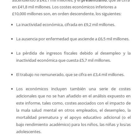
en £41,8 mil millones. Los costes económicos inferiores a
£10,000 millones son, en orden descendente, los siguientes:
La inactividad económica, cifrada en £9,2 mil millones.
La ausencia por enfermedad que asciende a £6,5 mil millones.
La pérdida de ingresos fiscales debido al desempleo y la
inactividad económica que cuesta £5,7 mil millones.
El trabajo no remunerado, que se cifra en £3,4 mil millones.
Los económicos incluyen también una serie de costes
adicionales que no se han añadido en el análisis expuesto en
este informe, tales como, costes asociados con el impacto de
la mala salud mental en otros empleados, el desempleo, la
mortalidad prematura y el apoyo educativo adicional (o el
bajo rendimiento académico) para los niños, las niñas y los/as
adolescentes.