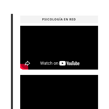
PSICOLOGÍA EN RED