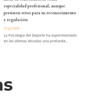
especialidad profesional, aunque
persisten retos para su reconocimiento
y regulación
31 Jul 2026
La Psicología del Deporte ha experimentado
en las últimas décadas una profunda...
as