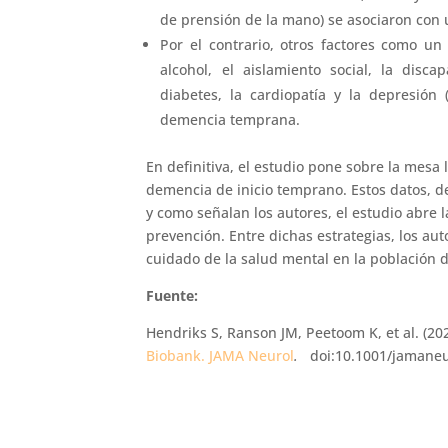
de prensión de la mano) se asociaron con
Por el contrario, otros factores como un
alcohol, el aislamiento social, la discap
diabetes, la cardiopatía y la depresión
demencia temprana.
En definitiva, el estudio pone sobre la mesa 
demencia de inicio temprano. Estos datos, de
y como señalan los autores, el estudio abre 
prevención. Entre dichas estrategias, los aut
cuidado de la salud mental en la población d
Fuente:
Hendriks S, Ranson JM, Peetoom K, et al. (20
Biobank. JAMA Neurol
.
doi:10.1001/jamaneu