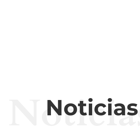
Noticia
Noticia