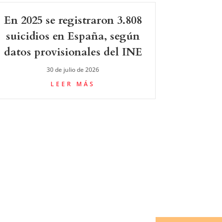
En 2025 se registraron 3.808
suicidios en España, según
datos provisionales del INE
30 de julio de 2026
LEER MÁS