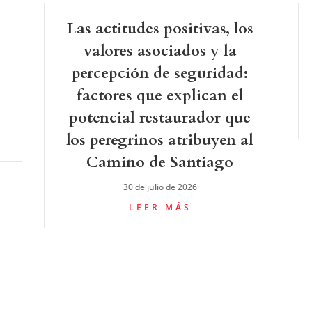
Las actitudes positivas, los
valores asociados y la
percepción de seguridad:
factores que explican el
potencial restaurador que
los peregrinos atribuyen al
Camino de Santiago
30 de julio de 2026
LEER MÁS