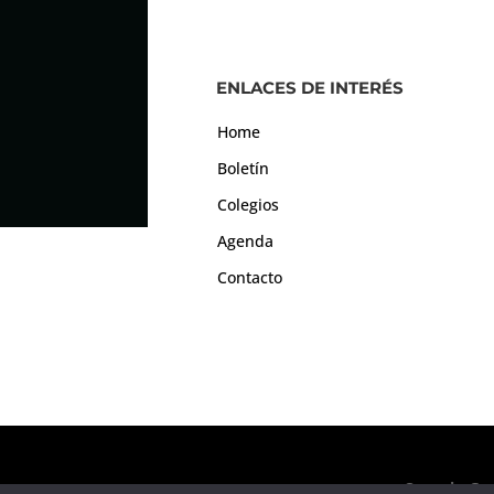
ENLACES DE INTERÉS
Home
Boletín
Colegios
Agenda
Contacto
Consejo Gen