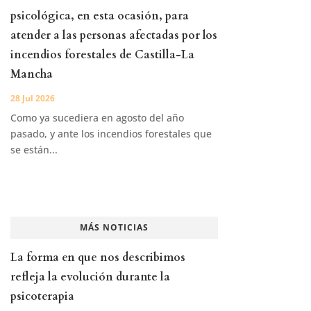
psicológica, en esta ocasión, para
atender a las personas afectadas por los
incendios forestales de Castilla-La
Mancha
28 Jul 2026
Como ya sucediera en agosto del año
pasado, y ante los incendios forestales que
se están...
MÁS NOTICIAS
La forma en que nos describimos
refleja la evolución durante la
psicoterapia