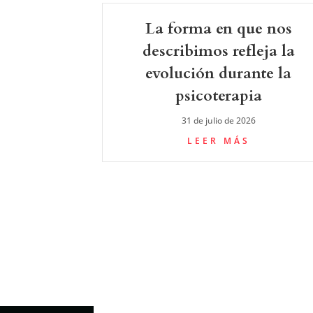
La forma en que nos
describimos refleja la
evolución durante la
psicoterapia
31 de julio de 2026
LEER MÁS