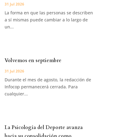
31 Jul 2026
La forma en que las personas se describen
a sí mismas puede cambiar a lo largo de
un...
Volvemos en septiembre
31 Jul 2026
Durante el mes de agosto, la redacción de
Infocop permanecerá cerrada. Para
cualquier...
La Psicología del Deporte avanza
hacia su consolidación como