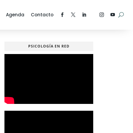
Agenda
Contacto
PSICOLOGÍA EN RED