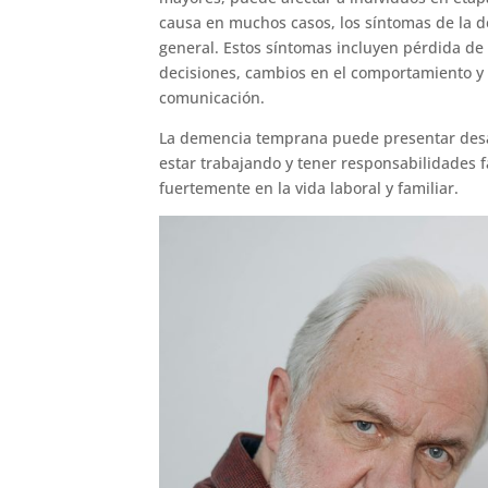
causa en muchos casos, los síntomas de la 
general. Estos síntomas incluyen pérdida de
decisiones, cambios en el comportamiento y e
comunicación.
La demencia temprana puede presentar desa
estar trabajando y tener responsabilidades 
fuertemente en la vida laboral y familiar.