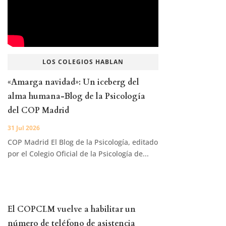
LOS COLEGIOS HABLAN
«Amarga navidad»: Un iceberg del
alma humana-Blog de la Psicología
del COP Madrid
31 Jul 2026
COP Madrid El Blog de la Psicología, editado
por el Colegio Oficial de la Psicología de...
El COPCLM vuelve a habilitar un
número de teléfono de asistencia