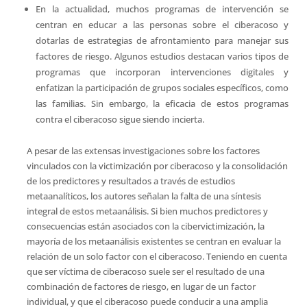
En la actualidad, muchos programas de intervención se
centran en educar a las personas sobre el ciberacoso y
dotarlas de estrategias de afrontamiento para manejar sus
factores de riesgo. Algunos estudios destacan varios tipos de
programas que incorporan intervenciones digitales y
enfatizan la participación de grupos sociales específicos, como
las familias. Sin embargo, la eficacia de estos programas
contra el ciberacoso sigue siendo incierta.
A pesar de las extensas investigaciones sobre los factores
vinculados con la victimización por ciberacoso y la consolidación
de los predictores y resultados a través de estudios
metaanalíticos, los autores señalan la falta de una síntesis
integral de estos metaanálisis. Si bien muchos predictores y
consecuencias están asociados con la cibervictimización, la
mayoría de los metaanálisis existentes se centran en evaluar la
relación de un solo factor con el ciberacoso. Teniendo en cuenta
que ser víctima de ciberacoso suele ser el resultado de una
combinación de factores de riesgo, en lugar de un factor
individual, y que el ciberacoso puede conducir a una amplia