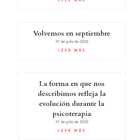
Volvemos en septiembre
31 de julio de 2026
LEER MÁS
La forma en que nos
describimos refleja la
evolución durante la
psicoterapia
31 de julio de 2026
LEER MÁS