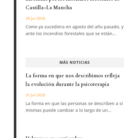
Castilla-La Mancha
28 Jul 2026
Como ya sucediera en agosto del año pasado, y
ante los incendios forestales que se están...
MÁS NOTICIAS
La forma en que nos describimos refleja
la evolución durante la psicoterapia
31 Jul 2026
La forma en que las personas se describen a sí
mismas puede cambiar a lo largo de un...