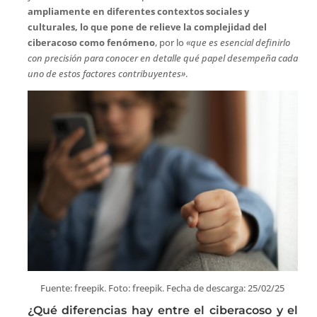
ampliamente en diferentes contextos sociales y
culturales, lo que pone de relieve la complejidad del
ciberacoso como fenómeno
, por lo
«que es esencial definirlo
con precisión para conocer en detalle qué papel desempeña cada
uno de estos factores contribuyentes»
.
Fuente: freepik. Foto: freepik. Fecha de descarga: 25/02/25
¿Qué diferencias hay entre el ciberacoso y el