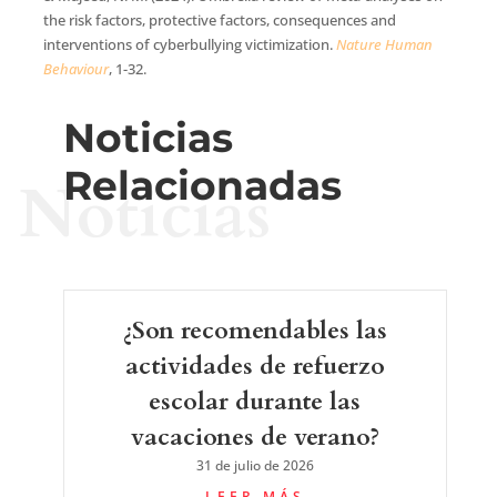
the risk factors, protective factors, consequences and
interventions of cyberbullying victimization.
Nature Human
Behaviour
, 1-32.
Noticias
Relacionadas
Noticias
¿Son recomendables las
actividades de refuerzo
escolar durante las
vacaciones de verano?
31 de julio de 2026
LEER MÁS