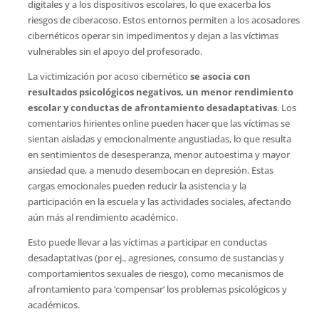
digitales y a los dispositivos escolares, lo que exacerba los
riesgos de ciberacoso. Estos entornos permiten a los acosadores
cibernéticos operar sin impedimentos y dejan a las víctimas
vulnerables sin el apoyo del profesorado.
La victimización por acoso cibernético
se asocia con
resultados psicológicos negativos, un menor rendimiento
escolar y conductas de afrontamiento desadaptativas
. Los
comentarios hirientes online pueden hacer que las víctimas se
sientan aisladas y emocionalmente angustiadas, lo que resulta
en sentimientos de desesperanza, menor autoestima y mayor
ansiedad que, a menudo desembocan en depresión. Estas
cargas emocionales pueden reducir la asistencia y la
participación en la escuela y las actividades sociales, afectando
aún más al rendimiento académico.
Esto puede llevar a las víctimas a participar en conductas
desadaptativas (por ej., agresiones, consumo de sustancias y
comportamientos sexuales de riesgo), como mecanismos de
afrontamiento para ‘compensar’ los problemas psicológicos y
académicos.