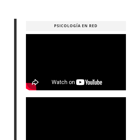
PSICOLOGÍA EN RED