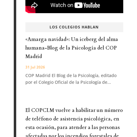
LOS COLEGIOS HABLAN
«Amarga navidad»: Un iceberg del alma
humana-Blog de la Psicología del COP
Madrid
31 Jul 2026
COP Madrid El Blog de la Psicología, editado
por el Colegio Oficial de la Psicología de...
El COPCLM vuelve a habilitar un número
de teléfono de asistencia psicológica, en
esta ocasión, para atender a las personas
afectadas por los incendios forestales de