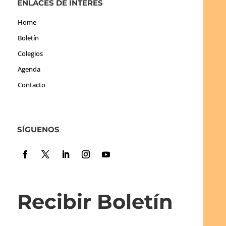
ENLACES DE INTERÉS
Home
Boletín
Colegios
Agenda
Contacto
SÍGUENOS
Recibir Boletín