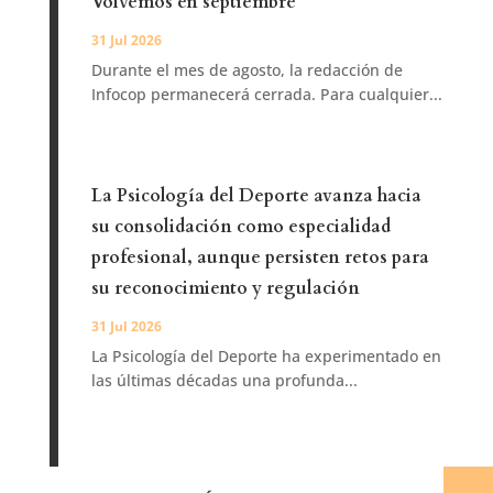
Volvemos en septiembre
31 Jul 2026
Durante el mes de agosto, la redacción de
Infocop permanecerá cerrada. Para cualquier...
La Psicología del Deporte avanza hacia
su consolidación como especialidad
profesional, aunque persisten retos para
su reconocimiento y regulación
31 Jul 2026
La Psicología del Deporte ha experimentado en
las últimas décadas una profunda...