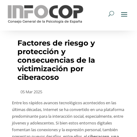
Factores de riesgo y
protección y
consecuencias de la
victimización por
ciberacoso
05 Mar 2025
Entre los rápidos avances tecnológicos acontecidos en las
últimas décadas, Internet se ha convertido en una plataforma
predominante para la interacción social, especialmente, entre
jóvenes y adolescentes. Si bien estos entornos digitales
fomentan las conexiones y la expresión personal, también
presentan nuevos desafíos, entre ellos, el
ciberacoso
,
una