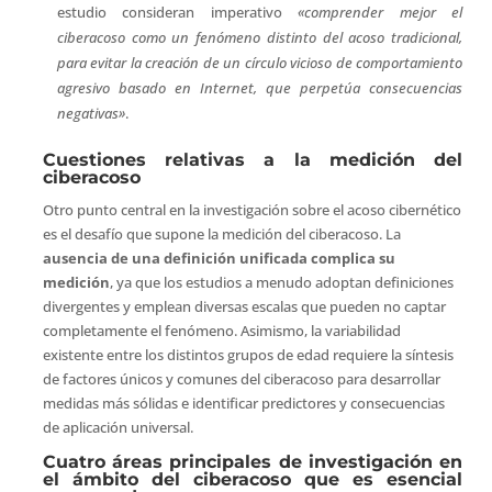
estudio consideran imperativo
«comprender mejor el
ciberacoso como un fenómeno distinto del acoso tradicional,
para evitar la creación de un círculo vicioso de comportamiento
agresivo basado en Internet, que perpetúa consecuencias
negativas»
.
Cuestiones relativas a la medición del
ciberacoso
Otro punto central en la investigación sobre el acoso cibernético
es el desafío que supone la medición del ciberacoso. La
ausencia de una definición unificada complica su
medición
, ya que los estudios a menudo adoptan definiciones
divergentes y emplean diversas escalas que pueden no captar
completamente el fenómeno. Asimismo, la variabilidad
existente entre los distintos grupos de edad requiere la síntesis
de factores únicos y comunes del ciberacoso para desarrollar
medidas más sólidas e identificar predictores y consecuencias
de aplicación universal.
Cuatro áreas principales de investigación en
el ámbito del ciberacoso que es esencial