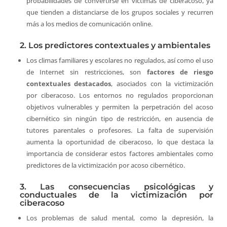
probabilidades de convertirse en víctimas de ciberacoso, ya
que tienden a distanciarse de los grupos sociales y recurren
más a los medios de comunicación online.
2. Los predictores contextuales y ambientales
Los climas familiares y escolares no regulados, así como el uso
de Internet sin restricciones, son
factores de riesgo
contextuales destacados
, asociados con la victimización
por ciberacoso. Los entornos no regulados proporcionan
objetivos vulnerables y permiten la perpetración del acoso
cibernético sin ningún tipo de restricción, en ausencia de
tutores parentales o profesores. La falta de supervisión
aumenta la oportunidad de ciberacoso, lo que destaca la
importancia de considerar estos factores ambientales como
predictores de la victimización por acoso cibernético.
3. Las consecuencias psicológicas y
conductuales de la victimización por
ciberacoso
Los problemas de salud mental, como la depresión, la