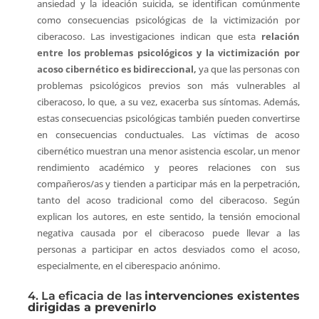
ansiedad y la ideación suicida, se identifican comúnmente
como consecuencias psicológicas de la victimización por
ciberacoso. Las investigaciones indican que esta
relación
entre los problemas psicológicos y la victimización por
acoso cibernético es bidireccional,
ya que las personas con
problemas psicológicos previos son más vulnerables al
ciberacoso, lo que, a su vez, exacerba sus síntomas. Además,
estas consecuencias psicológicas también pueden convertirse
en consecuencias conductuales. Las víctimas de acoso
cibernético muestran una menor asistencia escolar, un menor
rendimiento académico y peores relaciones con sus
compañeros/as y tienden a participar más en la perpetración,
tanto del acoso tradicional como del ciberacoso. Según
explican los autores, en este sentido, la tensión emocional
negativa causada por el ciberacoso puede llevar a las
personas a participar en actos desviados como el acoso,
especialmente, en el ciberespacio anónimo.
4. La eficacia de las
intervenciones existentes
dirigidas a prevenirlo