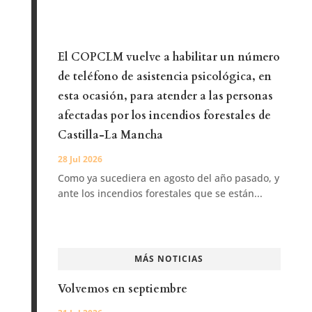
El COPCLM vuelve a habilitar un número
de teléfono de asistencia psicológica, en
esta ocasión, para atender a las personas
afectadas por los incendios forestales de
Castilla-La Mancha
28 Jul 2026
Como ya sucediera en agosto del año pasado, y
ante los incendios forestales que se están...
MÁS NOTICIAS
Volvemos en septiembre