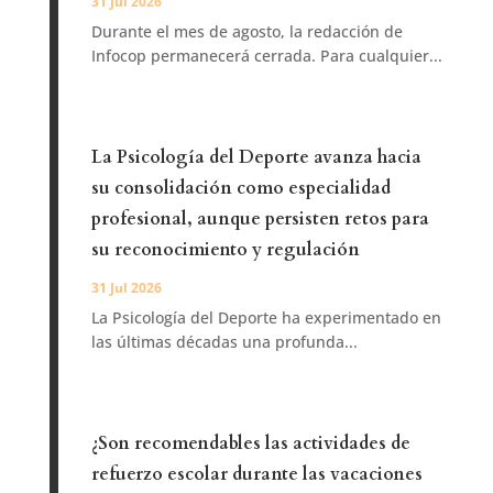
31 Jul 2026
Durante el mes de agosto, la redacción de
Infocop permanecerá cerrada. Para cualquier...
La Psicología del Deporte avanza hacia
su consolidación como especialidad
profesional, aunque persisten retos para
su reconocimiento y regulación
31 Jul 2026
La Psicología del Deporte ha experimentado en
las últimas décadas una profunda...
¿Son recomendables las actividades de
refuerzo escolar durante las vacaciones