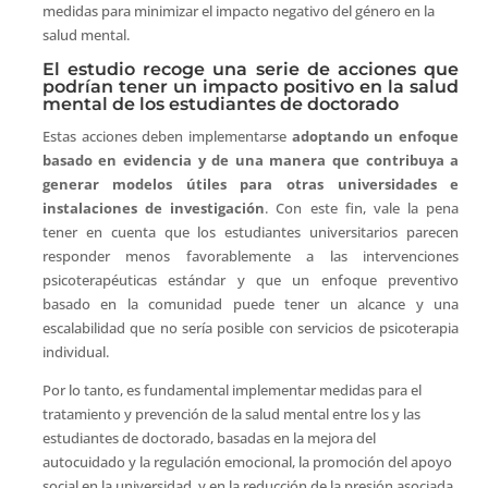
medidas para minimizar el impacto negativo del género en la
salud mental.
El estudio recoge una serie de acciones que
podrían tener un impacto positivo en la salud
mental de los estudiantes de doctorado
Estas acciones deben implementarse
adoptando un enfoque
basado en evidencia y de una manera que contribuya a
generar modelos útiles para otras universidades e
instalaciones de investigación
. Con este fin, vale la pena
tener en cuenta que los estudiantes universitarios parecen
responder menos favorablemente a las intervenciones
psicoterapéuticas estándar y que un enfoque preventivo
basado en la comunidad puede tener un alcance y una
escalabilidad que no sería posible con servicios de psicoterapia
individual.
Por lo tanto, es fundamental implementar medidas para el
tratamiento y prevención de la salud mental entre los y las
estudiantes de doctorado, basadas en la mejora del
autocuidado y la regulación emocional, la promoción del apoyo
social en la universidad, y en la reducción de la presión asociada