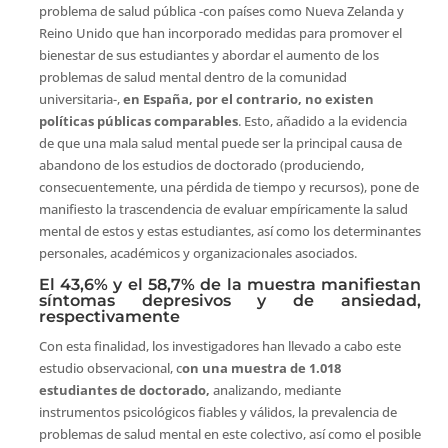
problema de salud pública -con países como Nueva Zelanda y
Reino Unido que han incorporado medidas para promover el
bienestar de sus estudiantes y abordar el aumento de los
problemas de salud mental dentro de la comunidad
universitaria-,
en España, por el contrario, no existen
políticas públicas comparables
. Esto, añadido a la evidencia
de que una mala salud mental puede ser la principal causa de
abandono de los estudios de doctorado (produciendo,
consecuentemente, una pérdida de tiempo y recursos), pone de
manifiesto la trascendencia de evaluar empíricamente la salud
mental de estos y estas estudiantes, así como los determinantes
personales, académicos y organizacionales asociados.
El 43,6% y el 58,7% de la muestra manifiestan
síntomas depresivos y de ansiedad,
respectivamente
Con esta finalidad, los investigadores han llevado a cabo este
estudio observacional, c
on una muestra de 1.018
estudiantes de doctorado,
analizando, mediante
instrumentos psicológicos fiables y válidos, la prevalencia de
problemas de salud mental en este colectivo, así como el posible