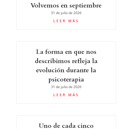
Volvemos en septiembre
31 de julio de 2026
LEER MÁS
La forma en que nos
describimos refleja la
evolución durante la
psicoterapia
31 de julio de 2026
LEER MÁS
Uno de cada cinco