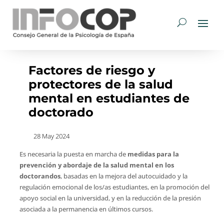
Factores de riesgo y
protectores de la salud
mental en estudiantes de
doctorado
28 May 2024
Es necesaria la puesta en marcha de
medidas para la
prevención y abordaje de la salud mental en los
doctorandos
, basadas en la mejora del autocuidado y la
regulación emocional de los/as estudiantes, en la promoción del
apoyo social en la universidad, y en la reducción de la presión
asociada a la permanencia en últimos cursos.