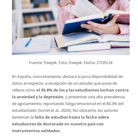
Fuente: freepik. Foto: freepik. Fecha: 27/05/24
En España, concretamente, destaca la poca disponibilidad de
datos al respecto, a excepción de un estudio que pone de
relieve cómo
el 35,8% de los y las estudiantes luchan contra
la ansiedad y la depresión
, y presentan una alta prevalencia
de agotamiento, reportando fatiga emocional en el 80,3% del
estudiantado (Sorrel et al., 2020). No obstante, los autores
lamentan la
falta de estudios hasta la fecha sobre
estudiantes de doctorado en nuestro país con
instrumentos validados.