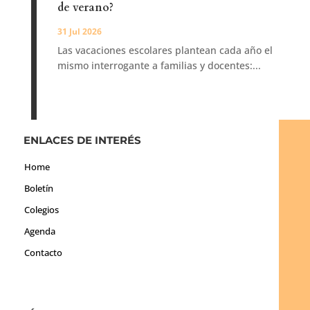
de verano?
31 Jul 2026
Las vacaciones escolares plantean cada año el
mismo interrogante a familias y docentes:...
ENLACES DE INTERÉS
Home
Boletín
Colegios
Agenda
Contacto