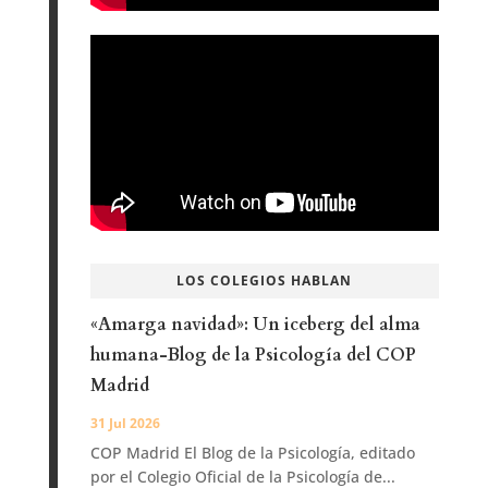
LOS COLEGIOS HABLAN
«Amarga navidad»: Un iceberg del alma
humana-Blog de la Psicología del COP
Madrid
31 Jul 2026
COP Madrid El Blog de la Psicología, editado
por el Colegio Oficial de la Psicología de...