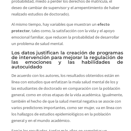
probabilidad, miedo a perder los derechos de matrícula, el
deseo de cambiar de supervisor y el arrepentimiento de haber
realizado estudios de doctorado).
Al mismo tiempo, hay variables que muestran un
efecto
protector
, tales como, la satisfacción con la vida y el apoyo
emocional familiar, que reducen la probabilidad de desarrollar
un problema de salud mental.
Los datos justifican la creación de programas
de intervención para mejorar la regulación de
las emociones y las habilidades de
autocuidado
De acuerdo con los autores, los resultados obtenidos están en
línea con estudios que enfatizan la mala salud mental de los y
las estudiantes de doctorado en comparación con la población
general, como en otras etapas de la vida académica. Igualmente,
también el hecho de que la salud mental negativa se asocie con
varios predictores importantes, como ser mujer, va en línea con
los hallazgos de estudios epidemiológicos en la población
general y en el mundo académico.
Según los resultados, tardar más años en completar un