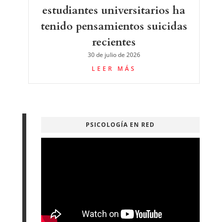
estudiantes universitarios ha
tenido pensamientos suicidas
recientes
30 de julio de 2026
LEER MÁS
PSICOLOGÍA EN RED