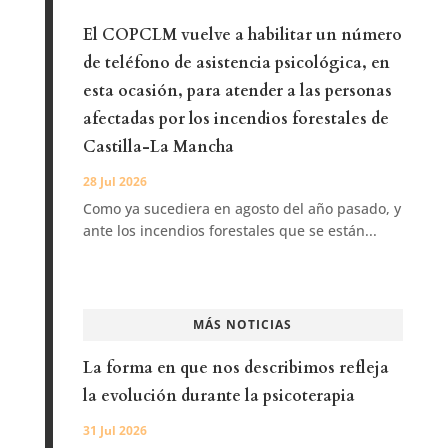
El COPCLM vuelve a habilitar un número
de teléfono de asistencia psicológica, en
esta ocasión, para atender a las personas
afectadas por los incendios forestales de
Castilla-La Mancha
28 Jul 2026
Como ya sucediera en agosto del año pasado, y
ante los incendios forestales que se están...
MÁS NOTICIAS
La forma en que nos describimos refleja
la evolución durante la psicoterapia
31 Jul 2026