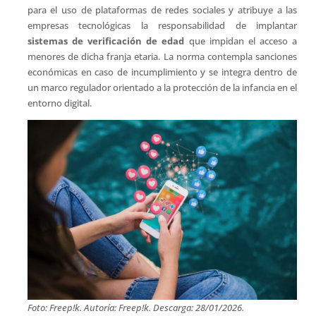
para el uso de plataformas de redes sociales y atribuye a las
empresas tecnológicas la responsabilidad de implantar
sistemas de verificación de edad
que impidan el acceso a
menores de dicha franja etaria. La norma contempla sanciones
económicas en caso de incumplimiento y se integra dentro de
un marco regulador orientado a la protección de la infancia en el
entorno digital.
Foto: Freep!k. Autoría: Freep!k. Descarga: 28/01/2026.