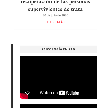
recuperación de las personas
supervivientes de trata
30 de julio de 2026
LEER MÁS
PSICOLOGÍA EN RED