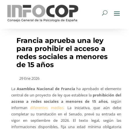
Francia aprueba una ley
para prohibir el acceso a
redes sociales a menores
de 15 años
29 Ene 2026
La
Asamblea Nacional de Francia
ha aprobado el elemento
central de un proyecto de ley que establece la
prohibición del
acceso a redes sociales a menores de 15 años,
según
informan
diferentes medios.
La iniciativa, que aún debe
completar su tramitación en el Senado, prevé su entrada en
vigor en septiembre de 2026. El texto legal, según las
informaciones disponibles, fija una edad mínima obligatoria