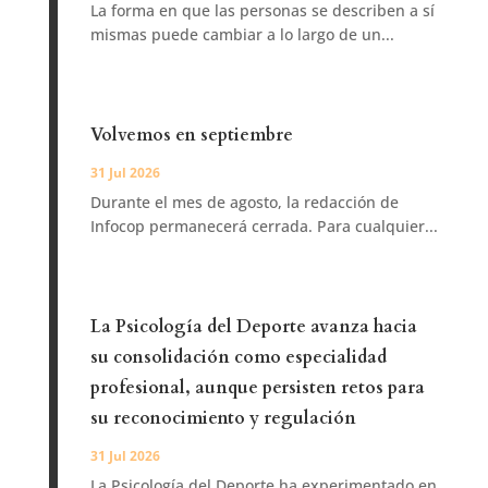
La forma en que las personas se describen a sí
mismas puede cambiar a lo largo de un...
Volvemos en septiembre
31 Jul 2026
Durante el mes de agosto, la redacción de
Infocop permanecerá cerrada. Para cualquier...
La Psicología del Deporte avanza hacia
su consolidación como especialidad
profesional, aunque persisten retos para
su reconocimiento y regulación
31 Jul 2026
La Psicología del Deporte ha experimentado en