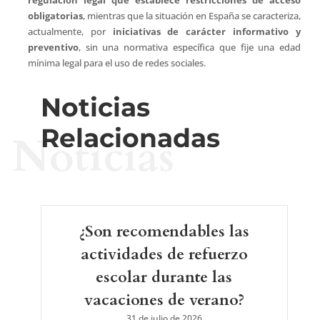
obligatorias
, mientras que la situación en España se caracteriza,
actualmente, por
iniciativas de carácter informativo y
preventivo
, sin una normativa específica que fije una edad
mínima legal para el uso de redes sociales.
Noticias
Relacionadas
Noticias
¿Son recomendables las
actividades de refuerzo
escolar durante las
vacaciones de verano?
31 de julio de 2026