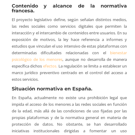
Contenido y alcance de la normativa
francesa.
El proyecto legislativo define, según señalan distintos medios,
las redes sociales como servicios digitales que permiten la
interacción y el intercambio de contenidos entre usuarios. En su
exposición de motivos, la ley hace referencia a informes y
estudios que vinculan el uso intensivo de estas plataformas con
determinadas dificultades relacionadas con el
bienestar
psicológico de los menores
, aunque no desarrolla de manera
específica dichos
efectos.
La regulación se limita a establecer un
marco jurídico preventivo centrado en el control del acceso a
estos servicios.
Situación normativa en España.
En España, actualmente no existe una prohibición legal que
impida el acceso de los menores a las redes sociales en función
de la edad, más allá de las condiciones de uso fijadas por las
propias plataformas y de la normativa general en materia de
protección de datos. No obstante, se han desarrollado
iniciativas institucionales dirigidas a fomentar un uso