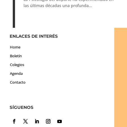
las últimas décadas una profunda...
ENLACES DE INTERÉS
Home
Boletín
Colegios
Agenda
Contacto
SÍGUENOS