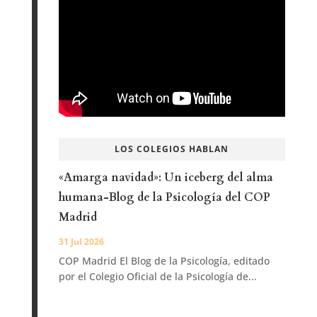
LOS COLEGIOS HABLAN
«Amarga navidad»: Un iceberg del alma
humana-Blog de la Psicología del COP
Madrid
31 Jul 2026
COP Madrid El Blog de la Psicología, editado
por el Colegio Oficial de la Psicología de...