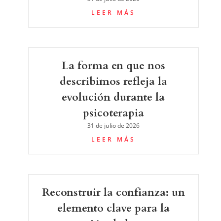
LEER MÁS
La forma en que nos
describimos refleja la
evolución durante la
psicoterapia
31 de julio de 2026
LEER MÁS
Reconstruir la confianza: un
elemento clave para la