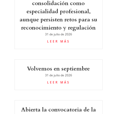
consolidación como
especialidad profesional,
aunque persisten retos para su
reconocimiento y regulación
31 de julio de 2026
LEER MÁS
Volvemos en septiembre
31 de julio de 2026
LEER MÁS
Abierta la convocatoria de la