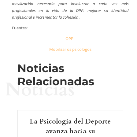
movilización necesaria para involucrar a cada vez más
profesionales en la vida de la OPP, mejorar su identidad
profesional e incrementar la cohesión
.
Fuentes:
OPP
Mobilizar os psicologos
Noticias
Relacionadas
Noticias
La Psicología del Deporte
avanza hacia su