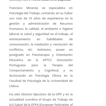
Francisco Miranda es especialista en
Psicología del Trabajo, contando en su haber
con más de 10 años de experiencia en la
gestión y administración de Recursos
Humanos, la calidad, el ambiente e higiene
laboral, la salud y seguridad en el trabajo, el
entrenamiento en habilidades de
comunicación, la mediación y resolución de
conflictos, etc. Asimismo, posee un
postgrado en Psicoterapia y Orientación
Educativa en la APTCC (Asociación
Portuguesa para la Terapia del
Comportamiento y Cognitiva) y es
doctorando en Psicología Clínica en la
Facultad de Psicología de la Universidad de
Lisboa.
Ha sido Director Ejecutivo de la OPP y en la
actualidad coordina el Grupo de Trabajo de
la E-Salud de la EFPA (
European Federation of