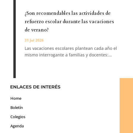
¿Son recomendables las actividades de
refuerzo escolar durante las vacaciones
de verano?
31 Jul 2026
Las vacaciones escolares plantean cada año el
mismo interrogante a familias y docentes:...
ENLACES DE INTERÉS
Home
Boletín
Colegios
Agenda