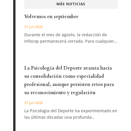
MÁS NOTICIAS
Volvemos en septiembre
31 Jul 2026
Durante el mes de agosto, la redacción de
Infocop permanecerá cerrada. Para cualquier...
La Psicología del Deporte avanza hacia
su consolidación como especialidad
profesional, aunque persisten retos para
su reconocimiento y regulación
31 Jul 2026
La Psicología del Deporte ha experimentado en
las últimas décadas una profunda...