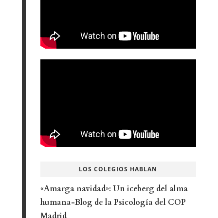
LOS COLEGIOS HABLAN
«Amarga navidad»: Un iceberg del alma
humana-Blog de la Psicología del COP
Madrid