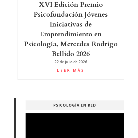
XVI Edición Premio
Psicofundación Jóvenes
Iniciativas de
Emprendimiento en
Psicología, Mercedes Rodrigo
Bellido 2026
22 de julio de 2026
LEER MÁS
PSICOLOGÍA EN RED