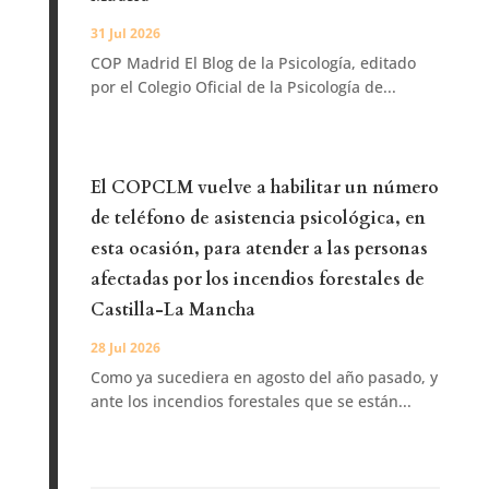
31 Jul 2026
COP Madrid El Blog de la Psicología, editado
por el Colegio Oficial de la Psicología de...
El COPCLM vuelve a habilitar un número
de teléfono de asistencia psicológica, en
esta ocasión, para atender a las personas
afectadas por los incendios forestales de
Castilla-La Mancha
28 Jul 2026
Como ya sucediera en agosto del año pasado, y
ante los incendios forestales que se están...