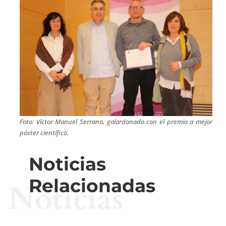
Foto: Víctor Manuel Serrano, galardonado con el premio a mejor
póster científico.
Noticias
Relacionadas
Noticias