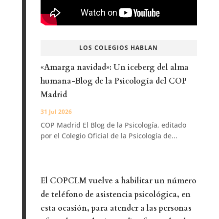
LOS COLEGIOS HABLAN
«Amarga navidad»: Un iceberg del alma
humana-Blog de la Psicología del COP
Madrid
31 Jul 2026
COP Madrid El Blog de la Psicología, editado
por el Colegio Oficial de la Psicología de...
El COPCLM vuelve a habilitar un número
de teléfono de asistencia psicológica, en
esta ocasión, para atender a las personas