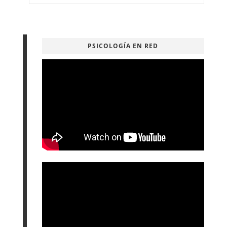
PSICOLOGÍA EN RED