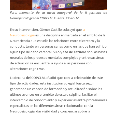
Foto: momento de la mesa inaugural de la II Jornada de
Neuropsicología del COPCLM. Fuente: COPCLM
En su intervención, Gómez Castillo subrayó que
la
Neuropsicología
es una disciplina enmarcada en el ámbito de la
Neurociencia que estudia las relaciones entre el cerebro y la
conducta, tanto en personas sanas como en las que han sufrido
algún tipo de daño cerebral. Su
objeto de estudio
son las bases
neurales de los procesos mentales complejos y entre sus áreas
de actuación se encuentra la ayuda a las personas con
alteraciones cognitivas.
La decana del COPCLM añadió que, con la celebración de este
tipo de actividades, esta institución colegial busca seguir
generando un espacio de formación y actualización sobre los
últimos avances en el ámbito de esta disciplina; facilitar el
intercambio de conocimiento y experiencias entre profesionales
especialistas en las diferentes áreas relacionadas con la
Neuropsicología; dar visibilidad y concienciar sobre la