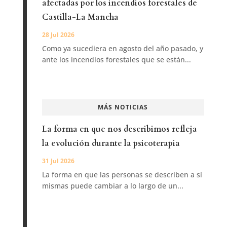
afectadas por los incendios forestales de
Castilla-La Mancha
28 Jul 2026
Como ya sucediera en agosto del año pasado, y
ante los incendios forestales que se están...
MÁS NOTICIAS
La forma en que nos describimos refleja
la evolución durante la psicoterapia
31 Jul 2026
La forma en que las personas se describen a sí
mismas puede cambiar a lo largo de un...