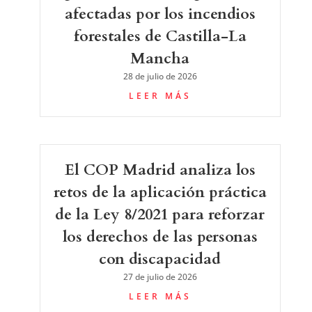
afectadas por los incendios
forestales de Castilla-La
Mancha
28 de julio de 2026
LEER MÁS
El COP Madrid analiza los
retos de la aplicación práctica
de la Ley 8/2021 para reforzar
los derechos de las personas
con discapacidad
27 de julio de 2026
LEER MÁS