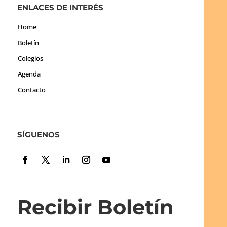
ENLACES DE INTERÉS
Home
Boletín
Colegios
Agenda
Contacto
SÍGUENOS
Recibir Boletín