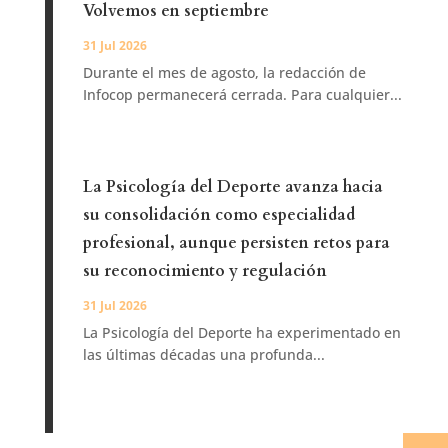
Volvemos en septiembre
31 Jul 2026
Durante el mes de agosto, la redacción de
Infocop permanecerá cerrada. Para cualquier...
La Psicología del Deporte avanza hacia
su consolidación como especialidad
profesional, aunque persisten retos para
su reconocimiento y regulación
31 Jul 2026
La Psicología del Deporte ha experimentado en
las últimas décadas una profunda...