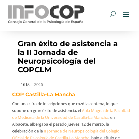
Gran éxito de asistencia a
la II Jornada de
Neuropsicología del
COPCLM
16 Mar 2026
COP Castilla-La Mancha
Con una cifra de inscripciones que rozó la centena, lo que
supone un gran éxito de asistencia, el
Aula Magna de la Facultad
de Medicina de la Universidad de Castilla-La Mancha
, en
Albacete, albergaba el pasado jueves, 12 de marzo, la
celebración de la
II Jornada de Neuropsicología del Colegio
Oficial de Psicología de Castilla-La Mancha
, bajo el título de