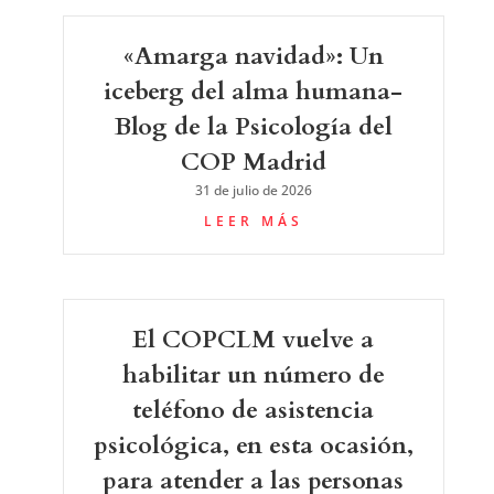
«Amarga navidad»: Un
iceberg del alma humana-
Blog de la Psicología del
COP Madrid
31 de julio de 2026
LEER MÁS
El COPCLM vuelve a
habilitar un número de
teléfono de asistencia
psicológica, en esta ocasión,
para atender a las personas