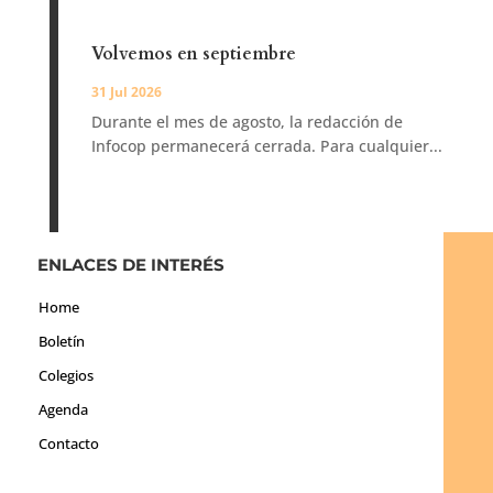
Volvemos en septiembre
31 Jul 2026
Durante el mes de agosto, la redacción de
Infocop permanecerá cerrada. Para cualquier...
ENLACES DE INTERÉS
Home
Boletín
Colegios
Agenda
Contacto