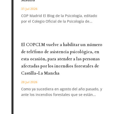
Madrid
31 Jul 2026
COP Madrid El Blog de la Psicología, editado
por el Colegio Oficial de la Psicología de...
El COPCLM vuelve a habilitar un número
de teléfono de asistencia psicológica, en
esta ocasión, para atender a las personas
afectadas por los incendios forestales de
Castilla-La Mancha
28 Jul 2026
Como ya sucediera en agosto del año pasado, y
ante los incendios forestales que se están...