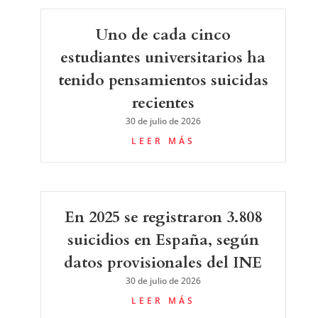
Uno de cada cinco
estudiantes universitarios ha
tenido pensamientos suicidas
recientes
30 de julio de 2026
LEER MÁS
En 2025 se registraron 3.808
suicidios en España, según
datos provisionales del INE
30 de julio de 2026
LEER MÁS