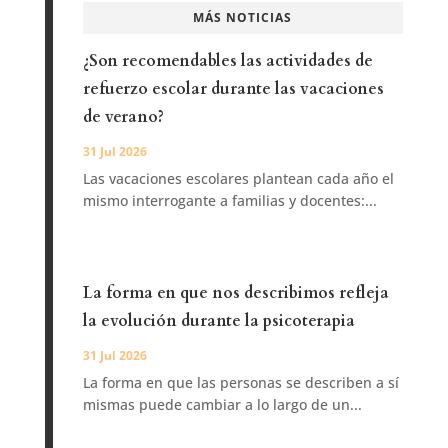
MÁS NOTICIAS
¿Son recomendables las actividades de
refuerzo escolar durante las vacaciones
de verano?
31 Jul 2026
Las vacaciones escolares plantean cada año el
mismo interrogante a familias y docentes:...
La forma en que nos describimos refleja
la evolución durante la psicoterapia
31 Jul 2026
La forma en que las personas se describen a sí
mismas puede cambiar a lo largo de un...