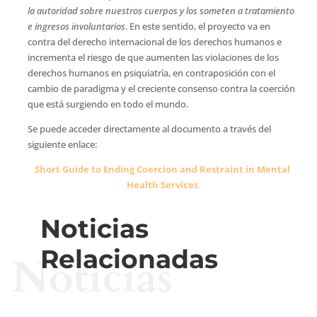
la autoridad sobre nuestros cuerpos y los someten a tratamiento
e ingresos involuntarios
. En este sentido, el proyecto va en
contra del derecho internacional de los derechos humanos e
incrementa el riesgo de que aumenten las violaciones de los
derechos humanos en psiquiatría, en contraposición con el
cambio de paradigma y el creciente consenso contra la coerción
que está surgiendo en todo el mundo.
Se puede acceder directamente al documento a través del
siguiente enlace:
Short Guide to Ending Coercion and Restraint in Mental
Health Services
Noticias
Relacionadas
Noticias