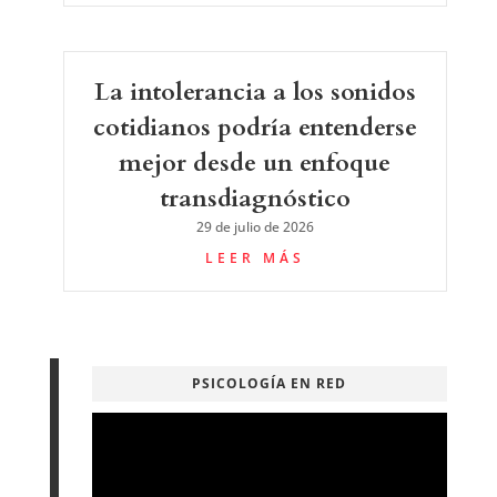
La intolerancia a los sonidos
cotidianos podría entenderse
mejor desde un enfoque
transdiagnóstico
29 de julio de 2026
LEER MÁS
PSICOLOGÍA EN RED