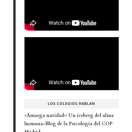
LOS COLEGIOS HABLAN
«Amarga navidad»: Un iceberg del alma
humana-Blog de la Psicología del COP