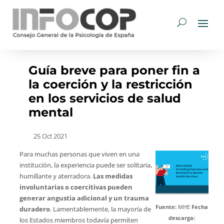
Guía breve para poner fin a
la coerción y la restricción
en los servicios de salud
mental
25 Oct 2021
Para muchas personas que viven en una
institución, la experiencia puede ser solitaria,
humillante y aterradora.
Las medidas
involuntarias o coercitivas pueden
generar angustia adicional y un trauma
Fuente:
MHE
Fecha
duradero
. Lamentablemente, la mayoría de
descarga:
los Estados miembros todavía permiten