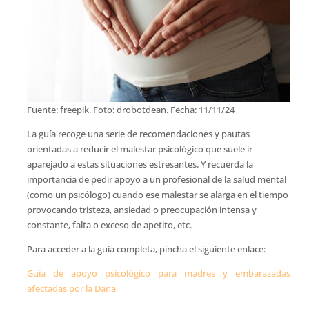
Fuente: freepik. Foto: drobotdean. Fecha: 11/11/24
La guía recoge una serie de recomendaciones y pautas
orientadas a reducir el malestar psicológico que suele ir
aparejado a estas situaciones estresantes. Y recuerda la
importancia de pedir apoyo a un profesional de la salud mental
(como un psicólogo) cuando ese malestar se alarga en el tiempo
provocando tristeza, ansiedad o preocupación intensa y
constante, falta o exceso de apetito, etc.
Para acceder a la guía completa, pincha el siguiente enlace:
Guía de apoyo psicológico para madres y embarazadas
afectadas por la Dana