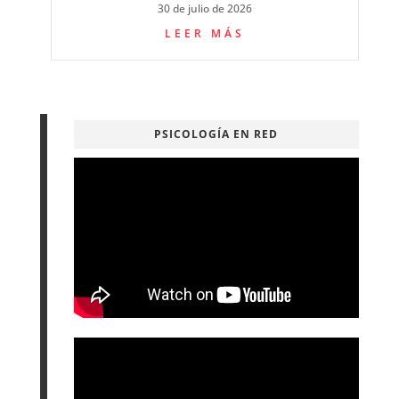
30 de julio de 2026
LEER MÁS
PSICOLOGÍA EN RED