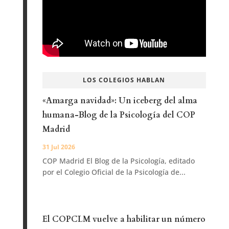
LOS COLEGIOS HABLAN
«Amarga navidad»: Un iceberg del alma
humana-Blog de la Psicología del COP
Madrid
31 Jul 2026
COP Madrid El Blog de la Psicología, editado
por el Colegio Oficial de la Psicología de...
El COPCLM vuelve a habilitar un número