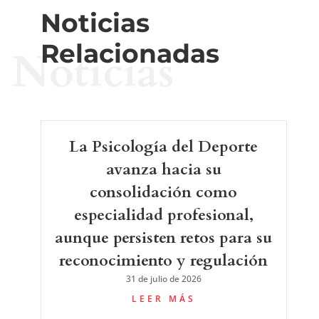
Noticias
Relacionadas
Noticias
La Psicología del Deporte
avanza hacia su
consolidación como
especialidad profesional,
aunque persisten retos para su
reconocimiento y regulación
31 de julio de 2026
LEER MÁS