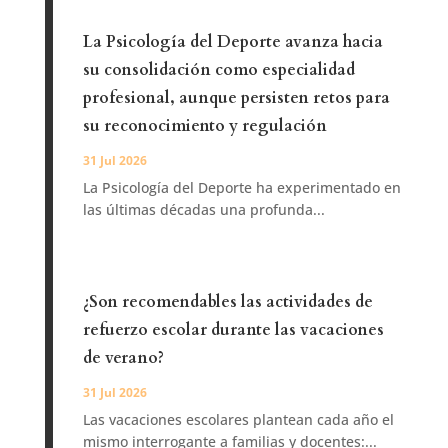
La Psicología del Deporte avanza hacia
su consolidación como especialidad
profesional, aunque persisten retos para
su reconocimiento y regulación
31 Jul 2026
La Psicología del Deporte ha experimentado en
las últimas décadas una profunda...
¿Son recomendables las actividades de
refuerzo escolar durante las vacaciones
de verano?
31 Jul 2026
Las vacaciones escolares plantean cada año el
mismo interrogante a familias y docentes:...