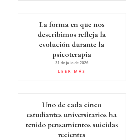
La forma en que nos
describimos refleja la
evolución durante la
psicoterapia
31 de julio de 2026
LEER MÁS
Uno de cada cinco
estudiantes universitarios ha
tenido pensamientos suicidas
recientes