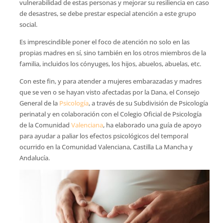
vulnerabilidad de estas personas y mejorar su resiliencia en caso
de desastres, se debe prestar especial atención a este grupo
social.
Es imprescindible poner el foco de atención no solo en las
propias madres en sí, sino también en los otros miembros de la
familia, incluidos los cónyuges, los hijos, abuelos, abuelas, etc.
Con este fin, y para atender a mujeres embarazadas y madres
que se ven o se hayan visto afectadas por la Dana, el Consejo
General de la
Psicología
, a través de su Subdivisión de Psicología
perinatal y en colaboración con el Colegio Oficial de Psicología
de la Comunidad
Valenciana
, ha elaborado una guía de apoyo
para ayudar a paliar los efectos psicológicos del temporal
ocurrido en la Comunidad Valenciana, Castilla La Mancha y
Andalucía.