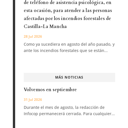
de teléfono de asistencia psicológica, en
esta ocasión, para atender a las personas
afectadas por los incendios forestales de
Castilla-La Mancha
28 Jul 2026
Como ya sucediera en agosto del año pasado, y
ante los incendios forestales que se están...
MÁS NOTICIAS
Volvemos en septiembre
31 Jul 2026
Durante el mes de agosto, la redacción de
Infocop permanecerá cerrada. Para cualquier...