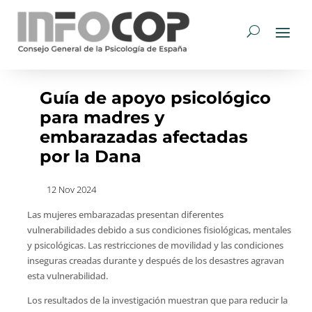
Guía de apoyo psicológico
para madres y
embarazadas afectadas
por la Dana
12 Nov 2024
Las mujeres embarazadas presentan diferentes
vulnerabilidades debido a sus condiciones fisiológicas, mentales
y psicológicas. Las restricciones de movilidad y las condiciones
inseguras creadas durante y después de los desastres agravan
esta vulnerabilidad.
Los resultados de la investigación muestran que para reducir la