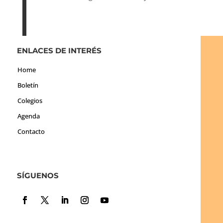
ENLACES DE INTERÉS
Home
Boletín
Colegios
Agenda
Contacto
SÍGUENOS