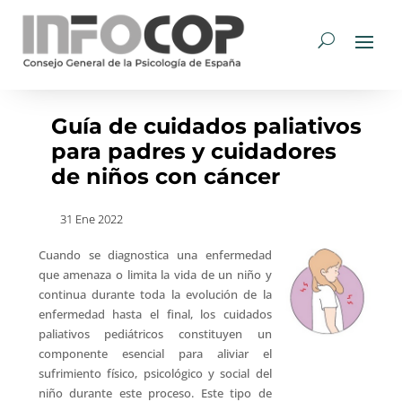
Guía de cuidados paliativos
para padres y cuidadores
de niños con cáncer
31 Ene 2022
Cuando se diagnostica una enfermedad
que amenaza o limita la vida de un niño y
continua durante toda la evolución de la
enfermedad hasta el final, los cuidados
paliativos pediátricos constituyen un
componente esencial para aliviar el
sufrimiento físico, psicológico y social del
niño durante este proceso. Este tipo de