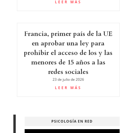
LEER MÁS
Francia, primer país de la UE
en aprobar una ley para
prohibir el acceso de los y las
menores de 15 años a las
redes sociales
23 de julio de 2026
LEER MÁS
PSICOLOGÍA EN RED