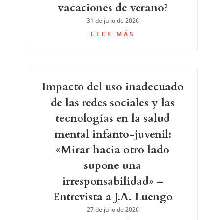
vacaciones de verano?
31 de julio de 2026
LEER MÁS
Impacto del uso inadecuado
de las redes sociales y las
tecnologías en la salud
mental infanto-juvenil:
«Mirar hacia otro lado
supone una
irresponsabilidad» –
Entrevista a J.A. Luengo
27 de julio de 2026