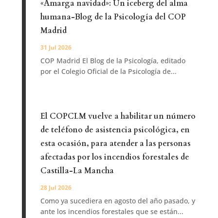
«Amarga navidad»: Un iceberg del alma
humana-Blog de la Psicología del COP
Madrid
31 Jul 2026
COP Madrid El Blog de la Psicología, editado
por el Colegio Oficial de la Psicología de...
El COPCLM vuelve a habilitar un número
de teléfono de asistencia psicológica, en
esta ocasión, para atender a las personas
afectadas por los incendios forestales de
Castilla-La Mancha
28 Jul 2026
Como ya sucediera en agosto del año pasado, y
ante los incendios forestales que se están...