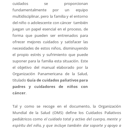
cuidados se proporcionan
fundamentalmente por un equipo
multidisciplinar, pero la familia y el entorno
del niño o adolescente con cáncer también
juegan un papel esencial en el proceso, de
forma que pueden ser entrenados para
ofrecer mejores cuidados y satisfacer las
necesidades de estos niños, disminuyendo
el propio estrés y sufrimiento que puede
suponer para la familia esta situación. Este
el objetivo del manual elaborado por la
Organización Panamericana de la Salud,
titulado
Guía de cuidados paliativos para
padres y cuidadores de niños con
cáncer
.
Tal y como se recoge en el documento, la Organización
Mundial de la Salud (OMS) define los Cuidados Paliativos
pediátricos como
el cuidado total y activo del cuerpo, mente y
espíritu del niño, y que incluye también dar soporte y apoyo a