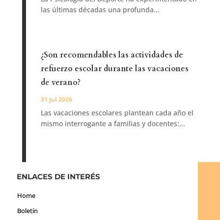
las últimas décadas una profunda...
¿Son recomendables las actividades de
refuerzo escolar durante las vacaciones
de verano?
31 Jul 2026
Las vacaciones escolares plantean cada año el
mismo interrogante a familias y docentes:...
ENLACES DE INTERÉS
Home
Boletín