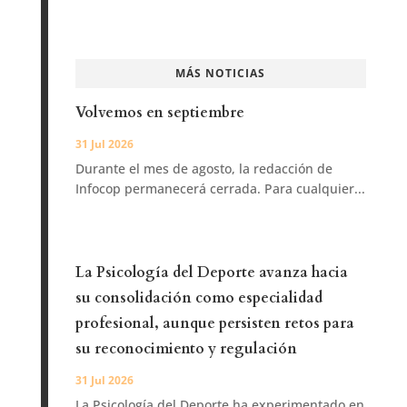
MÁS NOTICIAS
Volvemos en septiembre
31 Jul 2026
Durante el mes de agosto, la redacción de
Infocop permanecerá cerrada. Para cualquier...
La Psicología del Deporte avanza hacia
su consolidación como especialidad
profesional, aunque persisten retos para
su reconocimiento y regulación
31 Jul 2026
La Psicología del Deporte ha experimentado en