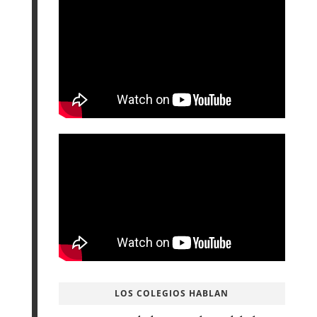
LOS COLEGIOS HABLAN