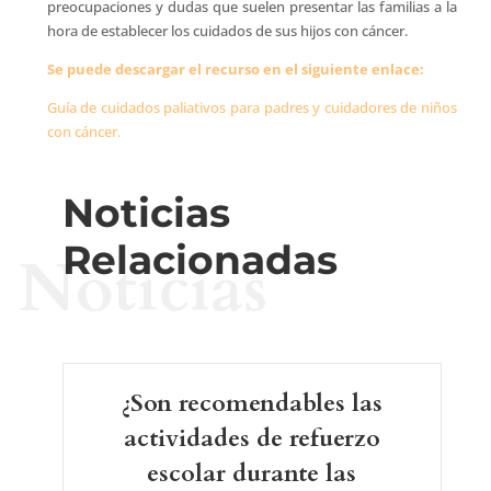
preocupaciones y dudas que suelen presentar las familias a la
hora de establecer los cuidados de sus hijos con cáncer.
Se puede descargar el recurso en el siguiente enlace:
Guía de cuidados paliativos para padres y cuidadores de niños
con cáncer.
Noticias
Relacionadas
Noticias
¿Son recomendables las
actividades de refuerzo
escolar durante las