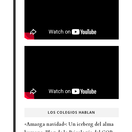
LOS COLEGIOS HABLAN
«Amarga navidad»: Un iceberg del alma