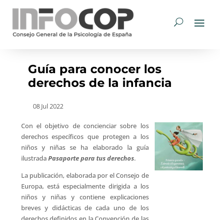
Guía para conocer los
derechos de la infancia
08 Jul 2022
Con el objetivo de concienciar sobre los
derechos específicos que protegen a los
niños y niñas se ha elaborado la guía
ilustrada
Pasaporte para tus derechos
.
La publicación, elaborada por el Consejo de
Europa, está especialmente dirigida a los
niños y niñas y contiene explicaciones
breves y didácticas de cada uno de los
derechos definidos en la Convención de las