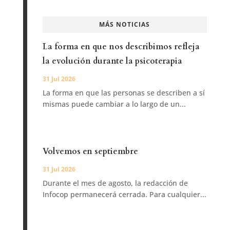
MÁS NOTICIAS
La forma en que nos describimos refleja
la evolución durante la psicoterapia
31 Jul 2026
La forma en que las personas se describen a sí
mismas puede cambiar a lo largo de un...
Volvemos en septiembre
31 Jul 2026
Durante el mes de agosto, la redacción de
Infocop permanecerá cerrada. Para cualquier...