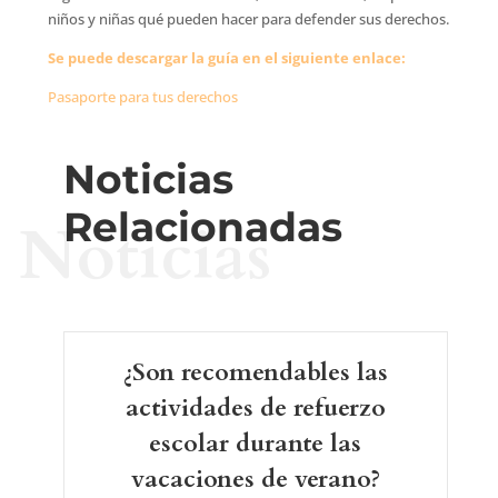
niños y niñas qué pueden hacer para defender sus derechos.
Se puede descargar la guía en el siguiente enlace:
Pasaporte para tus derechos
Noticias
Relacionadas
Noticias
¿Son recomendables las
actividades de refuerzo
escolar durante las
vacaciones de verano?