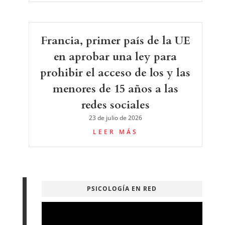
Francia, primer país de la UE
en aprobar una ley para
prohibir el acceso de los y las
menores de 15 años a las
redes sociales
23 de julio de 2026
LEER MÁS
PSICOLOGÍA EN RED