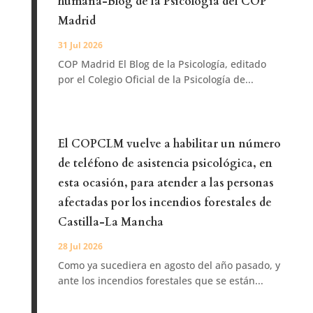
humana-Blog de la Psicología del COP
Madrid
31 Jul 2026
COP Madrid El Blog de la Psicología, editado
por el Colegio Oficial de la Psicología de...
El COPCLM vuelve a habilitar un número
de teléfono de asistencia psicológica, en
esta ocasión, para atender a las personas
afectadas por los incendios forestales de
Castilla-La Mancha
28 Jul 2026
Como ya sucediera en agosto del año pasado, y
ante los incendios forestales que se están...