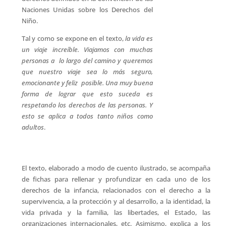
Naciones Unidas sobre los Derechos del
Niño.
Tal y como se expone en el texto,
la vida es
un viaje increíble. Viajamos con muchas
personas a lo largo del camino y queremos
que nuestro viaje sea lo más seguro,
emocionante y feliz posible. Una muy buena
forma de lograr que esto suceda es
respetando los derechos de las personas. Y
esto se aplica a todos tanto niños como
adultos
.
El texto, elaborado a modo de cuento ilustrado, se acompaña
de fichas para rellenar y profundizar en cada uno de los
derechos de la infancia, relacionados con el derecho a la
supervivencia, a la protección y al desarrollo, a la identidad, la
vida privada y la familia, las libertades, el Estado, las
organizaciones internacionales, etc. Asimismo, explica a los