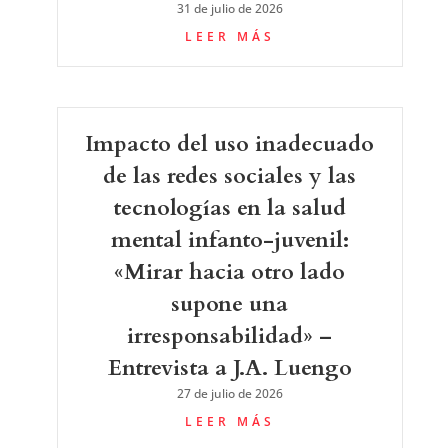
31 de julio de 2026
LEER MÁS
Impacto del uso inadecuado
de las redes sociales y las
tecnologías en la salud
mental infanto-juvenil:
«Mirar hacia otro lado
supone una
irresponsabilidad» –
Entrevista a J.A. Luengo
27 de julio de 2026
LEER MÁS