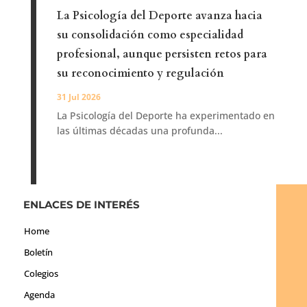
La Psicología del Deporte avanza hacia
su consolidación como especialidad
profesional, aunque persisten retos para
su reconocimiento y regulación
31 Jul 2026
La Psicología del Deporte ha experimentado en
las últimas décadas una profunda...
ENLACES DE INTERÉS
Home
Boletín
Colegios
Agenda