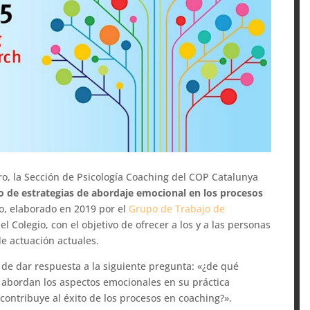
o, la Sección de Psicología Coaching del COP Catalunya
o de estrategias de abordaje emocional en los procesos
vo, elaborado en 2019 por el
Grupo de Trabajo de
el Colegio, con el objetivo de ofrecer a los y a las personas
e actuación actuales.
 de dar respuesta a la siguiente pregunta: «¿de qué
h abordan los aspectos emocionales en su práctica
contribuye al éxito de los procesos en coaching?».