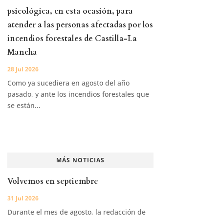
psicológica, en esta ocasión, para
atender a las personas afectadas por los
incendios forestales de Castilla-La
Mancha
28 Jul 2026
Como ya sucediera en agosto del año
pasado, y ante los incendios forestales que
se están...
MÁS NOTICIAS
Volvemos en septiembre
31 Jul 2026
Durante el mes de agosto, la redacción de