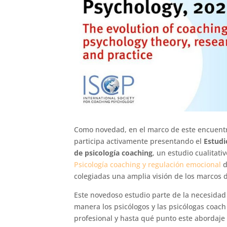
Como novedad, en el marco de este encuentr
participa activamente presentando el
Estudi
de psicología coaching
, un estudio cualitati
Psicología coaching y regulación emocional
d
colegiadas una amplia visión de los marcos d
Este novedoso estudio parte de la necesidad
manera los psicólogos y las psicólogas coac
profesional y hasta qué punto este abordaje 