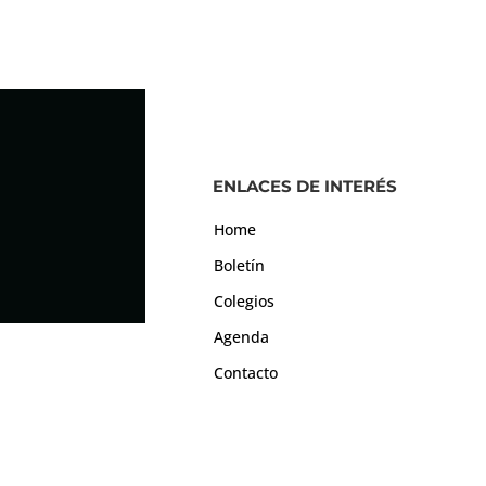
ENLACES DE INTERÉS
Home
Boletín
Colegios
Agenda
Contacto