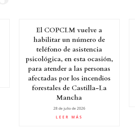
El COPCLM vuelve a
-
habilitar un número de
teléfono de asistencia
psicológica, en esta ocasión,
para atender a las personas
afectadas por los incendios
forestales de Castilla-La
Mancha
28 de julio de 2026
LEER MÁS