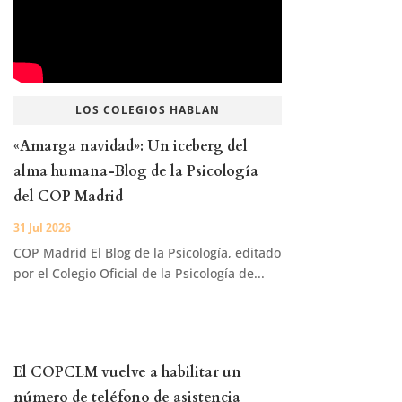
LOS COLEGIOS HABLAN
«Amarga navidad»: Un iceberg del
alma humana-Blog de la Psicología
del COP Madrid
31 Jul 2026
COP Madrid El Blog de la Psicología, editado
por el Colegio Oficial de la Psicología de...
El COPCLM vuelve a habilitar un
número de teléfono de asistencia