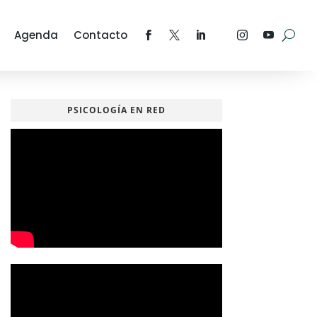
Agenda
Contacto
PSICOLOGÍA EN RED