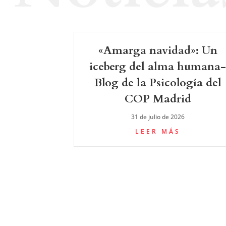
«Amarga navidad»: Un
iceberg del alma humana
Blog de la Psicología del
COP Madrid
31 de julio de 2026
LEER MÁS