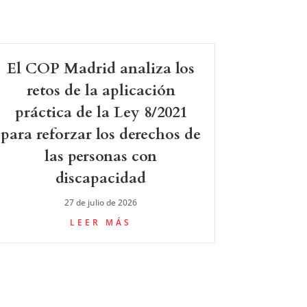
El COP Madrid analiza los
retos de la aplicación
práctica de la Ley 8/2021
para reforzar los derechos de
las personas con
discapacidad
27 de julio de 2026
LEER MÁS