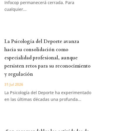
Infocop permanecerá cerrada. Para
cualquier...
La Psicología del Deporte avanza
hacia su consolidación como
especialidad profesional, aunque
persisten retos para su reconocimiento
y regulación
31 Jul 2026
La Psicología del Deporte ha experimentado
en las últimas décadas una profunda...