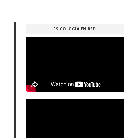
PSICOLOGÍA EN RED