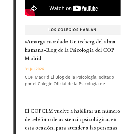
LOS COLEGIOS HABLAN
«Amarga navidad»: Un iceberg del alma
humana-Blog de la Psicología del COP
Madrid
31 Jul 2026
COP Madrid El Blog de la Psicología, editado
por el Colegio Oficial de la Psicología de...
El COPCLM vuelve a habilitar un número
de teléfono de asistencia psicológica, en
esta ocasión, para atender a las personas