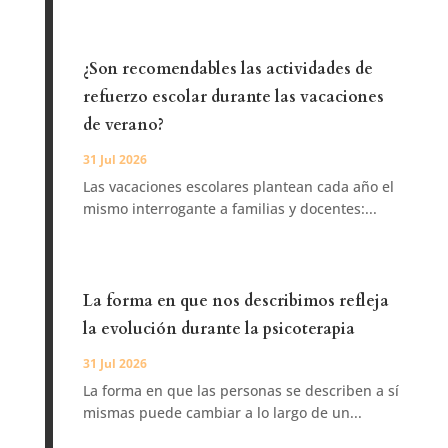
¿Son recomendables las actividades de
refuerzo escolar durante las vacaciones
de verano?
31 Jul 2026
Las vacaciones escolares plantean cada año el
mismo interrogante a familias y docentes:...
La forma en que nos describimos refleja
la evolución durante la psicoterapia
31 Jul 2026
La forma en que las personas se describen a sí
mismas puede cambiar a lo largo de un...