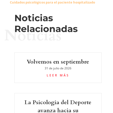
Cuidados psicológicos para el paciente hospitalizado
Noticias
Relacionadas
Noticias
Volvemos en septiembre
31 de julio de 2026
LEER MÁS
La Psicología del Deporte
avanza hacia su