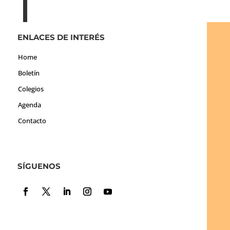
ENLACES DE INTERÉS
Home
Boletín
Colegios
Agenda
Contacto
SÍGUENOS