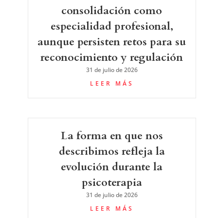
consolidación como
especialidad profesional,
aunque persisten retos para su
reconocimiento y regulación
31 de julio de 2026
LEER MÁS
La forma en que nos
describimos refleja la
evolución durante la
psicoterapia
31 de julio de 2026
LEER MÁS