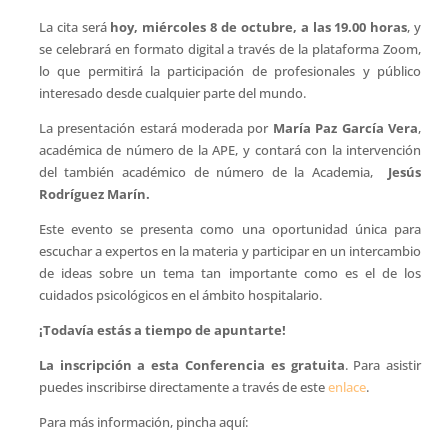
La cita será
hoy,
miércoles 8 de octubre, a las 19.00 horas
, y
se celebrará en formato digital a través de la plataforma Zoom,
lo que permitirá la participación de profesionales y público
interesado desde cualquier parte del mundo.
La presentación estará moderada por
María Paz García Vera
,
académica de número de la APE, y contará con la intervención
del también académico de número de la Academia,
Jesús
Rodríguez Marín.
Este evento se presenta como una oportunidad única para
escuchar a expertos en la materia y participar en un intercambio
de ideas sobre un tema tan importante como es el de los
cuidados psicológicos en el ámbito hospitalario.
¡Todavía estás a tiempo de apuntarte!
La inscripción a esta Conferencia es gratuita
. Para asistir
puedes inscribirse directamente a través de este
enlace
.
Para más información, pincha aquí: