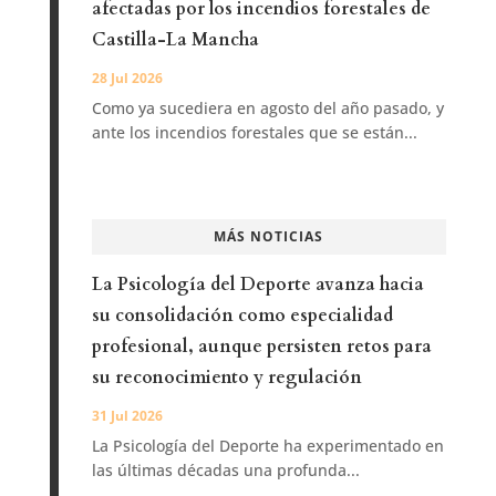
afectadas por los incendios forestales de
Castilla-La Mancha
28 Jul 2026
Como ya sucediera en agosto del año pasado, y
ante los incendios forestales que se están...
MÁS NOTICIAS
La Psicología del Deporte avanza hacia
su consolidación como especialidad
profesional, aunque persisten retos para
su reconocimiento y regulación
31 Jul 2026
La Psicología del Deporte ha experimentado en
las últimas décadas una profunda...