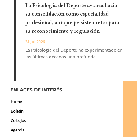
La Psicología del Deporte avanza hacia
su consolidación como especialidad
profesional, aunque persisten retos para
su reconocimiento y regulación
31 Jul 2026
La Psicología del Deporte ha experimentado en
las últimas décadas una profunda...
ENLACES DE INTERÉS
Home
Boletín
Colegios
Agenda