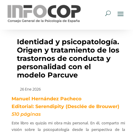
Identidad y psicopatología.
Origen y tratamiento de los
trastornos de conducta y
personalidad con el
modelo Parcuve
26 Ene 2026
Manuel Hernández Pacheco
Editorial: Serendipity (Desclée de Brouwer)
510 páginas
Este libro es quizás mi obra más personal. En él, comparto mi
visión sobre la psicopatología desde la perspectiva de la