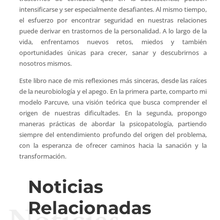
intensificarse y ser especialmente desafiantes. Al mismo tiempo,
el esfuerzo por encontrar seguridad en nuestras relaciones
puede derivar en trastornos de la personalidad. A lo largo de la
vida, enfrentamos nuevos retos, miedos y también
oportunidades únicas para crecer, sanar y descubrirnos a
nosotros mismos.
Este libro nace de mis reflexiones más sinceras, desde las raíces
de la neurobiología y el apego. En la primera parte, comparto mi
modelo Parcuve, una visión teórica que busca comprender el
origen de nuestras dificultades. En la segunda, propongo
maneras prácticas de abordar la psicopatología, partiendo
siempre del entendimiento profundo del origen del problema,
con la esperanza de ofrecer caminos hacia la sanación y la
transformación.
Noticias
Relacionadas