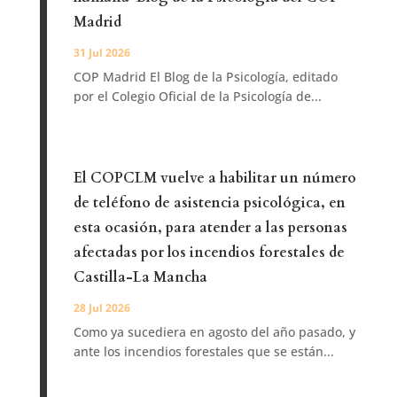
Madrid
31 Jul 2026
COP Madrid El Blog de la Psicología, editado
por el Colegio Oficial de la Psicología de...
El COPCLM vuelve a habilitar un número
de teléfono de asistencia psicológica, en
esta ocasión, para atender a las personas
afectadas por los incendios forestales de
Castilla-La Mancha
28 Jul 2026
Como ya sucediera en agosto del año pasado, y
ante los incendios forestales que se están...