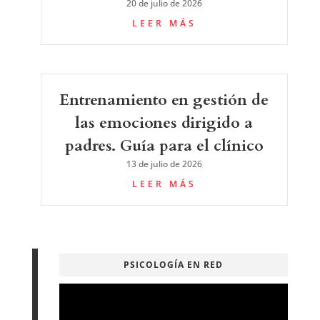
20 de julio de 2026
LEER MÁS
Entrenamiento en gestión de
las emociones dirigido a
padres. Guía para el clínico
13 de julio de 2026
LEER MÁS
PSICOLOGÍA EN RED