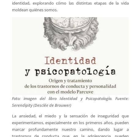
identidad, explorando cómo las distintas etapas de la vida
moldean quiénes somos.
Foto: imagen del libro Identidad y Psicopatología. Fuente:
Serendipity (Desclée de Brouwer)
La ansiedad, el miedo y la sensación de inseguridad que
experimentamos, especialmente en los primeros años, pueden
marcar profundamente nuestro camino, dando lugar a
trastornos de conducta que, en la adolescencia, pueden