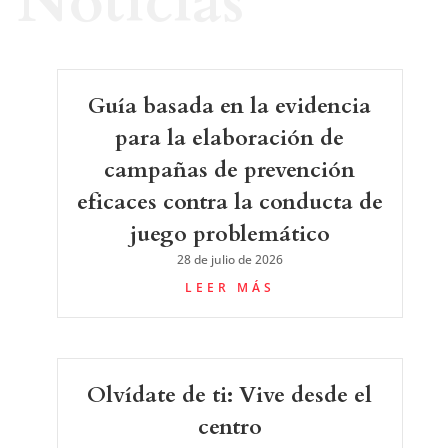
Noticias
Guía basada en la evidencia
para la elaboración de
campañas de prevención
eficaces contra la conducta de
juego problemático
28 de julio de 2026
LEER MÁS
Olvídate de ti: Vive desde el
centro