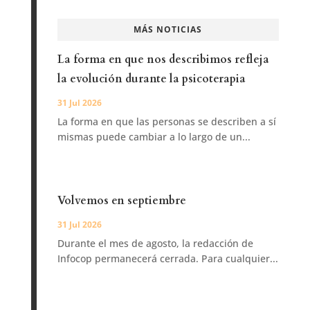
MÁS NOTICIAS
La forma en que nos describimos refleja
la evolución durante la psicoterapia
31 Jul 2026
La forma en que las personas se describen a sí
mismas puede cambiar a lo largo de un...
Volvemos en septiembre
31 Jul 2026
Durante el mes de agosto, la redacción de
Infocop permanecerá cerrada. Para cualquier...