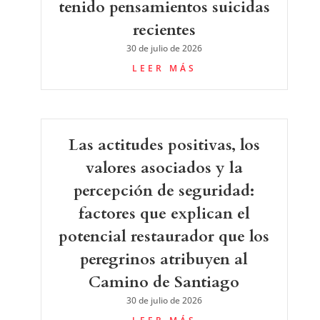
tenido pensamientos suicidas
recientes
30 de julio de 2026
LEER MÁS
Las actitudes positivas, los
valores asociados y la
percepción de seguridad:
factores que explican el
potencial restaurador que los
peregrinos atribuyen al
Camino de Santiago
30 de julio de 2026