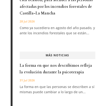
esta ocasión, para atender a las personas
afectadas por los incendios forestales de
Castilla-La Mancha
28 Jul 2026
Como ya sucediera en agosto del año pasado, y
ante los incendios forestales que se están...
MÁS NOTICIAS
La forma en que nos describimos refleja
la evolución durante la psicoterapia
31 Jul 2026
La forma en que las personas se describen a sí
mismas puede cambiar a lo largo de un...