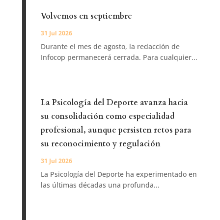
Volvemos en septiembre
31 Jul 2026
Durante el mes de agosto, la redacción de
Infocop permanecerá cerrada. Para cualquier...
La Psicología del Deporte avanza hacia
su consolidación como especialidad
profesional, aunque persisten retos para
su reconocimiento y regulación
31 Jul 2026
La Psicología del Deporte ha experimentado en
las últimas décadas una profunda...