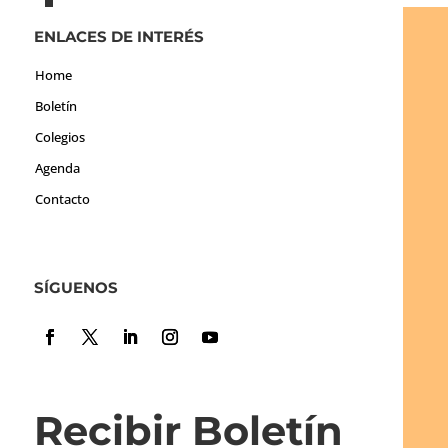
ENLACES DE INTERÉS
Home
Boletín
Colegios
Agenda
Contacto
SÍGUENOS
Recibir Boletín