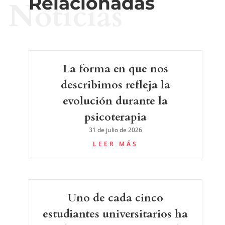
Relacionadas
Noticias
La forma en que nos
describimos refleja la
evolución durante la
psicoterapia
31 de julio de 2026
LEER MÁS
Uno de cada cinco
estudiantes universitarios ha