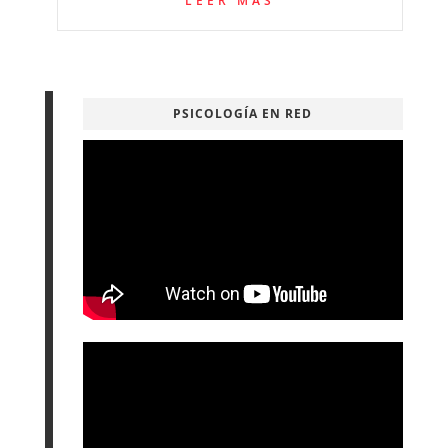
LEER MÁS
PSICOLOGÍA EN RED