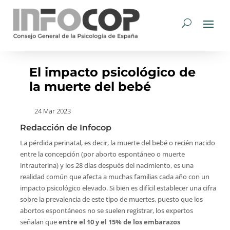
El impacto psicológico de
la muerte del bebé
24 Mar 2023
Redacción de Infocop
La pérdida perinatal, es decir, la muerte del bebé o recién nacido
entre la concepción (por aborto espontáneo o muerte
intrauterina) y los 28 días después del nacimiento, es una
realidad común que afecta a muchas familias cada año con un
impacto psicológico elevado. Si bien es difícil establecer una cifra
sobre la prevalencia de este tipo de muertes, puesto que los
abortos espontáneos no se suelen registrar, los expertos
señalan que
entre el 10 y el 15% de los embarazos