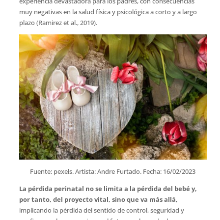
experiencia devastadora para los padres, con consecuencias
muy negativas en la salud física y psicológica a corto y a largo
plazo (Ramirez et al., 2019).
Fuente: pexels. Artista: Andre Furtado. Fecha: 16/02/2023
La pérdida perinatal no se limita a la pérdida del bebé y,
por tanto, del proyecto vital, sino que va más allá,
implicando la pérdida del sentido de control, seguridad y