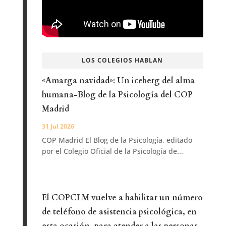
LOS COLEGIOS HABLAN
«Amarga navidad»: Un iceberg del alma
humana-Blog de la Psicología del COP
Madrid
31 Jul 2026
COP Madrid El Blog de la Psicología, editado
por el Colegio Oficial de la Psicología de...
El COPCLM vuelve a habilitar un número
de teléfono de asistencia psicológica, en