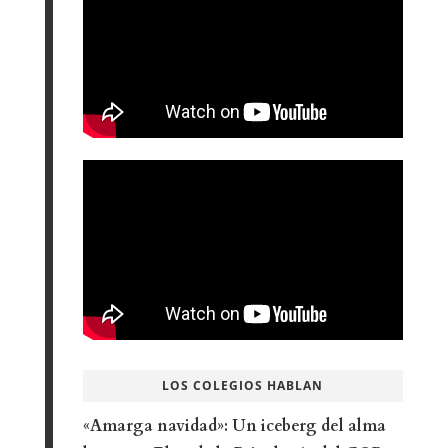
LOS COLEGIOS HABLAN
«Amarga navidad»: Un iceberg del alma