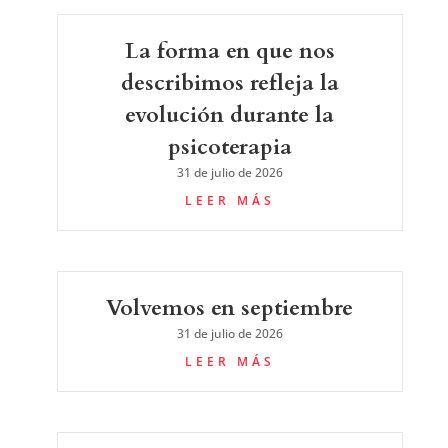
La forma en que nos
describimos refleja la
evolución durante la
psicoterapia
31 de julio de 2026
LEER MÁS
Volvemos en septiembre
31 de julio de 2026
LEER MÁS