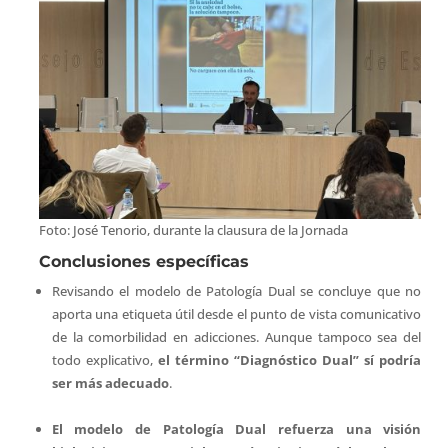
Foto: José Tenorio, durante la clausura de la Jornada
Conclusiones específicas
Revisando el modelo de Patología Dual se concluye que no
aporta una etiqueta útil desde el punto de vista comunicativo
de la comorbilidad en adicciones. Aunque tampoco sea del
todo explicativo,
el término “Diagnóstico Dual” sí podría
ser más adecuado
.
El modelo de Patología Dual refuerza una visión