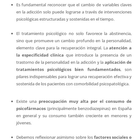
Es fundamental reconocer que el cambio de variables claves
en la adicción solo puede lograrse a través de intervenciones
psicológicas estructuradas y sostenidas en el tiempo.
El tratamiento psicológico no solo favorece la abstinencia,
sino que promueve un cambio profundo en la personalidad,
elemento clave para la recuperación integral. La
atención a
la especificidad clínica
que introduce la presencia de un
trastorno de la personalidad en la adicción y la
aplicación de
tratamientos psicológicos bien fundamentados
, son
pilares indispensables para lograr una recuperación efectiva y
sostenida de los pacientes con comorbilidad psicopatológica.
Existe una
preocupación muy alta por el consumo de
psicofármacos
(principalmente benzodiazepinas) en España
en general y su consumo también creciente en menores y
jóvenes.
Debemos reflexionar asimismo sobre los
factores sociales o