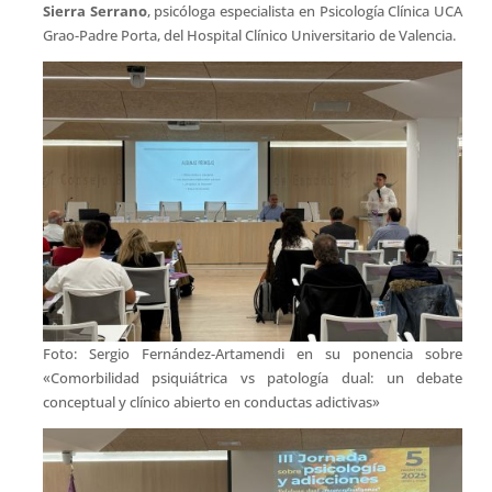
Sierra Serrano
, psicóloga especialista en Psicología Clínica UCA
Grao-Padre Porta, del Hospital Clínico Universitario de Valencia.
Foto: Sergio Fernández-Artamendi en su ponencia sobre
«Comorbilidad psiquiátrica vs patología dual: un debate
conceptual y clínico abierto en conductas adictivas»