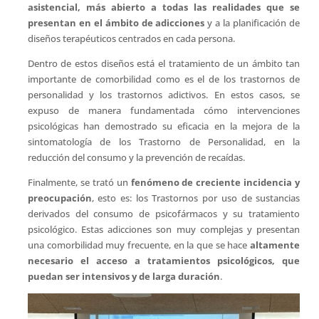
asistencial, más abierto a todas las realidades que se
presentan en el ámbito de adicciones
y a la planificación de
diseños terapéuticos centrados en cada persona.
Dentro de estos diseños está el tratamiento de un ámbito tan
importante de comorbilidad como es el de los trastornos de
personalidad y los trastornos adictivos. En estos casos, se
expuso de manera fundamentada cómo intervenciones
psicológicas han demostrado su eficacia en la mejora de la
sintomatología de los Trastorno de Personalidad, en la
reducción del consumo y la prevención de recaídas.
Finalmente, se trató un
fenómeno de creciente incidencia y
preocupación
, esto es: los Trastornos por uso de sustancias
derivados del consumo de psicofármacos y su tratamiento
psicológico. Estas adicciones son muy complejas y presentan
una comorbilidad muy frecuente, en la que se hace
altamente
necesario el acceso a tratamientos psicológicos, que
puedan ser intensivos y de larga duración
.