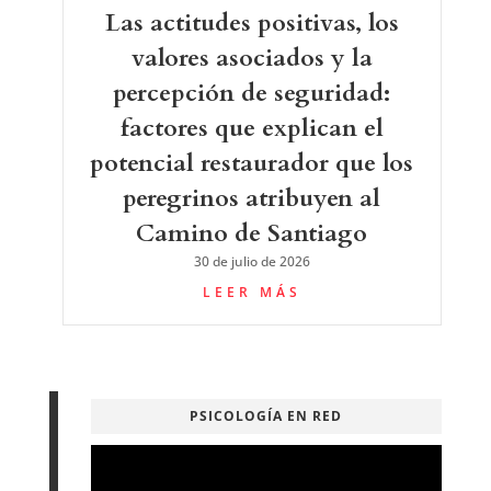
Las actitudes positivas, los
valores asociados y la
percepción de seguridad:
factores que explican el
potencial restaurador que los
peregrinos atribuyen al
Camino de Santiago
30 de julio de 2026
LEER MÁS
PSICOLOGÍA EN RED