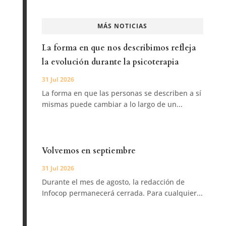
MÁS NOTICIAS
La forma en que nos describimos refleja
la evolución durante la psicoterapia
31 Jul 2026
La forma en que las personas se describen a sí
mismas puede cambiar a lo largo de un...
Volvemos en septiembre
31 Jul 2026
Durante el mes de agosto, la redacción de
Infocop permanecerá cerrada. Para cualquier...