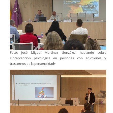
Foto: José Miguel Martínez González, hablando sobre
«Intervención psicológica en personas con adicciones y
trastornos de la personalidad»