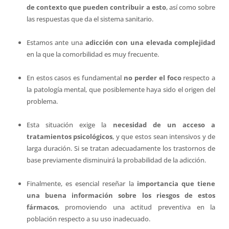
de contexto que pueden contribuir a esto
, así como sobre
las respuestas que da el sistema sanitario.
Estamos ante una
adicción con una elevada complejidad
en la que la comorbilidad es muy frecuente.
En estos casos es fundamental
no perder el foco
respecto a
la patología mental, que posiblemente haya sido el origen del
problema.
Esta situación exige la
necesidad de un acceso a
tratamientos psicológicos
, y que estos sean intensivos y de
larga duración. Si se tratan adecuadamente los trastornos de
base previamente disminuirá la probabilidad de la adicción.
Finalmente, es esencial reseñar la
importancia que tiene
una buena información sobre los riesgos de estos
fármacos
, promoviendo una actitud preventiva en la
población respecto a su uso inadecuado.