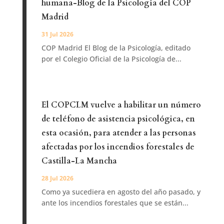
humana-Blog de la Psicología del COP
Madrid
31 Jul 2026
COP Madrid El Blog de la Psicología, editado
por el Colegio Oficial de la Psicología de...
El COPCLM vuelve a habilitar un número
de teléfono de asistencia psicológica, en
esta ocasión, para atender a las personas
afectadas por los incendios forestales de
Castilla-La Mancha
28 Jul 2026
Como ya sucediera en agosto del año pasado, y
ante los incendios forestales que se están...