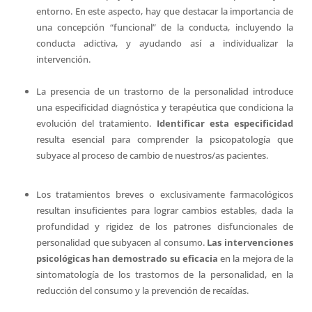
entorno. En este aspecto, hay que destacar la importancia de
una concepción “funcional” de la conducta, incluyendo la
conducta adictiva, y ayudando así a individualizar la
intervención.
La presencia de un trastorno de la personalidad introduce
una especificidad diagnóstica y terapéutica que condiciona la
evolución del tratamiento.
Identificar esta especificidad
resulta esencial para comprender la psicopatología que
subyace al proceso de cambio de nuestros/as pacientes.
Los tratamientos breves o exclusivamente farmacológicos
resultan insuficientes para lograr cambios estables, dada la
profundidad y rigidez de los patrones disfuncionales de
personalidad que subyacen al consumo.
Las intervenciones
psicológicas han demostrado su eficacia
en la mejora de la
sintomatología de los trastornos de la personalidad, en la
reducción del consumo y la prevención de recaídas.