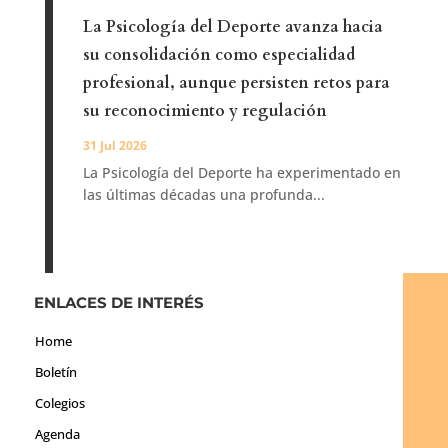
La Psicología del Deporte avanza hacia
su consolidación como especialidad
profesional, aunque persisten retos para
su reconocimiento y regulación
31 Jul 2026
La Psicología del Deporte ha experimentado en
las últimas décadas una profunda...
ENLACES DE INTERÉS
Home
Boletín
Colegios
Agenda