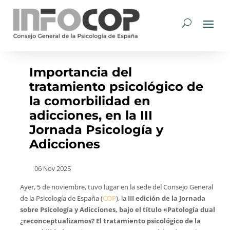
Importancia del
tratamiento psicológico de
la comorbilidad en
adicciones, en la III
Jornada Psicología y
Adicciones
06 Nov 2025
Ayer, 5 de noviembre, tuvo lugar en la sede del Consejo General
de la Psicología de España (
COP
), la
III
edición de la
Jornada
sobre Psicología y Adicciones, bajo el título «Patología dual
¿reconceptualizamos? El tratamiento psicológico de la