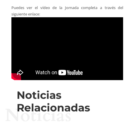
Puedes ver el vídeo de la Jornada completa a través del
siguiente enlace:
Noticias
Relacionadas
Noticias