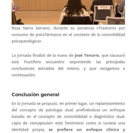
Rosa Sierra Serrano, durante su ponencia «Trastorno por
consumo de psicofármacos en el contexto de la comorbilidad
psicopatológica»
La Jornada finalizó de la mano de
José Tenorio
, que clausuró
este fructífero encuentro exponiendo las principales
conclusiones extraídas del mismo, y que recogemos a
continuación:
Conclusión general
En la Jornada se propuso, en primer lugar, un replanteamiento
del concepto de patología dual, prefiriéndose un enfoque
basado en el concepto de comorbilidad o diagnóstico dual.
Lejos de «encapsular» este fenómeno como si tuviese una
identidad propia,
se prefiere un enfoque clínico y