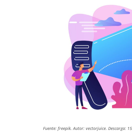
Fuente: freepik. Autor: vectorjuice. Descarga: 1