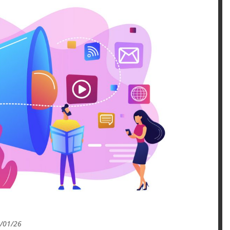
5/01/26