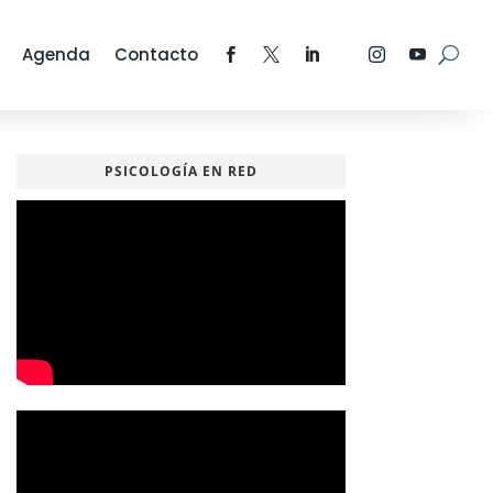
Agenda
Contacto
PSICOLOGÍA EN RED