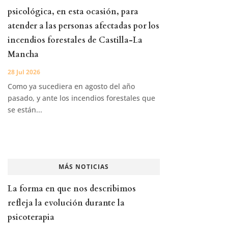
psicológica, en esta ocasión, para
atender a las personas afectadas por los
incendios forestales de Castilla-La
Mancha
28 Jul 2026
Como ya sucediera en agosto del año
pasado, y ante los incendios forestales que
se están...
MÁS NOTICIAS
La forma en que nos describimos
refleja la evolución durante la
psicoterapia