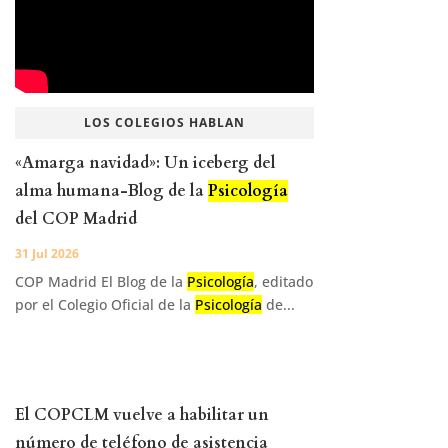
LOS COLEGIOS HABLAN
«Amarga navidad»: Un iceberg del
alma humana-Blog de la
Psicología
del COP Madrid
31 Jul 2026
COP Madrid El Blog de la
Psicología
, editado
por el Colegio Oficial de la
Psicología
de...
El COPCLM vuelve a habilitar un
número de teléfono de asistencia