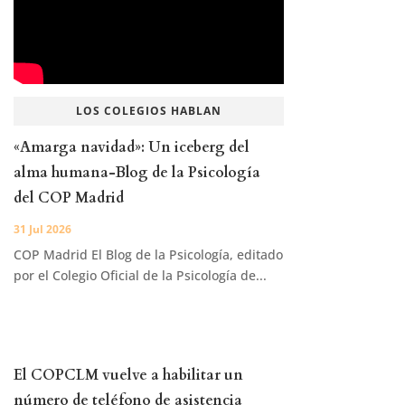
LOS COLEGIOS HABLAN
«Amarga navidad»: Un iceberg del
alma humana-Blog de la Psicología
del COP Madrid
31 Jul 2026
COP Madrid El Blog de la Psicología, editado
por el Colegio Oficial de la Psicología de...
El COPCLM vuelve a habilitar un
número de teléfono de asistencia