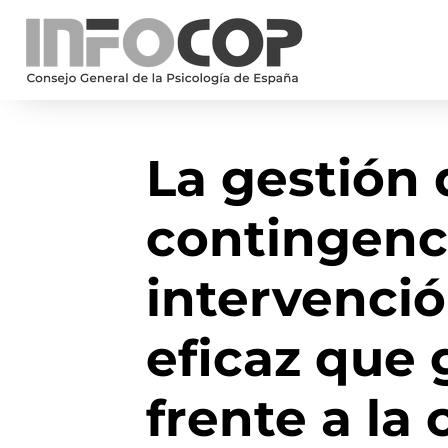
La gestión 
contingenc
intervenció
eficaz que
frente a la 