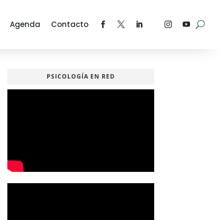
Agenda
Contacto
PSICOLOGÍA EN RED