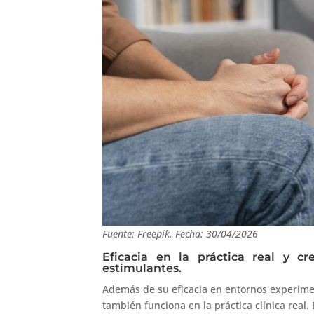
Fuente: Freepik. Fecha: 30/04/2026
Eficacia en la práctica real y cr
estimulantes.
Además de su eficacia en entornos experiment
también funciona en la práctica clínica real.