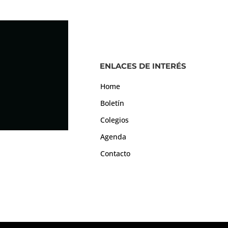
ENLACES DE INTERÉS
Home
Boletín
Colegios
Agenda
Contacto