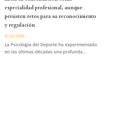
especialidad profesional, aunque
persisten retos para su reconocimiento
y regulación
31 Jul 2026
La Psicología del Deporte ha experimentado
en las últimas décadas una profunda...