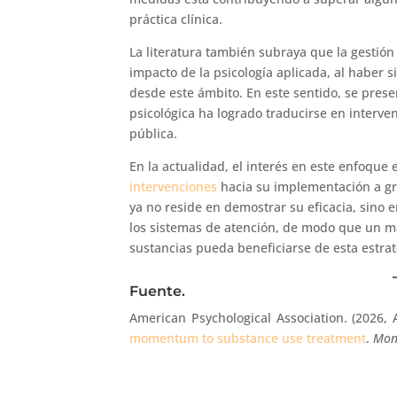
práctica clínica.
La literatura también subraya que la gestión
impacto de la psicología aplicada, al haber 
desde este ámbito. En este sentido, se prese
psicológica ha logrado traducirse en interve
pública.
En la actualidad, el interés en este enfoque
intervenciones
hacia su implementación a gra
ya no reside en demostrar su eficacia, sino 
los sistemas de atención, de modo que un
sustancias pueda beneficiarse de esta estrat
Fuente.
American Psychological Association. (2026, A
momentum to substance use treatment
.
Mon