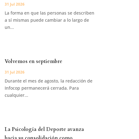
31 Jul 2026
La forma en que las personas se describen
a sí mismas puede cambiar a lo largo de
un...
Volvemos en septiembre
31 Jul 2026
Durante el mes de agosto, la redacción de
Infocop permanecerá cerrada. Para
cualquier...
La Psicología del Deporte avanza
hacia su consolidación como