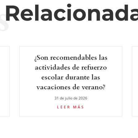
s
s Relacionad
¿Son recomendables las
actividades de refuerzo
escolar durante las
vacaciones de verano?
31 de julio de 2026
LEER MÁS