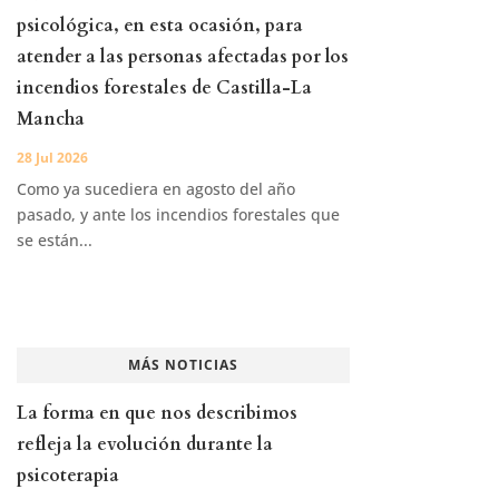
psicológica, en esta ocasión, para
atender a las personas afectadas por los
incendios forestales de Castilla-La
Mancha
28 Jul 2026
Como ya sucediera en agosto del año
pasado, y ante los incendios forestales que
se están...
MÁS NOTICIAS
La forma en que nos describimos
refleja la evolución durante la
psicoterapia