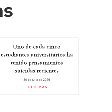
as
Uno de cada cinco
estudiantes universitarios ha
tenido pensamientos
suicidas recientes
30 de julio de 2026
LEER MÁS