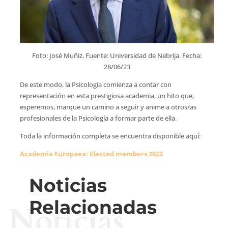
Foto: José Muñiz. Fuente: Universidad de Nebrija. Fecha:
28/06/23
De este modo, la Psicología comienza a contar con
representación en esta prestigiosa academia, un hito que,
esperemos, marque un camino a seguir y anime a otros/as
profesionales de la Psicología a formar parte de ella.
Toda la información completa se encuentra disponible aquí:
Academia Europaea: Elected members 2023
Noticias
Relacionadas
Noticias