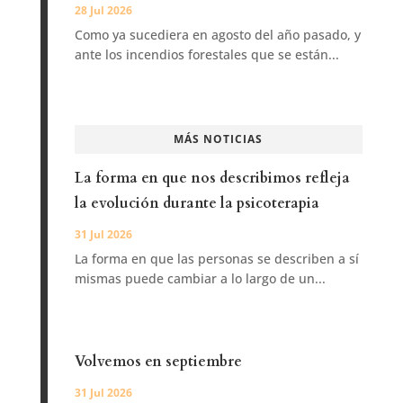
28 Jul 2026
Como ya sucediera en agosto del año pasado, y
ante los incendios forestales que se están...
MÁS NOTICIAS
La forma en que nos describimos refleja
la evolución durante la psicoterapia
31 Jul 2026
La forma en que las personas se describen a sí
mismas puede cambiar a lo largo de un...
Volvemos en septiembre
31 Jul 2026