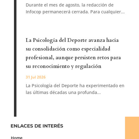
Durante el mes de agosto, la redacción de
Infocop permanecerá cerrada. Para cualquier...
La Psicología del Deporte avanza hacia
su consolidación como especialidad
profesional, aunque persisten retos para
su reconocimiento y regulación
31 Jul 2026
La Psicología del Deporte ha experimentado en
las últimas décadas una profunda...
ENLACES DE INTERÉS
Home