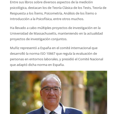
Entre sus libros sobre diversos aspectos de la medición
psicológica, destacan los de Teoría Clásica de los Tests, Teoría de
Respuesta a los Ítems, Psicometría, Análisis de los Ítems o
Introducción a la Psicofísica, entre otros muchos.
Ha llevado a cabo múltiples proyectos de investigación en la
Universidad de Massachusetts, manteniendo en la actualidad
proyectos de investigación conjuntos.
Muñiz representó a España en el comité internacional que
desarrolló la norma ISO 10667 que regula la evaluación de
personas en entornos laborales, y presidió el Comité Nacional
que adaptó dicha norma en España.