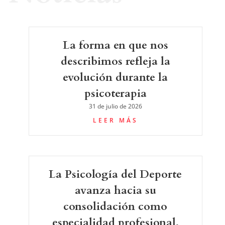
La forma en que nos
describimos refleja la
evolución durante la
psicoterapia
31 de julio de 2026
LEER MÁS
La Psicología del Deporte
avanza hacia su
consolidación como
especialidad profesional,