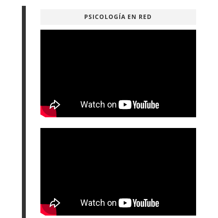
PSICOLOGÍA EN RED