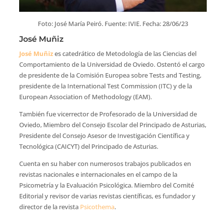
Foto: José María Peiró. Fuente: IVIE. Fecha: 28/06/23
José Muñiz
José Muñiz
es catedrático de Metodología de las Ciencias del
Comportamiento de la Universidad de Oviedo. Ostentó el cargo
de presidente de la Comisión Europea sobre Tests and Testing,
presidente de la International Test Commission (ITC) y de la
European Association of Methodology (EAM).
También fue vicerrector de Profesorado de la Universidad de
Oviedo, Miembro del Consejo Escolar del Principado de Asturias,
Presidente del Consejo Asesor de Investigación Científica y
Tecnológica (CAICYT) del Principado de Asturias.
Cuenta en su haber con numerosos trabajos publicados en
revistas nacionales e internacionales en el campo de la
Psicometría y la Evaluación Psicológica. Miembro del Comité
Editorial y revisor de varias revistas científicas, es fundador y
director de la revista
Psicothema
.