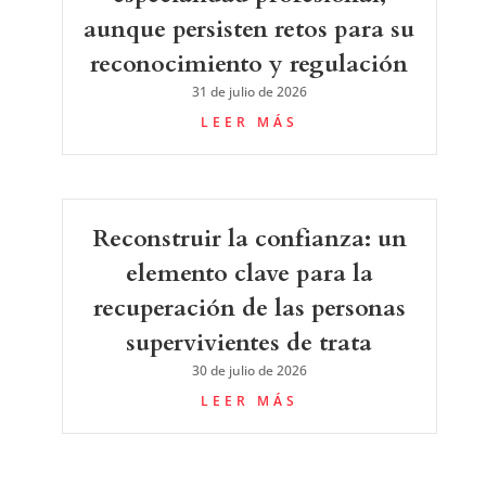
aunque persisten retos para su
reconocimiento y regulación
31 de julio de 2026
LEER MÁS
Reconstruir la confianza: un
elemento clave para la
recuperación de las personas
supervivientes de trata
30 de julio de 2026
LEER MÁS