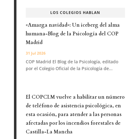
LOS COLEGIOS HABLAN
«Amarga navidad»: Un iceberg del alma
humana-Blog de la Psicología del COP
Madrid
31 Jul 2026
COP Madrid El Blog de la Psicología, editado
por el Colegio Oficial de la Psicología de...
El COPCLM vuelve a habilitar un número
de teléfono de asistencia psicológica, en
esta ocasión, para atender a las personas
afectadas por los incendios forestales de
Castilla-La Mancha