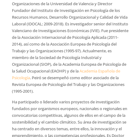
Organizaciones de la Universidad de Valencia y Director
Fundador del Instituto de Investigación en Psicología de los
Recursos Humanos, Desarrollo Organizacional y Calidad de Vida
Laboral (IDOCAL; 2009-2018). Es investigador senior del Instituto
Valenciano de Investigaciones Económicas (IVIE). Fue presidente
de la Asociación Internacional de Psicología Aplicada (2011-
2014), así como de la Asociación Europea de Psicología del
Trabajo y las Organizaciones (1995-97). Actualmente, es
miembro de la Sociedad de Psicología Industrial y
Organizacional (SIOP), de la Academia Europea de Psicología de
la Salud Ocupacional (EAOHP) y de la
Academia Española de
Psicología
. Peiró se desempeñó como editor asociado de la
Revista Europea de Psicología del Trabajo y las Organizaciones
(1995-2001).
Ha participado o liderado varios proyectos de investigación
fundados por organismos europeos, nacionales o regionales en
convocatorias competitivas, algunos de ellos en el campo de la
sostenibilidad y el cambio climático. Su área de investigación se
ha centrado en diversos temas, entre ellos, la innovación y el
emprendimiento, o las competencias profesionales. Es Doctor