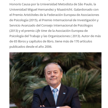
Honoris Causa por la Universidad Metodista de São Paulo, la
Universidad Miguel Hernandez y Maastricht. Galardonado con
el Premio Aristóteles de la Federación Europea de Asociaciones
de Psicología (2015), el Premio Internacional de Investigación y
Servicio Avanzado del Consejo Internacional de Psicólogos
(2013) y el premio
Life time
de la Asociación Europea de
Psicología del Trabajo y las Organizaciones ( 2013). Autor de más
de 65 libros y capítulos de libro, tiene más de 170 artículos
publicados desde el año 2006.