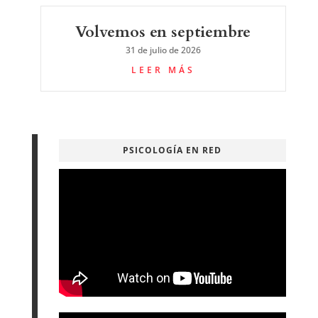
Volvemos en septiembre
31 de julio de 2026
LEER MÁS
PSICOLOGÍA EN RED