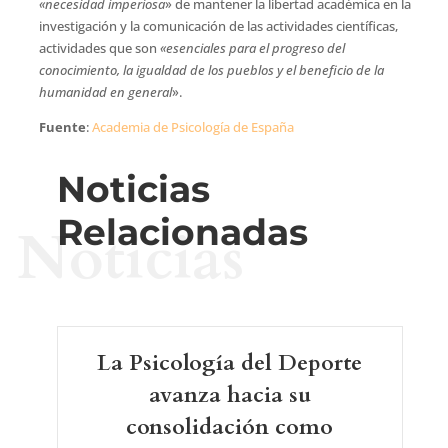
«necesidad imperiosa
» de mantener la libertad académica en la
investigación y la comunicación de las actividades científicas,
actividades que son
«esenciales para el progreso del
conocimiento, la igualdad de los pueblos y el beneficio de la
humanidad en general
».
Fuente
:
Academia de Psicología de España
Noticias
Relacionadas
Noticias
La Psicología del Deporte
avanza hacia su
consolidación como