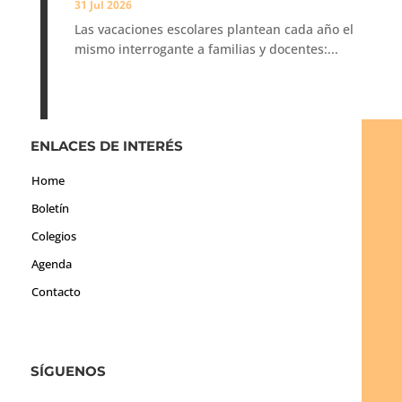
31 Jul 2026
Las vacaciones escolares plantean cada año el
mismo interrogante a familias y docentes:...
ENLACES DE INTERÉS
Home
Boletín
Colegios
Agenda
Contacto
SÍGUENOS