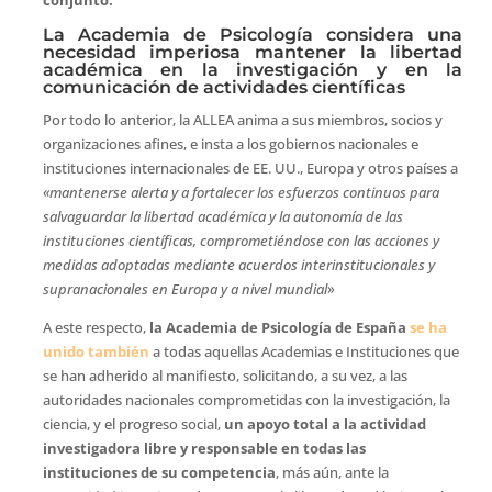
conjunto.
La Academia de Psicología considera una
necesidad imperiosa mantener la libertad
académica en la investigación y en la
comunicación de actividades científicas
Por todo lo anterior, la ALLEA anima a sus miembros, socios y
organizaciones afines, e insta a los gobiernos nacionales e
instituciones internacionales de EE. UU., Europa y otros países a
«mantenerse alerta y a fortalecer los esfuerzos continuos para
salvaguardar la libertad académica y la autonomía de las
instituciones científicas, comprometiéndose con las acciones y
medidas adoptadas mediante acuerdos interinstitucionales y
supranacionales en Europa y a nivel mundial
»
A este respecto,
la Academia de Psicología de España
se ha
unido también
a todas aquellas Academias e Instituciones que
se han adherido al manifiesto, solicitando, a su vez, a las
autoridades nacionales comprometidas con la investigación, la
ciencia, y el progreso social,
un apoyo total a la actividad
investigadora libre y responsable en todas las
instituciones de su competencia
, más aún, ante la