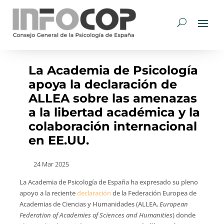
La Academia de Psicología
apoya la declaración de
ALLEA sobre las amenazas
a la libertad académica y la
colaboración internacional
en EE.UU.
24 Mar 2025
La Academia de Psicología de España ha expresado su pleno
apoyo a la reciente
declaración
de la Federación Europea de
Academias de Ciencias y Humanidades (ALLEA,
European
Federation of Academies of Sciences and Humanities
) donde