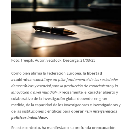
Foto: freepik. Autor: vecstock. Descarga: 21/03/25
Como bien afirma la Federación Europea,
la libertad
académica
«constituye un pilar fundamental de las sociedades
democráticas y esencial para la producción de conocimiento y la
innovación a nivel mundial
». Precisamente, el carácter abierto y
colaborativo de la investigación global depende, en gran
medida, de la capacidad de los investigadores e investigadoras y
de las instituciones científicas para
operar
«sin interferencias
políticas indebidas»
.
En este contexto, ha manifestado su profunda preocupación