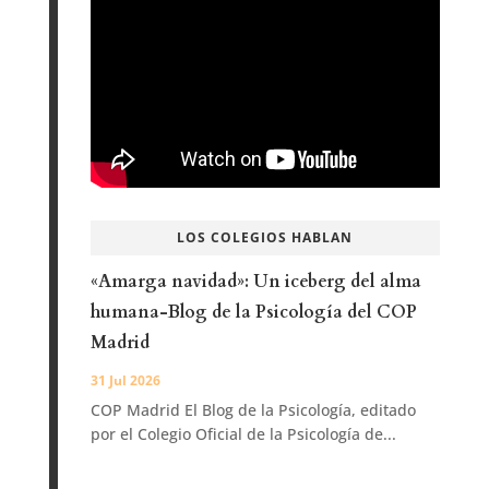
LOS COLEGIOS HABLAN
«Amarga navidad»: Un iceberg del alma
humana-Blog de la Psicología del COP
Madrid
31 Jul 2026
COP Madrid El Blog de la Psicología, editado
por el Colegio Oficial de la Psicología de...