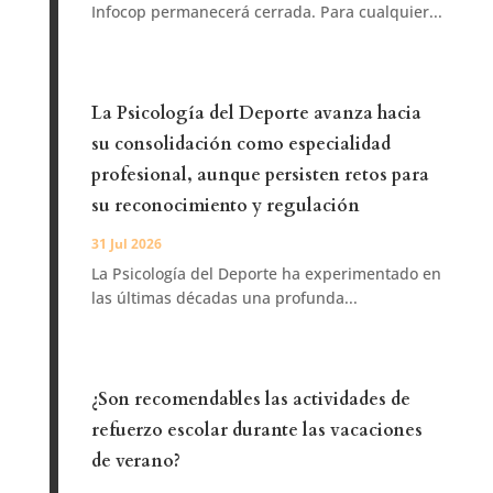
Infocop permanecerá cerrada. Para cualquier...
La Psicología del Deporte avanza hacia
su consolidación como especialidad
profesional, aunque persisten retos para
su reconocimiento y regulación
31 Jul 2026
La Psicología del Deporte ha experimentado en
las últimas décadas una profunda...
¿Son recomendables las actividades de
refuerzo escolar durante las vacaciones
de verano?