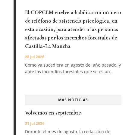
El COPCLM vuelve a habilitar un número
de teléfono de asistencia psicológica, en
esta ocasión, para atender a las personas
afectadas por los incendios forestales de
Castilla-La Mancha
28 Jul 2026
Como ya sucediera en agosto del año pasado, y
ante los incendios forestales que se están...
MÁS NOTICIAS
Volvemos en septiembre
31 Jul 2026
Durante el mes de agosto, la redacción de