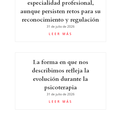
especialidad profesional,
aunque persisten retos para su
reconocimiento y regulación
31 de julio de 2026
LEER MÁS
La forma en que nos
describimos refleja la
evolución durante la
psicoterapia
31 de julio de 2026
LEER MÁS