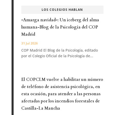
LOS COLEGIOS HABLAN
«Amarga navidad»: Un iceberg del alma
humana-Blog de la Psicología del COP
Madrid
31 Jul 2026
COP Madrid El Blog de la Psicología, editado
por el Colegio Oficial de la Psicología de...
El COPCLM vuelve a habilitar un número
de teléfono de asistencia psicológica, en
esta ocasión, para atender a las personas
afectadas por los incendios forestales de
Castilla-La Mancha