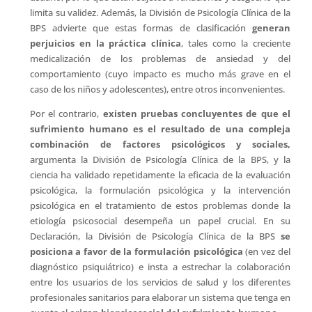
limita su validez. Además, la División de Psicología Clínica de la
BPS advierte que estas formas de clasificación
generan
perjuicios en la práctica clínica
, tales como la creciente
medicalización de los problemas de ansiedad y del
comportamiento (cuyo impacto es mucho más grave en el
caso de los niños y adolescentes), entre otros inconvenientes.
Por el contrario,
existen pruebas concluyentes de que el
sufrimiento humano es el resultado de una compleja
combinación
de factores psicológicos y sociales,
argumenta la División de Psicología Clínica de la BPS, y la
ciencia ha validado repetidamente la eficacia de la evaluación
psicológica, la formulación psicológica y la intervención
psicológica en el tratamiento de estos problemas donde la
etiología psicosocial desempeña un papel crucial. En su
Declaración, la División de Psicología Clínica de la BPS
se
posiciona a favor de la formulación psicológica
(en vez del
diagnóstico psiquiátrico) e insta a estrechar la colaboración
entre los usuarios de los servicios de salud y los diferentes
profesionales sanitarios para elaborar un sistema que tenga en