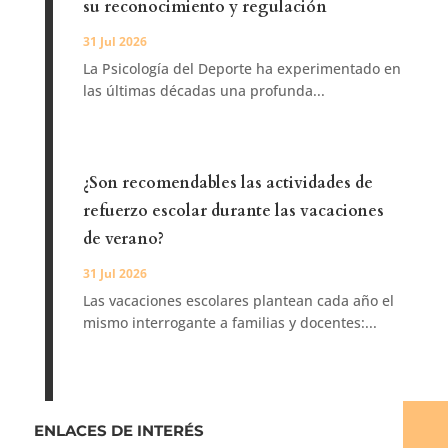
su reconocimiento y regulación
31 Jul 2026
La Psicología del Deporte ha experimentado en
las últimas décadas una profunda...
¿Son recomendables las actividades de
refuerzo escolar durante las vacaciones
de verano?
31 Jul 2026
Las vacaciones escolares plantean cada año el
mismo interrogante a familias y docentes:...
ENLACES DE INTERÉS