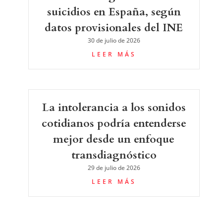
suicidios en España, según
datos provisionales del INE
30 de julio de 2026
LEER MÁS
La intolerancia a los sonidos
cotidianos podría entenderse
mejor desde un enfoque
transdiagnóstico
29 de julio de 2026
LEER MÁS