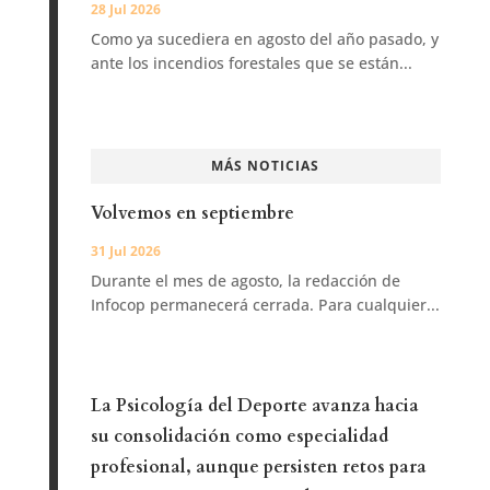
28 Jul 2026
Como ya sucediera en agosto del año pasado, y
ante los incendios forestales que se están...
MÁS NOTICIAS
Volvemos en septiembre
31 Jul 2026
Durante el mes de agosto, la redacción de
Infocop permanecerá cerrada. Para cualquier...
La Psicología del Deporte avanza hacia
su consolidación como especialidad
profesional, aunque persisten retos para