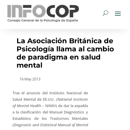
La Asociación Británica de
Psicología llama al cambio
de paradigma en salud
mental
16 May 2013
Tras el anuncio del Instituto Nacional de
Salud Mental de EE.UU. (
National Institute
of Mental Health
– NIMH) de dar la espalda
a la clasificación del Manual Diagnóstico y
Estadístico de los Trastornos Mentales
(Diagnostic and Statistical Manual of Mental