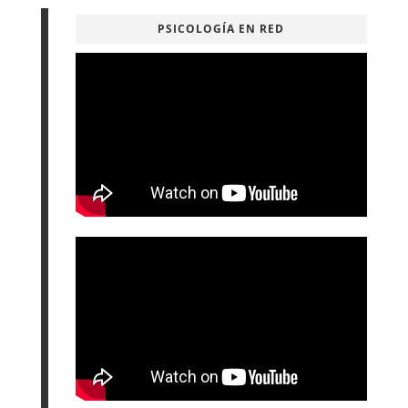
PSICOLOGÍA EN RED