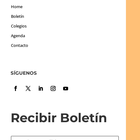
Home
Boletín
Colegios
Agenda
Contacto
SÍGUENOS
Recibir Boletín
N