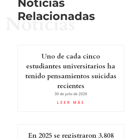
Noticias
Relacionadas
Noticias
Uno de cada cinco
estudiantes universitarios ha
tenido pensamientos suicidas
recientes
30 de julio de 2026
LEER MÁS
En 2025 se registraron 3.808