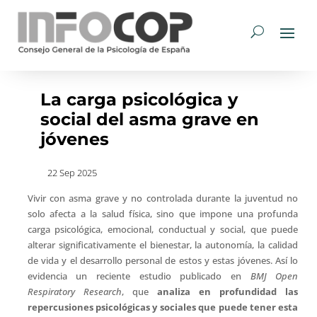
La carga psicológica y
social del asma grave en
jóvenes
22 Sep 2025
Vivir con asma grave y no controlada durante la juventud no
solo afecta a la salud física, sino que impone una profunda
carga psicológica, emocional, conductual y social, que puede
alterar significativamente el bienestar, la autonomía, la calidad
de vida y el desarrollo personal de estos y estas jóvenes. Así lo
evidencia un reciente estudio publicado en
BMJ Open
Respiratory Research
, que
analiza en profundidad las
repercusiones psicológicas y sociales que puede tener esta