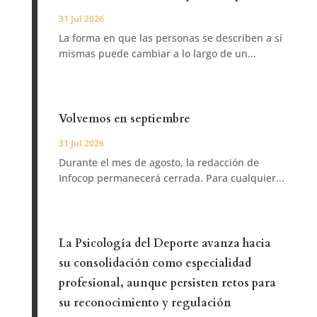
31 Jul 2026
La forma en que las personas se describen a sí
mismas puede cambiar a lo largo de un...
Volvemos en septiembre
31 Jul 2026
Durante el mes de agosto, la redacción de
Infocop permanecerá cerrada. Para cualquier...
La Psicología del Deporte avanza hacia
su consolidación como especialidad
profesional, aunque persisten retos para
su reconocimiento y regulación