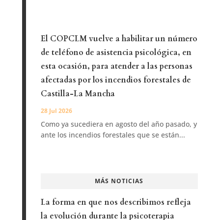
El COPCLM vuelve a habilitar un número
de teléfono de asistencia psicológica, en
esta ocasión, para atender a las personas
afectadas por los incendios forestales de
Castilla-La Mancha
28 Jul 2026
Como ya sucediera en agosto del año pasado, y
ante los incendios forestales que se están...
MÁS NOTICIAS
La forma en que nos describimos refleja
la evolución durante la psicoterapia