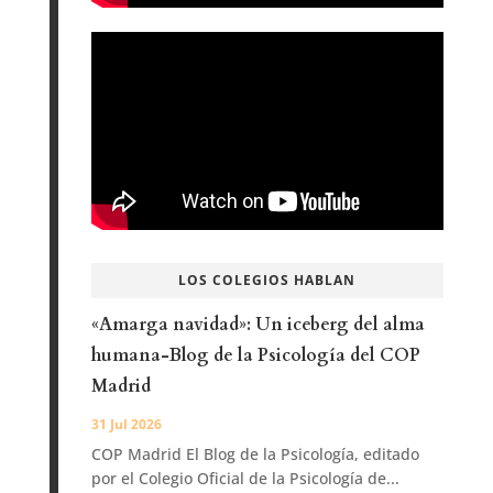
LOS COLEGIOS HABLAN
«Amarga navidad»: Un iceberg del alma
humana-Blog de la Psicología del COP
Madrid
31 Jul 2026
COP Madrid El Blog de la Psicología, editado
por el Colegio Oficial de la Psicología de...