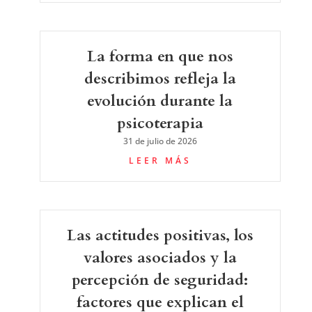
La forma en que nos
describimos refleja la
evolución durante la
psicoterapia
31 de julio de 2026
LEER MÁS
Las actitudes positivas, los
valores asociados y la
percepción de seguridad:
factores que explican el