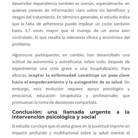
desarrollar dependencia también es común, especialmente, en
quienes carecen de información clara sobre los beneficios y
riesgos del tratamiento. En términos generales, el estudio indica
que la falta de adherencia puede implicar un coste sanitario
hasta 3,7 veces mayor que el manejo de un asma bien
controlado, lo que resalta la relevancia clínica y económica del
problema.
Algunos/as participantes, en cambio, han desarrollado una
actitud de autonomía y autoeficacia, sobre todo, después de
experimentar una crisis grave o una hospitalización. Para
ellos/as,
aceptar la enfermedad constituye un paso clave
hacia el empoderamiento y la autogestión de su salud
. Sin
embargo, esta evolución requiere apoyo psicológico y
emocional, educación terapéutica y profesionales que
promuevan la toma de decisiones compartida.
Conclusión: una llamada urgente a la
intervención psicológica y social
El estudio concluye que el asma grave en la juventud impone un
impacto profundo y multifactorial sobre la salud mental, el