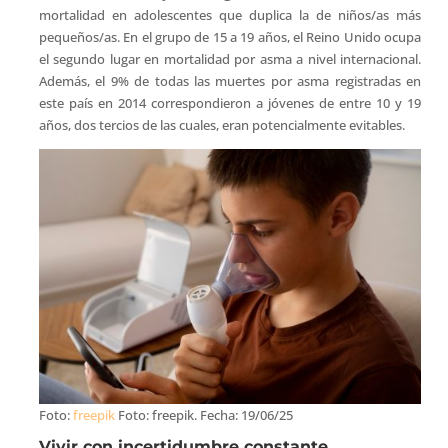
mortalidad en adolescentes que duplica la de niños/as más
pequeños/as. En el grupo de 15 a 19 años, el Reino Unido ocupa
el segundo lugar en mortalidad por asma a nivel internacional.
Además, el 9% de todas las muertes por asma registradas en
este país en 2014 correspondieron a jóvenes de entre 10 y 19
años, dos tercios de las cuales, eran potencialmente evitables.
Foto:
freepik
Foto: freepik. Fecha: 19/06/25
Vivir con incertidumbre constante