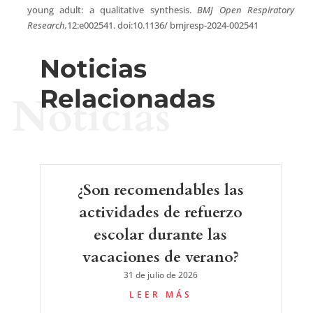
young adult: a qualitative synthesis.
BMJ Open Respiratory
Research,
12:e002541. doi:10.1136/ bmjresp-2024-002541
Noticias
Relacionadas
Noticias
¿Son recomendables las
actividades de refuerzo
escolar durante las
vacaciones de verano?
31 de julio de 2026
LEER MÁS