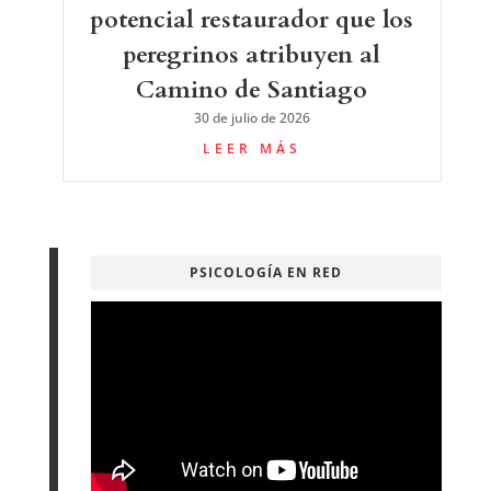
potencial restaurador que los
peregrinos atribuyen al
Camino de Santiago
30 de julio de 2026
LEER MÁS
PSICOLOGÍA EN RED