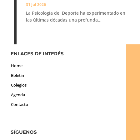
31 Jul 2026
La Psicología del Deporte ha experimentado en
las últimas décadas una profunda...
ENLACES DE INTERÉS
Home
Boletín
Colegios
Agenda
Contacto
SÍGUENOS