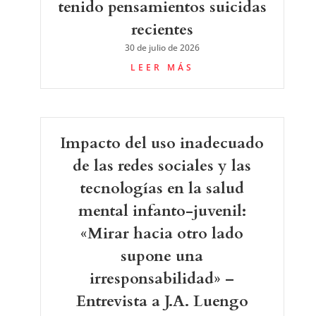
tenido pensamientos suicidas
recientes
30 de julio de 2026
LEER MÁS
Impacto del uso inadecuado
de las redes sociales y las
tecnologías en la salud
mental infanto-juvenil:
«Mirar hacia otro lado
supone una
irresponsabilidad» –
Entrevista a J.A. Luengo