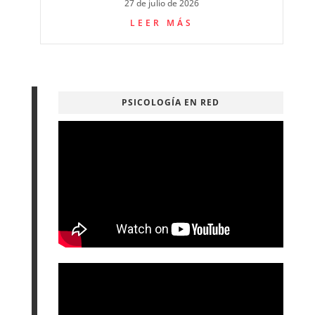
27 de julio de 2026
LEER MÁS
PSICOLOGÍA EN RED