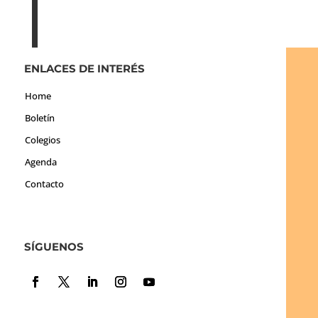
ENLACES DE INTERÉS
Home
Boletín
Colegios
Agenda
Contacto
SÍGUENOS