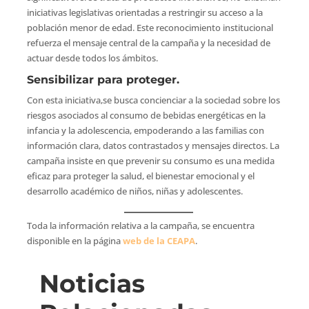
iniciativas legislativas orientadas a restringir su acceso a la
población menor de edad. Este reconocimiento institucional
refuerza el mensaje central de la campaña y la necesidad de
actuar desde todos los ámbitos.
Sensibilizar para proteger.
Con esta iniciativa,se busca concienciar a la sociedad sobre los
riesgos asociados al consumo de bebidas energéticas en la
infancia y la adolescencia, empoderando a las familias con
información clara, datos contrastados y mensajes directos. La
campaña insiste en que prevenir su consumo es una medida
eficaz para proteger la salud, el bienestar emocional y el
desarrollo académico de niños, niñas y adolescentes.
Toda la información relativa a la campaña, se encuentra
disponible en la página
web de la CEAPA
.
Noticias