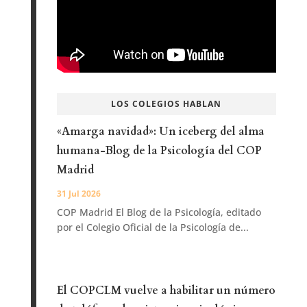
LOS COLEGIOS HABLAN
«Amarga navidad»: Un iceberg del alma
humana-Blog de la Psicología del COP
Madrid
31 Jul 2026
COP Madrid El Blog de la Psicología, editado
por el Colegio Oficial de la Psicología de...
El COPCLM vuelve a habilitar un número