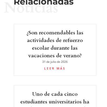
Relacionadas
Noticias
¿Son recomendables las
actividades de refuerzo
escolar durante las
vacaciones de verano?
31 de julio de 2026
LEER MÁS
Uno de cada cinco
estudiantes universitarios ha