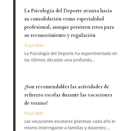
La Psicología del Deporte avanza hacia
su consolidación como especialidad
profesional, aunque persisten retos para
su reconocimiento y regulación
31 Jul 2026
La Psicología del Deporte ha experimentado en
las últimas décadas una profunda...
¿Son recomendables las actividades de
refuerzo escolar durante las vacaciones
de verano?
31 Jul 2026
Las vacaciones escolares plantean cada año el
mismo interrogante a familias y docentes:...