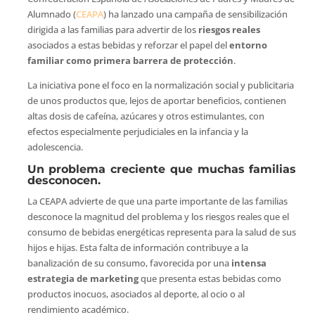
Alumnado (
CEAPA
) ha lanzado una campaña de sensibilización
dirigida a las familias para advertir de los
riesgos reales
asociados a estas bebidas y reforzar el papel del
entorno
familiar como primera barrera de protección
.
La iniciativa pone el foco en la normalización social y publicitaria
de unos productos que, lejos de aportar beneficios, contienen
altas dosis de cafeína, azúcares y otros estimulantes, con
efectos especialmente perjudiciales en la infancia y la
adolescencia.
Un problema creciente que muchas familias
desconocen.
La CEAPA advierte de que una parte importante de las familias
desconoce la magnitud del problema y los riesgos reales que el
consumo de bebidas energéticas representa para la salud de sus
hijos e hijas. Esta falta de información contribuye a la
banalización de su consumo, favorecida por una
intensa
estrategia de marketing
que presenta estas bebidas como
productos inocuos, asociados al deporte, al ocio o al
rendimiento académico.