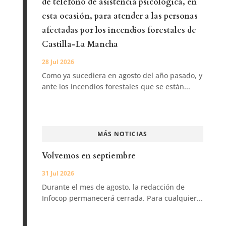
de teléfono de asistencia psicológica, en
esta ocasión, para atender a las personas
afectadas por los incendios forestales de
Castilla-La Mancha
28 Jul 2026
Como ya sucediera en agosto del año pasado, y
ante los incendios forestales que se están...
MÁS NOTICIAS
Volvemos en septiembre
31 Jul 2026
Durante el mes de agosto, la redacción de
Infocop permanecerá cerrada. Para cualquier...