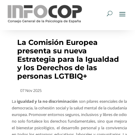
La Comisión Europea
presenta su nueva
Estrategia para la Igualdad
y los Derechos de las
personas LGTBIQ+
07 Nov 2025
La
igualdad y la no discriminación
son pilares esenciales de la
democracia, la cohesión social y la salud mental de la ciudadanía
europea. Promover entornos seguros, inclusivos y libres de odio
no solo fortalece los derechos fundamentales, sino que mejora
el bienestar psicológico, el desarrollo personal y la convivencia
en todos los entornos: educativos, laborales y comunitarios. La