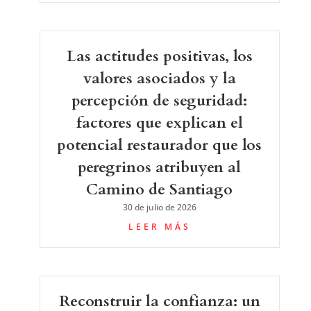
Las actitudes positivas, los
valores asociados y la
percepción de seguridad:
factores que explican el
potencial restaurador que los
peregrinos atribuyen al
Camino de Santiago
30 de julio de 2026
LEER MÁS
Reconstruir la confianza: un