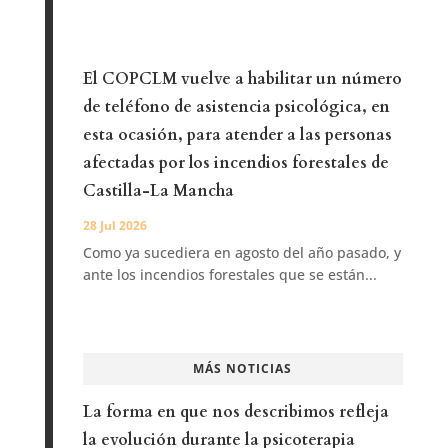
El COPCLM vuelve a habilitar un número
de teléfono de asistencia psicológica, en
esta ocasión, para atender a las personas
afectadas por los incendios forestales de
Castilla-La Mancha
28 Jul 2026
Como ya sucediera en agosto del año pasado, y
ante los incendios forestales que se están...
MÁS NOTICIAS
La forma en que nos describimos refleja
la evolución durante la psicoterapia