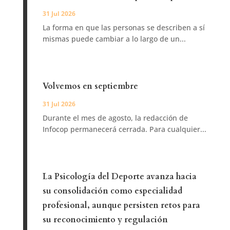
31 Jul 2026
La forma en que las personas se describen a sí
mismas puede cambiar a lo largo de un...
Volvemos en septiembre
31 Jul 2026
Durante el mes de agosto, la redacción de
Infocop permanecerá cerrada. Para cualquier...
La Psicología del Deporte avanza hacia
su consolidación como especialidad
profesional, aunque persisten retos para
su reconocimiento y regulación