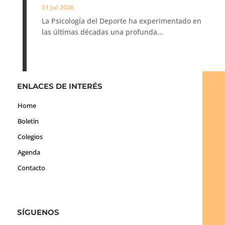
31 Jul 2026
La Psicología del Deporte ha experimentado en
las últimas décadas una profunda...
ENLACES DE INTERÉS
Home
Boletín
Colegios
Agenda
Contacto
SÍGUENOS