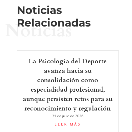
Noticias
Relacionadas
Noticias
La Psicología del Deporte
avanza hacia su
consolidación como
especialidad profesional,
aunque persisten retos para su
reconocimiento y regulación
31 de julio de 2026
LEER MÁS