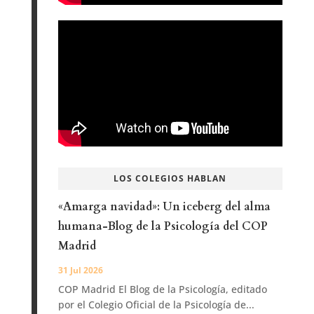
LOS COLEGIOS HABLAN
«Amarga navidad»: Un iceberg del alma
humana-Blog de la Psicología del COP
Madrid
31 Jul 2026
COP Madrid El Blog de la Psicología, editado
por el Colegio Oficial de la Psicología de...