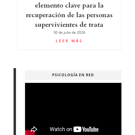
elemento clave para la
recuperación de las personas
supervivientes de trata
30 de julio de 2026
LEER MÁS
PSICOLOGÍA EN RED