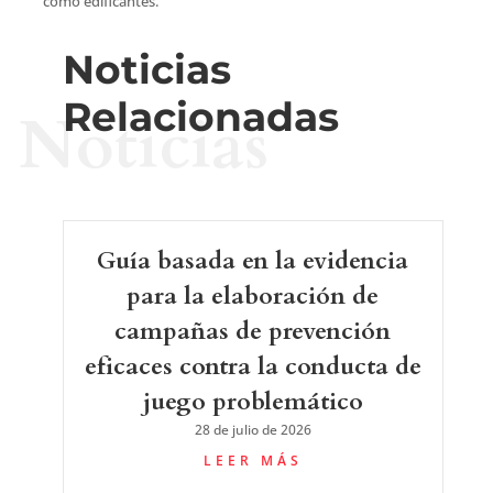
como edificantes.
Noticias
Relacionadas
Noticias
Guía basada en la evidencia
para la elaboración de
campañas de prevención
eficaces contra la conducta de
juego problemático
28 de julio de 2026
LEER MÁS