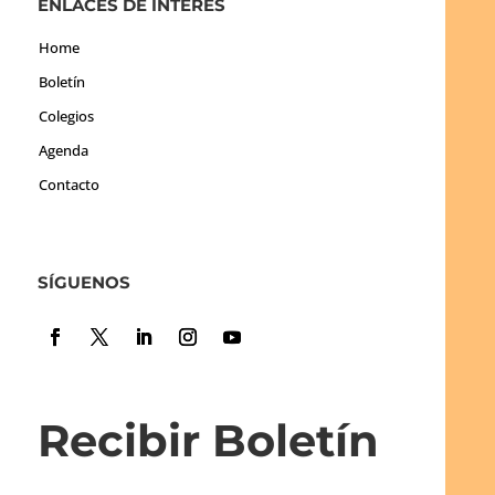
ENLACES DE INTERÉS
Home
Boletín
Colegios
Agenda
Contacto
SÍGUENOS
Recibir Boletín