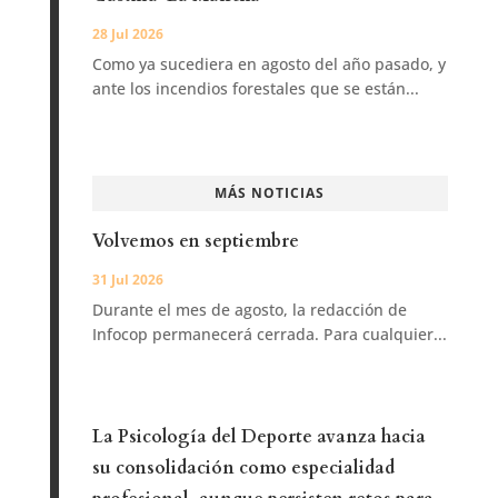
28 Jul 2026
Como ya sucediera en agosto del año pasado, y
ante los incendios forestales que se están...
MÁS NOTICIAS
Volvemos en septiembre
31 Jul 2026
Durante el mes de agosto, la redacción de
Infocop permanecerá cerrada. Para cualquier...
La Psicología del Deporte avanza hacia
su consolidación como especialidad