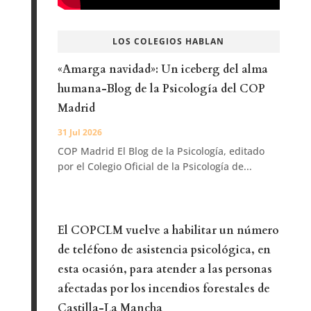
LOS COLEGIOS HABLAN
«Amarga navidad»: Un iceberg del alma
humana-Blog de la Psicología del COP
Madrid
31 Jul 2026
COP Madrid El Blog de la Psicología, editado
por el Colegio Oficial de la Psicología de...
El COPCLM vuelve a habilitar un número
de teléfono de asistencia psicológica, en
esta ocasión, para atender a las personas
afectadas por los incendios forestales de
Castilla-La Mancha