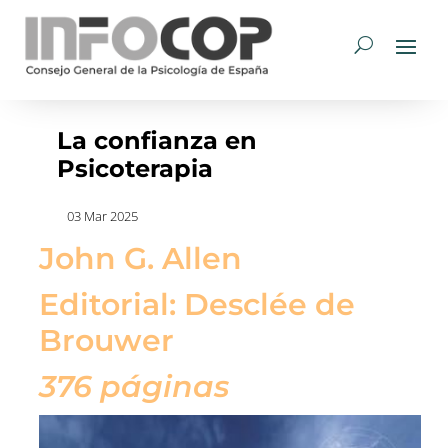
La confianza en
Psicoterapia
03 Mar 2025
John G. Allen
Editorial: Desclée de
Brouwer
376 páginas