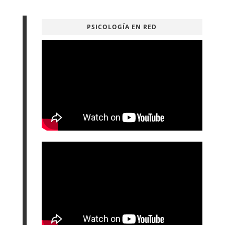
PSICOLOGÍA EN RED