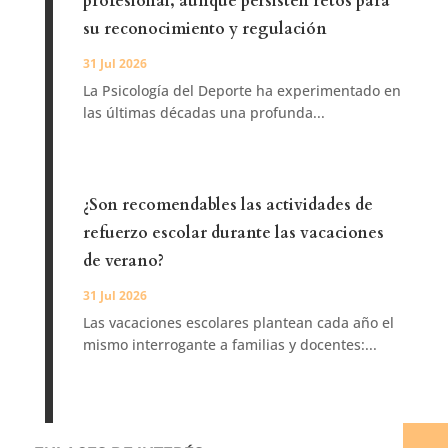
profesional, aunque persisten retos para
su reconocimiento y regulación
31 Jul 2026
La Psicología del Deporte ha experimentado en
las últimas décadas una profunda...
¿Son recomendables las actividades de
refuerzo escolar durante las vacaciones
de verano?
31 Jul 2026
Las vacaciones escolares plantean cada año el
mismo interrogante a familias y docentes:...