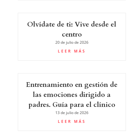
Olvídate de ti: Vive desde el
centro
20 de julio de 2026
LEER MÁS
Entrenamiento en gestión de
las emociones dirigido a
padres. Guía para el clínico
13 de julio de 2026
LEER MÁS