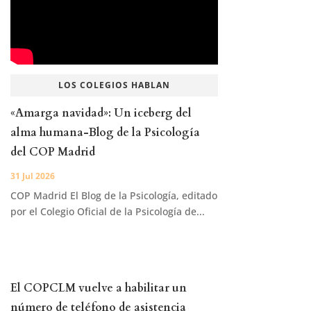
LOS COLEGIOS HABLAN
«Amarga navidad»: Un iceberg del
alma humana-Blog de la Psicología
del COP Madrid
31 Jul 2026
COP Madrid El Blog de la Psicología, editado
por el Colegio Oficial de la Psicología de...
El COPCLM vuelve a habilitar un
número de teléfono de asistencia