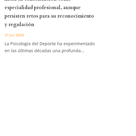
especialidad profesional, aunque
persisten retos para su reconocimiento
y regulación
31 Jul 2026
La Psicología del Deporte ha experimentado
en las últimas décadas una profunda...