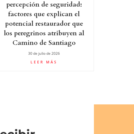
percepción de seguridad:
factores que explican el
potencial restaurador que
los peregrinos atribuyen al
Camino de Santiago
30 de julio de 2026
LEER MÁS