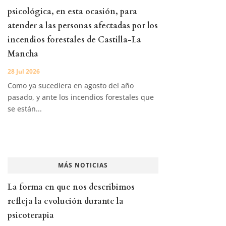
psicológica, en esta ocasión, para
atender a las personas afectadas por los
incendios forestales de Castilla-La
Mancha
28 Jul 2026
Como ya sucediera en agosto del año
pasado, y ante los incendios forestales que
se están...
MÁS NOTICIAS
La forma en que nos describimos
refleja la evolución durante la
psicoterapia