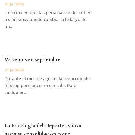
31 Jul 2026
La forma en que las personas se describen
a sí mismas puede cambiar a lo largo de
un...
Volvemos en septiembre
31 Jul 2026
Durante el mes de agosto, la redacción de
Infocop permanecerá cerrada. Para
cualquier...
La Psicología del Deporte avanza
hacia su consolidación como