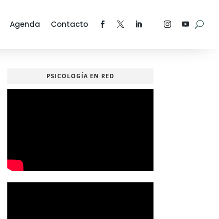
Agenda
Contacto
PSICOLOGÍA EN RED