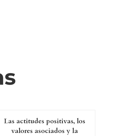
as
Las actitudes positivas, los
valores asociados y la