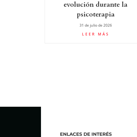
evolución durante la
psicoterapia
31 de julio de 2026
LEER MÁS
ENLACES DE INTERÉS