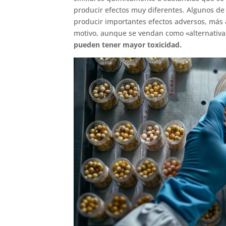
producir efectos muy diferentes. Algunos de 
producir importantes efectos adversos, más a
motivo, aunque se vendan como «alternativa
pueden tener mayor toxicidad.