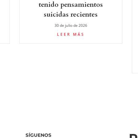
tenido pensamientos
suicidas recientes
30 de julio de 2026
LEER MÁS
SÍGUENOS