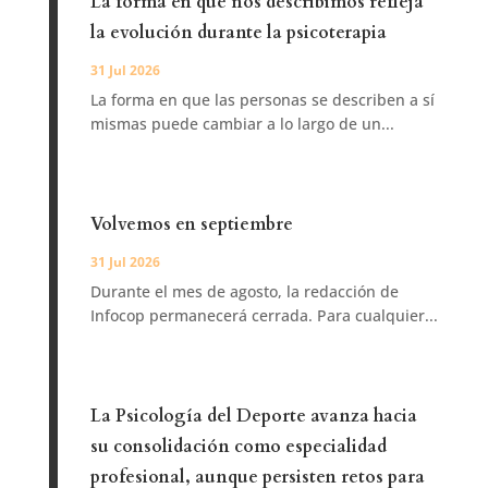
La forma en que nos describimos refleja
la evolución durante la psicoterapia
31 Jul 2026
La forma en que las personas se describen a sí
mismas puede cambiar a lo largo de un...
Volvemos en septiembre
31 Jul 2026
Durante el mes de agosto, la redacción de
Infocop permanecerá cerrada. Para cualquier...
La Psicología del Deporte avanza hacia
su consolidación como especialidad
profesional, aunque persisten retos para