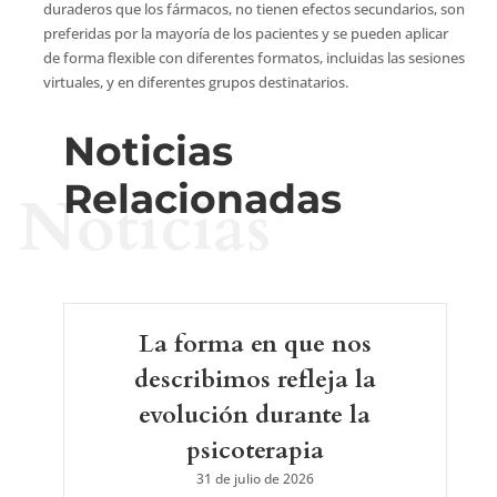
duraderos que los fármacos, no tienen efectos secundarios, son
preferidas por la mayoría de los pacientes y se pueden aplicar
de forma flexible con diferentes formatos, incluidas las sesiones
virtuales, y en diferentes grupos destinatarios.
Noticias
Relacionadas
Noticias
La forma en que nos
describimos refleja la
evolución durante la
psicoterapia
31 de julio de 2026