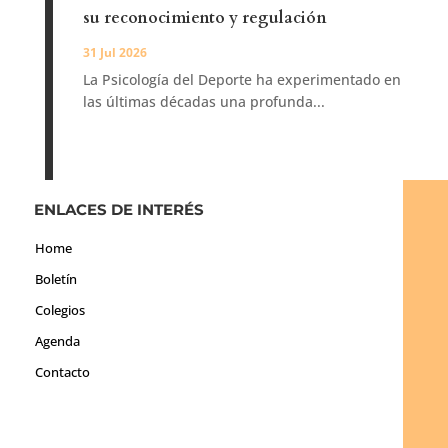
su reconocimiento y regulación
31 Jul 2026
La Psicología del Deporte ha experimentado en
las últimas décadas una profunda...
ENLACES DE INTERÉS
Home
Boletín
Colegios
Agenda
Contacto