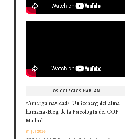
LOS COLEGIOS HABLAN
«Amarga navidad»: Un iceberg del alma
humana-Blog de la Psicología del COP
Madrid
31 Jul 2026