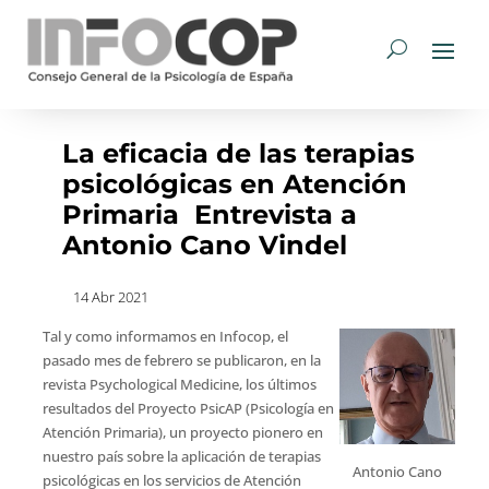
La eficacia de las terapias
psicológicas en Atención
Primaria  Entrevista a
Antonio Cano Vindel
14 Abr 2021
Tal y como informamos en Infocop, el
pasado mes de febrero se publicaron, en la
revista Psychological Medicine, los últimos
resultados del Proyecto PsicAP (Psicología en
Atención Primaria), un proyecto pionero en
nuestro país sobre la aplicación de terapias
Antonio Cano
psicológicas en los servicios de Atención