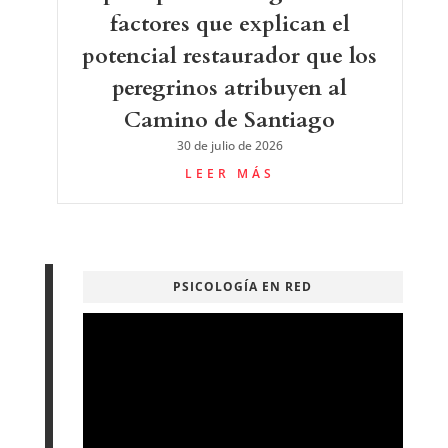
factores que explican el
potencial restaurador que los
peregrinos atribuyen al
Camino de Santiago
30 de julio de 2026
LEER MÁS
PSICOLOGÍA EN RED