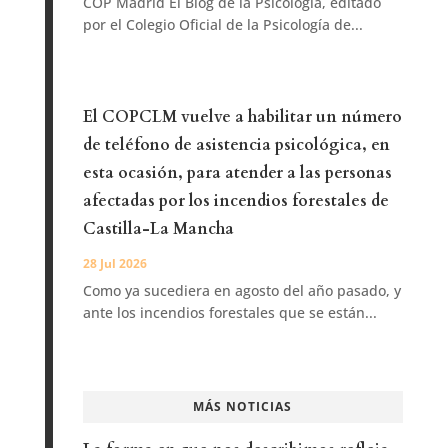
COP Madrid El Blog de la Psicología, editado
por el Colegio Oficial de la Psicología de...
El COPCLM vuelve a habilitar un número
de teléfono de asistencia psicológica, en
esta ocasión, para atender a las personas
afectadas por los incendios forestales de
Castilla-La Mancha
28 Jul 2026
Como ya sucediera en agosto del año pasado, y
ante los incendios forestales que se están...
MÁS NOTICIAS