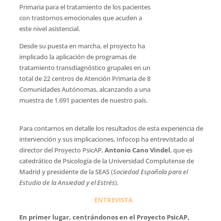
Primaria para el tratamiento de los pacientes
con trastornos emocionales que acuden a
este nivel asistencial.
Desde su puesta en marcha, el proyecto ha
implicado la aplicación de programas de
tratamiento transdiagnóstico grupales en un
total de 22 centros de Atención Primaria de 8
Comunidades Autónomas, alcanzando a una
muestra de 1.691 pacientes de nuestro país.
Para contarnos en detalle los resultados de esta experiencia de
intervención y sus implicaciones, Infocop ha entrevistado al
director del Proyecto PsicAP,
Antonio Cano Vindel
, que es
catedrático de Psicología de la Universidad Complutense de
Madrid y presidente de la SEAS (
Sociedad Española para el
Estudio de la Ansiedad y el Estrés
).
ENTREVISTA
En primer lugar, centrándonos en el Proyecto PsicAP,