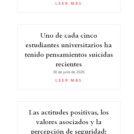
LEER MÁS
Uno de cada cinco
estudiantes universitarios ha
tenido pensamientos suicidas
recientes
30 de julio de 2026
LEER MÁS
Las actitudes positivas, los
valores asociados y la
percepción de seguridad: