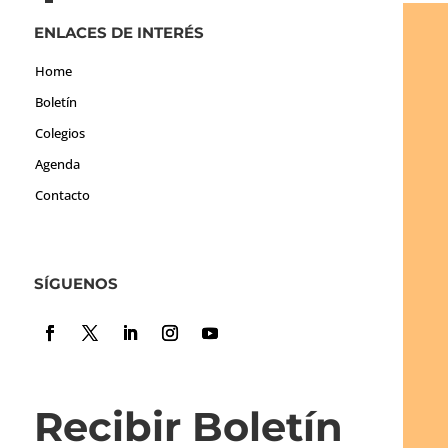
ENLACES DE INTERÉS
Home
Boletín
Colegios
Agenda
Contacto
SÍGUENOS
Recibir Boletín