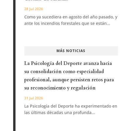
28 Jul 2026
Como ya sucediera en agosto del año pasado, y
ante los incendios forestales que se están...
MÁS NOTICIAS
La Psicología del Deporte avanza hacia
su consolidación como especialidad
profesional, aunque persisten retos para
su reconocimiento y regulación
31 Jul 2026
La Psicología del Deporte ha experimentado en
las últimas décadas una profunda...