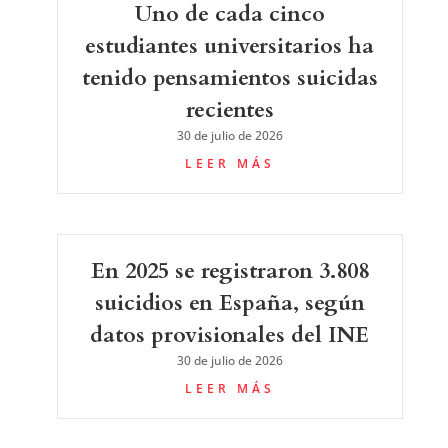
Uno de cada cinco
estudiantes universitarios ha
tenido pensamientos suicidas
recientes
30 de julio de 2026
LEER MÁS
En 2025 se registraron 3.808
suicidios en España, según
datos provisionales del INE
30 de julio de 2026
LEER MÁS