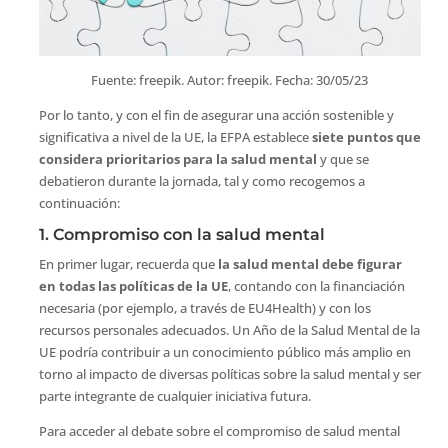
Fuente: freepik. Autor: freepik. Fecha: 30/05/23
Por lo tanto, y con el fin de asegurar una acción sostenible y
significativa a nivel de la UE, la EFPA establece
siete puntos que
considera prioritarios para la salud mental
y que se
debatieron durante la jornada, tal y como recogemos a
continuación:
1. Compromiso con la salud mental
En primer lugar, recuerda que
la salud mental debe figurar
en todas las políticas de la UE
, contando con la financiación
necesaria (por ejemplo, a través de EU4Health) y con los
recursos personales adecuados. Un Año de la Salud Mental de la
UE podría contribuir a un conocimiento público más amplio en
torno al impacto de diversas políticas sobre la salud mental y ser
parte integrante de cualquier iniciativa futura.
Para acceder al debate sobre el compromiso de salud mental