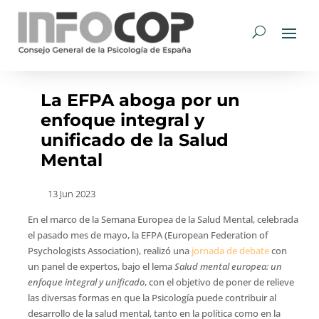
La EFPA aboga por un
enfoque integral y
unificado de la Salud
Mental
13 Jun 2023
En el marco de la Semana Europea de la Salud Mental, celebrada
el pasado mes de mayo, la EFPA (European Federation of
Psychologists Association), realizó una
jornada de debate
con
un panel de expertos, bajo el lema
Salud mental europea: un
enfoque integral y unificado
, con el objetivo de poner de relieve
las diversas formas en que la Psicología puede contribuir al
desarrollo de la salud mental, tanto en la política como en la