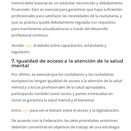
mental debe basarse en un estándar reconocido y debidamente
financiado. Esto es esencial para garantizar que haya suficientes
profesionales para satisfacer las necesidades de la ciudadanía, y
que su práctica quede debidamente regulada con requisitos
para mantenerse actualizados/as a través del desarrollo
profesional continuo.
Accede
aquí
al debate sobre capacitación, estándares y
regulación.
7. Igualdad de acceso a la atención de la salud
mental
Por último, es esencial que los ciudadanos y las ciudadanas
europeos/as tengan igualdad de acceso a la atención de la salud
mental y a los/as profesionales de la salud apropiados,
participando también como socios y partes interesadas en
cómo se garantiza la salud mental y el bienestar.
Entra
aquí
para ver el debate sobre el acceso y la digitalización.
De acuerdo con la Federación, las siete prioridades anteriores
deberían convertirse en objetivos de trabajo de una estrategia