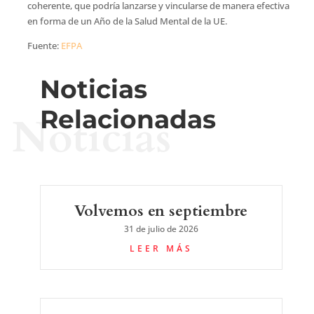
coherente, que podría lanzarse y vincularse de manera efectiva
en forma de un Año de la Salud Mental de la UE.
Fuente:
EFPA
Noticias
Relacionadas
Noticias
Volvemos en septiembre
31 de julio de 2026
LEER MÁS