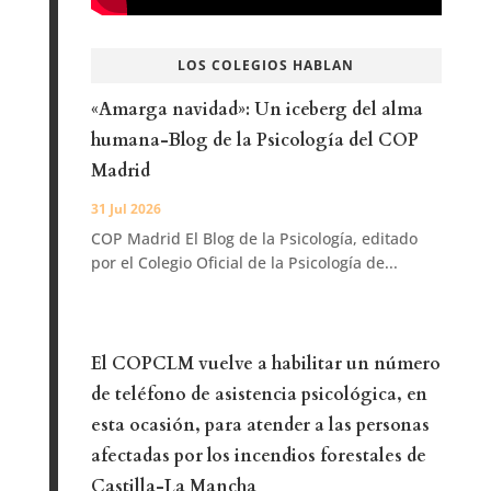
LOS COLEGIOS HABLAN
«Amarga navidad»: Un iceberg del alma
humana-Blog de la Psicología del COP
Madrid
31 Jul 2026
COP Madrid El Blog de la Psicología, editado
por el Colegio Oficial de la Psicología de...
El COPCLM vuelve a habilitar un número
de teléfono de asistencia psicológica, en
esta ocasión, para atender a las personas
afectadas por los incendios forestales de
Castilla-La Mancha