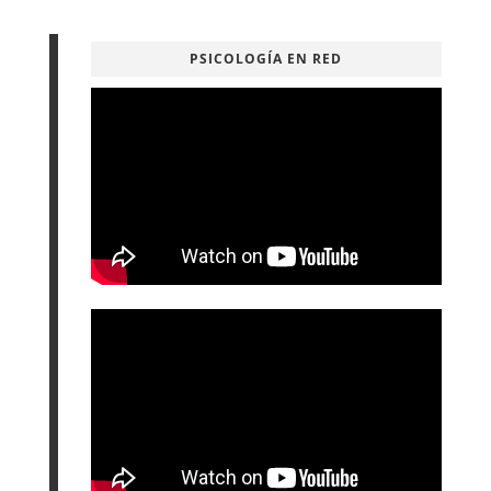
PSICOLOGÍA EN RED