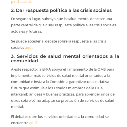
pincha aquí
.
2. Dar respuesta política a las crisis sociales
En segundo lugar, subraya que la salud mental debe ser una
parte central de cualquier respuesta política a las crisis sociales
actuales y futuras.
Se puede acceder al debate sobre la respuesta a las crisis
sociales
aquí
.
3. Servicios de salud mental orientados a la
comunidad
A este respecto, la EFPA apoya el llamamiento de la OMS para
implementar más servicios de salud mental orientados a la
comunidad e insta a la Comisión a garantizar una iniciativa
futura que estimule a los Estados miembros de la UE a
intercambiar ideas y buenas prácticas, para aprender unos de
otros sobre cómo adaptar su prestación de servicios de salud
mental.
El debate sobre los servicios orientados a la comunidad se
encuentra
aquí
.