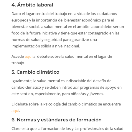
4. Ámbito laboral
Dado el lugar central del trabajo en la vida de los ciudadanos
europeos y la importancia del bienestar económico para el
bienestar social, la salud mental en el ámbito laboral debe ser un
foco de la futura iniciativa y tiene que estar consagrado en las
normas de salud y seguridad para garantizar una
implementación sólida a nivel nacional.
Accede
aquí
al debate sobre la salud mental en el lugar de
trabajo.
5. Cambio climático
Igualmente, la salud mental es indisociable del desafío del
cambio climático y se deben introducir programas de apoyo en
este sentido, especialmente, para niños/as y jóvenes.
El debate sobre la Psicología del cambio climático se encuentra
aquí
.
6. Normas y estándares de formación
Claro está que la formación de los y las profesionales de la salud