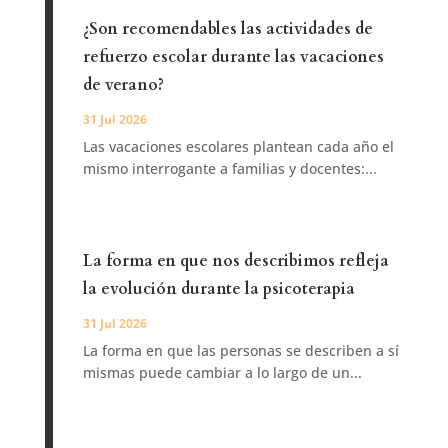
¿Son recomendables las actividades de
refuerzo escolar durante las vacaciones
de verano?
31 Jul 2026
Las vacaciones escolares plantean cada año el
mismo interrogante a familias y docentes:...
La forma en que nos describimos refleja
la evolución durante la psicoterapia
31 Jul 2026
La forma en que las personas se describen a sí
mismas puede cambiar a lo largo de un...