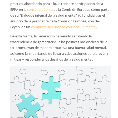
práctica, abordando para ello, la reciente participación de la
EFPA en la
consulta pública
de la Comisión Europea como parte
de su “Enfoque integral de la salud mental” (difundida tras el
anuncio de la presidenta de la Comisión Europea, von der
Leyen, de un
compromiso europeo con la salud mental
).
De esta forma, la Federación ha venido señalando la
trascendencia de garantizar que las políticas nacionales y de la
UE promuevan de manera proactiva una buena salud mental,
así como la importancia de llevar a cabo acciones para prevenir,
mitigar y responder a los desafíos de la salud mental.