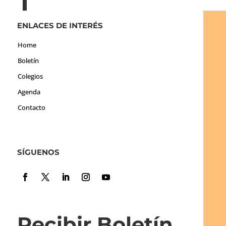
ENLACES DE INTERÉS
Home
Boletín
Colegios
Agenda
Contacto
SÍGUENOS
Recibir Boletín