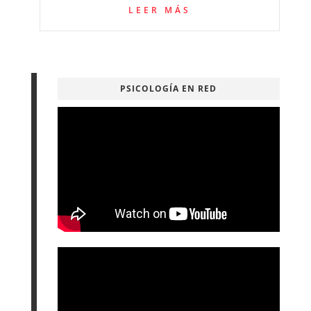
LEER MÁS
PSICOLOGÍA EN RED