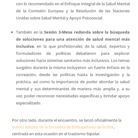
con lo recomendado en el Enfoque Integral de la Salud Mental
de la Comisión Europea y la Resolución de las Naciones
Unidas sobre Salud Mental y Apoyo Psicosocial.
También en la
Sesión 3-Mesa redonda sobre la búsqueda
de soluciones para una atención de salud mental más
inclusiva
, en la que profesionales de la salud, expertos y
formuladores de políticas debatieron para explorar
soluciones hacia sistemas sanitarios más inclusivos. Los temas
surgidos durante la misma incluyeron un fuerte énfasis en la
cocreación, desde las políticas hasta la investigación y la
práctica, así como la importancia de poder abordar la salud
mental y sus determinantes de manera más amplia y, a su
vez, poder reconocer necesidades específicas y brindar apoyo
especializado.
Por otro lado, durante el encuentro, se lanzó oficialmente la
quinta edición de la Encuesta de Embajadores de la EPA
,
centrada en esta ocasión en el trastorno bipolar.