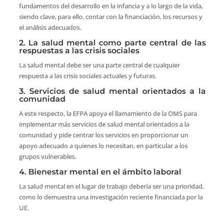
fundamentos del desarrollo en la infancia y a lo largo de la vida,
siendo clave, para ello, contar con la financiación, los recursos y
el análisis adecuados.
2. La salud mental como parte central de las
respuestas a las crisis sociales
La salud mental debe ser una parte central de cualquier
respuesta a las crisis sociales actuales y futuras.
3. Servicios de salud mental orientados a la
comunidad
A este respecto, la EFPA apoya el llamamiento de la OMS para
implementar más servicios de salud mental orientados a la
comunidad y pide centrar los servicios en proporcionar un
apoyo adecuado a quienes lo necesitan, en particular a los
grupos vulnerables.
4. Bienestar mental en el ámbito laboral
La salud mental en el lugar de trabajo debería ser una prioridad,
como lo demuestra una investigación reciente financiada por la
UE.