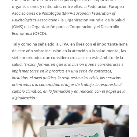
organizaciones y entidades, entre ellas, la Federación Europea
Asociaciones de Psicólogos (EFPA-
European Federation of
Psychologist’s Association
), la Organización Mundial de la Salud
(OMS) o la Organización para la Cooperación y el Desarrollo
Económico (OECD).
Tal y como ha señalado la EFPA, en línea con el importante lema
de este año sobre inclusión en la atención a la salud mental, las
siete prioridades que considera cruciales en este ámbito de la
salud,
“trazan formas en que la inclusión puede considerarse e
implementarse en la práctica, en una serie de contextos,
incluidos, el nivel político, la respuesta a las crisis, los servicios
orientados a la comunidad, el lugar de trabajo, la respuesta al
cambio climático, en la formación y en relación con el papel de la
digitalización.
”