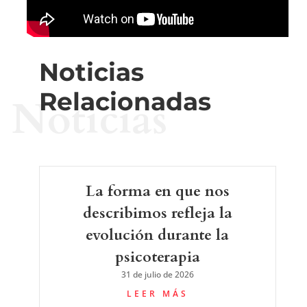
Noticias
Relacionadas
Noticias
La forma en que nos
describimos refleja la
evolución durante la
psicoterapia
31 de julio de 2026
LEER MÁS