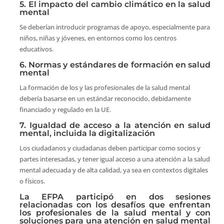
5. El impacto del cambio climático en la salud
mental
Se deberían introducir programas de apoyo, especialmente para
niños, niñas y jóvenes, en entornos como los centros
educativos.
6. Normas y estándares de formación en salud
mental
La formación de los y las profesionales de la salud mental
debería basarse en un estándar reconocido, debidamente
financiado y regulado en la UE.
7. Igualdad de acceso a la atención en salud
mental, incluida la digitalización
Los ciudadanos y ciudadanas deben participar como socios y
partes interesadas, y tener igual acceso a una atención a la salud
mental adecuada y de alta calidad, ya sea en contextos digitales
o físicos.
La EFPA participó en dos sesiones
relacionadas con los desafíos que enfrentan
los profesionales de la salud mental y con
soluciones para una atención en salud mental