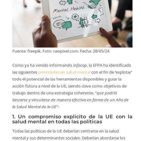
Fuente: freepik. Foto: rawpixel.com. Fecha: 28/05/24
Como ya ha venido informando
Infocop
, la EFPA ha identificado
las siguientes
prioridades en salud mental
con el fin de ‘explotar’
todo el potencial de las herramientas disponibles y guiar la
acción futura a nivel de la UE, siendo clave como objetivos de
trabajo dentro de una estrategia coherente, “
que podría
lanzarse y vincularse de manera efectiva en forma de un Año de
la Salud Mental de la UE”
:
1. Un compromiso explícito de la UE con la
salud mental en todas las políticas
Todas las políticas de la UE deberían centrarse en la salud
mental y sus determinantes sociales. Deberían abordarse los