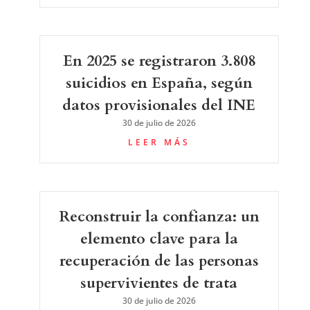
En 2025 se registraron 3.808
suicidios en España, según
datos provisionales del INE
30 de julio de 2026
LEER MÁS
Reconstruir la confianza: un
elemento clave para la
recuperación de las personas
supervivientes de trata
30 de julio de 2026