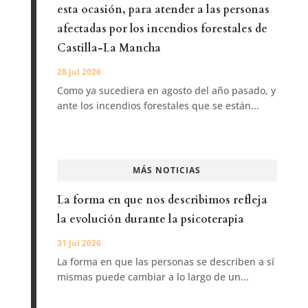
esta ocasión, para atender a las personas
afectadas por los incendios forestales de
Castilla-La Mancha
28 Jul 2026
Como ya sucediera en agosto del año pasado, y
ante los incendios forestales que se están...
MÁS NOTICIAS
La forma en que nos describimos refleja
la evolución durante la psicoterapia
31 Jul 2026
La forma en que las personas se describen a sí
mismas puede cambiar a lo largo de un...