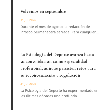
Volvemos en septiembre
31 Jul 2026
Durante el mes de agosto, la redacción de
Infocop permanecerá cerrada. Para cualquier...
La Psicología del Deporte avanza hacia
su consolidación como especialidad
profesional, aunque persisten retos para
su reconocimiento y regulación
31 Jul 2026
La Psicología del Deporte ha experimentado en
las últimas décadas una profunda...