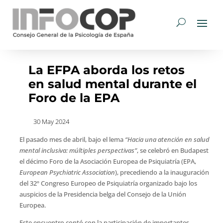
La EFPA aborda los retos
en salud mental durante el
Foro de la EPA
30 May 2024
El pasado mes de abril, bajo el lema
“Hacia una atención en salud
mental inclusiva: múltiples perspectivas”
, se celebró en Budapest
el décimo Foro de la Asociación Europea de Psiquiatría (EPA,
European Psychiatric Association
), precediendo a la inauguración
del 32º Congreso Europeo de Psiquiatría organizado bajo los
auspicios de la Presidencia belga del Consejo de la Unión
Europea.
Este encuentro contó con la participación de importantes