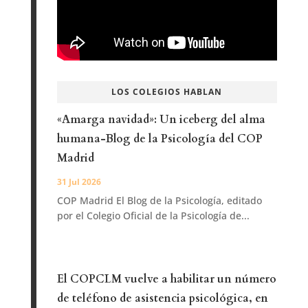
LOS COLEGIOS HABLAN
«Amarga navidad»: Un iceberg del alma
humana-Blog de la Psicología del COP
Madrid
31 Jul 2026
COP Madrid El Blog de la Psicología, editado
por el Colegio Oficial de la Psicología de...
El COPCLM vuelve a habilitar un número
de teléfono de asistencia psicológica, en