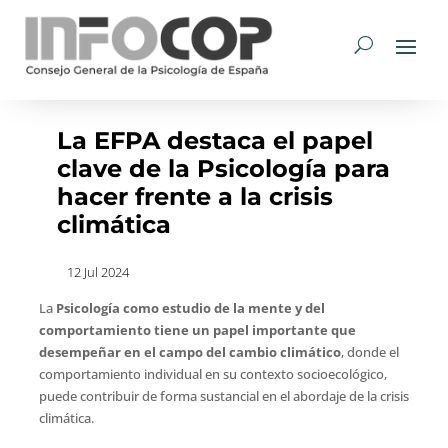
La EFPA destaca el papel
clave de la Psicología para
hacer frente a la crisis
climática
12 Jul 2024
La
Psicología como estudio de la mente y del
comportamiento tiene un papel importante que
desempeñar en el campo del cambio climático
, donde el
comportamiento individual en su contexto socioecológico,
puede contribuir de forma sustancial en el abordaje de la crisis
climática.