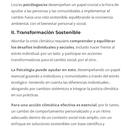
Los/as
psicólogos/as
desempeñan un papel crucial a la hora de
ayudar a las personas y las comunidades a implementar el
cambio hacia una vida sostenible, equilibrando la conciencia
ambiental, con el bienestar personal y social.
II. Transformación Sostenible
Abordar la crisis climática requiere
comprender y equilibrar
los desafíos individuales y sociales
, incluido hacer frente al
estrés individual, por un lado, y participar en acciones
transformadoras para el cambio social, por el otro.
La Psicología puede ayudar en esto
, desempeñando un papel
esencial guiando a individuos y comunidades a través del estrés
ecológico -teniendo en cuenta las diferencias individuales-,
abogando por cambios sistémicos e integrar la justicia climática
en sus prácticas.
Para una acción climática efectiva es esencial
, por lo tanto,
un cambio de comportamiento personalizado y a un ritmo
adecuado dentro de un contexto social más amplio, con un
enfoque en soluciones sostenibles con base científica y