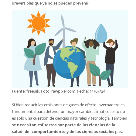
irreversibles que ya no se pueden prevenir.
Fuente: freepik. Foto: rawpixel.com. Fecha: 11/07/24
Si bien reducir las emisiones de gases de efecto invernadero es
fundamental para detener un mayor cambio climático, esto no
es solo una cuestión de ciencias naturales y tecnología. También
se necesitan esfuerzos por parte de las ciencias de la
salud, del comportamiento y de las ciencias sociales
para