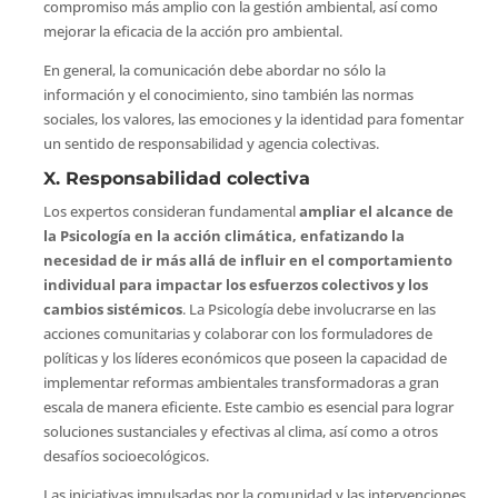
compromiso más amplio con la gestión ambiental, así como
mejorar la eficacia de la acción pro ambiental.
En general, la comunicación debe abordar no sólo la
información y el conocimiento, sino también las normas
sociales, los valores, las emociones y la identidad para fomentar
un sentido de responsabilidad y agencia colectivas.
X. Responsabilidad colectiva
Los expertos consideran fundamental
ampliar el alcance de
la Psicología en la acción climática, enfatizando la
necesidad de ir más allá de influir en el comportamiento
individual para impactar los esfuerzos colectivos y los
cambios sistémicos
. La Psicología debe involucrarse en las
acciones comunitarias y colaborar con los formuladores de
políticas y los líderes económicos que poseen la capacidad de
implementar reformas ambientales transformadoras a gran
escala de manera eficiente. Este cambio es esencial para lograr
soluciones sustanciales y efectivas al clima, así como a otros
desafíos socioecológicos.
Las iniciativas impulsadas por la comunidad y las intervenciones