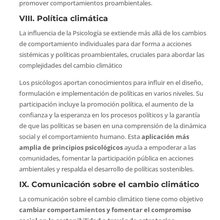
promover comportamientos proambientales.
VIII. Política climática
La influencia de la Psicología se extiende más allá de los cambios
de comportamiento individuales para dar forma a acciones
sistémicas y políticas proambientales, cruciales para abordar las
complejidades del cambio climático
Los psicólogos aportan conocimientos para influir en el diseño,
formulación e implementación de políticas en varios niveles. Su
participación incluye la promoción política, el aumento de la
confianza y la esperanza en los procesos políticos y la garantía
de que las políticas se basen en una comprensión de la dinámica
social y el comportamiento humano. Esta
aplicación más
amplia de principios psicológicos
ayuda a empoderar a las
comunidades, fomentar la participación pública en acciones
ambientales y respalda el desarrollo de políticas sostenibles.
IX. Comunicación sobre el cambio climático
La comunicación sobre el cambio climático tiene como objetivo
cambiar comportamientos y fomentar el compromiso