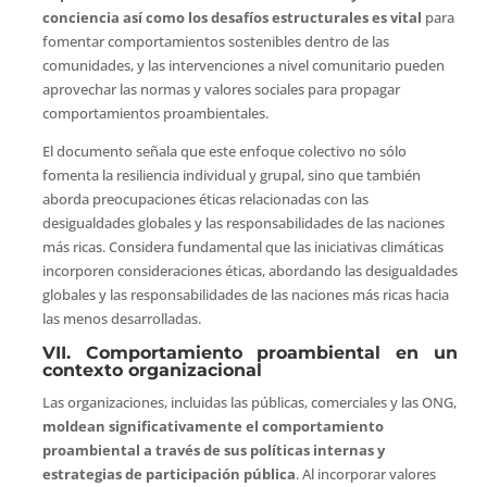
conciencia así como los desafíos estructurales es vital
para
fomentar comportamientos sostenibles dentro de las
comunidades, y las intervenciones a nivel comunitario pueden
aprovechar las normas y valores sociales para propagar
comportamientos proambientales.
El documento señala que este enfoque colectivo no sólo
fomenta la resiliencia individual y grupal, sino que también
aborda preocupaciones éticas relacionadas con las
desigualdades globales y las responsabilidades de las naciones
más ricas. Considera fundamental que las iniciativas climáticas
incorporen consideraciones éticas, abordando las desigualdades
globales y las responsabilidades de las naciones más ricas hacia
las menos desarrolladas.
VII. Comportamiento proambiental en un
contexto organizacional
Las organizaciones, incluidas las públicas, comerciales y las ONG,
moldean significativamente el comportamiento
proambiental a través de sus políticas internas y
estrategias de participación pública
. Al incorporar valores