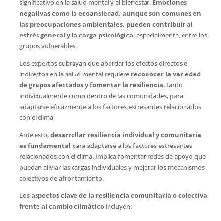
significativo en la salud mental y el bienestar.
Emociones
negativas como la ecoansiedad, aunque son comunes en
las preocupaciones ambientales, pueden contribuir al
estrés general y la carga psicológica
, especialmente, entre los
grupos vulnerables.
Los expertos subrayan que abordar los efectos directos e
indirectos en la salud mental requiere
reconocer la variedad
de grupos afectados y fomentar la resiliencia
, tanto
individualmente como dentro de las comunidades, para
adaptarse eficazmente a los factores estresantes relacionados
con el clima
Ante esto,
desarrollar resiliencia individual y comunitaria
es fundamental
para adaptarse a los factores estresantes
relacionados con el clima. Implica fomentar redes de apoyo que
puedan aliviar las cargas individuales y mejorar los mecanismos
colectivos de afrontamiento.
Los
aspectos clave de la resiliencia comunitaria o colectiva
frente al cambio climático
incluyen: