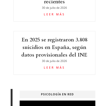
recientes
30 de julio de 2026
LEER MÁS
En 2025 se registraron 3.808
suicidios en España, según
datos provisionales del INE
30 de julio de 2026
LEER MÁS
PSICOLOGÍA EN RED