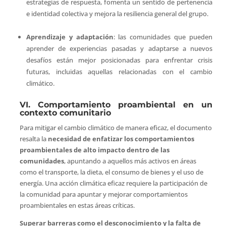
estrategias de respuesta, fomenta un sentido de pertenencia
e identidad colectiva y mejora la resiliencia general del grupo.
Aprendizaje y adaptación
: las comunidades que pueden
aprender de experiencias pasadas y adaptarse a nuevos
desafíos están mejor posicionadas para enfrentar crisis
futuras, incluidas aquellas relacionadas con el cambio
climático.
VI. Comportamiento proambiental en un
contexto comunitario
Para mitigar el cambio climático de manera eficaz, el documento
resalta la
necesidad de enfatizar los comportamientos
proambientales de alto impacto dentro de las
comunidades
, apuntando a aquellos más activos en áreas
como el transporte, la dieta, el consumo de bienes y el uso de
energía. Una acción climática eficaz requiere la participación de
la comunidad para apuntar y mejorar comportamientos
proambientales en estas áreas críticas.
Superar barreras como el desconocimiento y la falta de