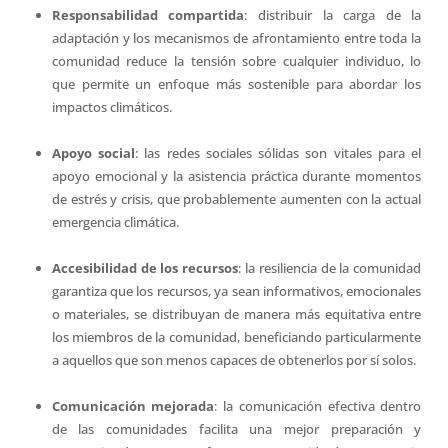
Responsabilidad compartida
: distribuir la carga de la
adaptación y los mecanismos de afrontamiento entre toda la
comunidad reduce la tensión sobre cualquier individuo, lo
que permite un enfoque más sostenible para abordar los
impactos climáticos.
Apoyo social
: las redes sociales sólidas son vitales para el
apoyo emocional y la asistencia práctica durante momentos
de estrés y crisis, que probablemente aumenten con la actual
emergencia climática.
Accesibilidad de los recursos
: la resiliencia de la comunidad
garantiza que los recursos, ya sean informativos, emocionales
o materiales, se distribuyan de manera más equitativa entre
los miembros de la comunidad, beneficiando particularmente
a aquellos que son menos capaces de obtenerlos por sí solos.
Comunicación mejorada
: la comunicación efectiva dentro
de las comunidades facilita una mejor preparación y