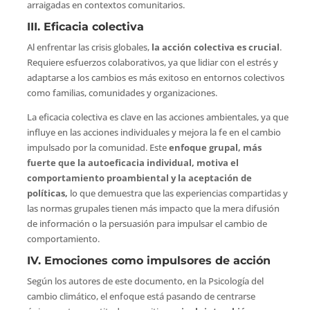
arraigadas en contextos comunitarios.
III. Eficacia colectiva
Al enfrentar las crisis globales,
la acción colectiva es crucial
.
Requiere esfuerzos colaborativos, ya que lidiar con el estrés y
adaptarse a los cambios es más exitoso en entornos colectivos
como familias, comunidades y organizaciones.
La eficacia colectiva es clave en las acciones ambientales, ya que
influye en las acciones individuales y mejora la fe en el cambio
impulsado por la comunidad. Este
enfoque grupal, más
fuerte que la autoeficacia individual, motiva el
comportamiento proambiental y la aceptación de
políticas,
lo que demuestra que las experiencias compartidas y
las normas grupales tienen más impacto que la mera difusión
de información o la persuasión para impulsar el cambio de
comportamiento.
IV. Emociones como impulsores de acción
Según los autores de este documento, en la Psicología del
cambio climático, el enfoque está pasando de centrarse