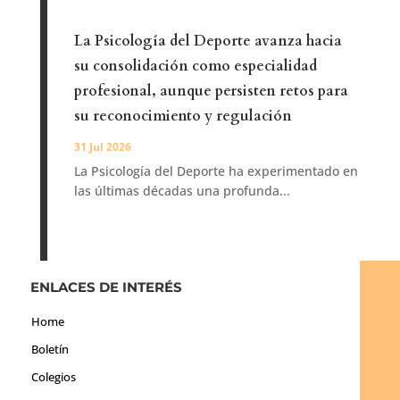
La Psicología del Deporte avanza hacia
su consolidación como especialidad
profesional, aunque persisten retos para
su reconocimiento y regulación
31 Jul 2026
La Psicología del Deporte ha experimentado en
las últimas décadas una profunda...
ENLACES DE INTERÉS
Home
Boletín
Colegios