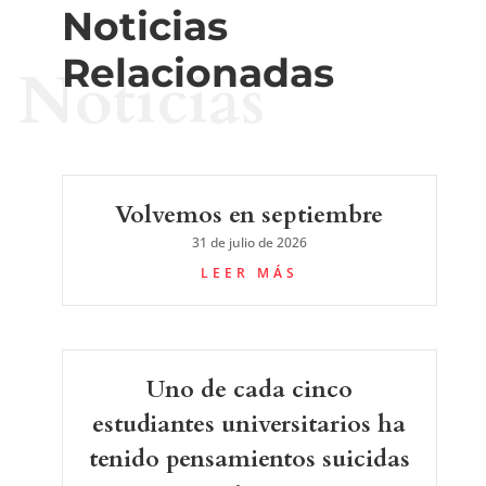
Noticias
Relacionadas
Noticias
Volvemos en septiembre
31 de julio de 2026
LEER MÁS
Uno de cada cinco
estudiantes universitarios ha
tenido pensamientos suicidas