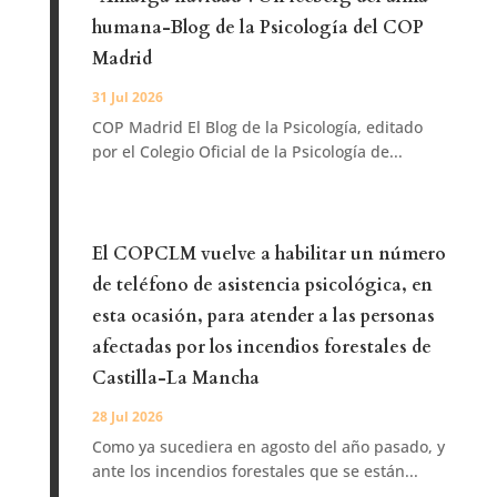
humana-Blog de la Psicología del COP
Madrid
31 Jul 2026
COP Madrid El Blog de la Psicología, editado
por el Colegio Oficial de la Psicología de...
El COPCLM vuelve a habilitar un número
de teléfono de asistencia psicológica, en
esta ocasión, para atender a las personas
afectadas por los incendios forestales de
Castilla-La Mancha
28 Jul 2026
Como ya sucediera en agosto del año pasado, y
ante los incendios forestales que se están...