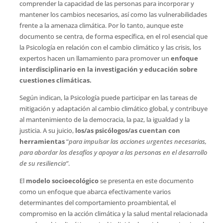
comprender la capacidad de las personas para incorporar y
mantener los cambios necesarios, así como las vulnerabilidades
frente a la amenaza climática. Por lo tanto, aunque este
documento se centra, de forma específica, en el rol esencial que
la Psicología en relación con el cambio climático y las crisis, los
expertos hacen un llamamiento para promover un
enfoque
interdisciplinario en la investigación y educación sobre
cuestiones climáticas.
Según indican, la Psicología puede participar en las tareas de
mitigación y adaptación al cambio climático global, y contribuye
al mantenimiento de la democracia, la paz, la igualdad y la
justicia. A su juicio,
los/as psicólogos/as cuentan con
herramientas
“
para impulsar las acciones urgentes necesarias,
para abordar los desafíos y apoyar a las personas en el desarrollo
de su resiliencia”
.
El
modelo socioecológico
se presenta en este documento
como un enfoque que abarca efectivamente varios
determinantes del comportamiento proambiental, el
compromiso en la acción climática y la salud mental relacionada