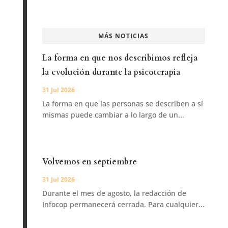
MÁS NOTICIAS
La forma en que nos describimos refleja
la evolución durante la psicoterapia
31 Jul 2026
La forma en que las personas se describen a sí
mismas puede cambiar a lo largo de un...
Volvemos en septiembre
31 Jul 2026
Durante el mes de agosto, la redacción de
Infocop permanecerá cerrada. Para cualquier...