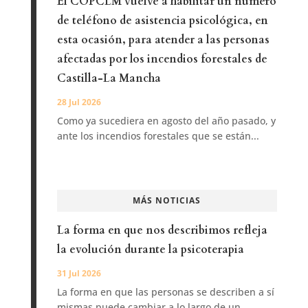
El COPCLM vuelve a habilitar un número
de teléfono de asistencia psicológica, en
esta ocasión, para atender a las personas
afectadas por los incendios forestales de
Castilla-La Mancha
28 Jul 2026
Como ya sucediera en agosto del año pasado, y
ante los incendios forestales que se están...
MÁS NOTICIAS
La forma en que nos describimos refleja
la evolución durante la psicoterapia
31 Jul 2026
La forma en que las personas se describen a sí
mismas puede cambiar a lo largo de un...