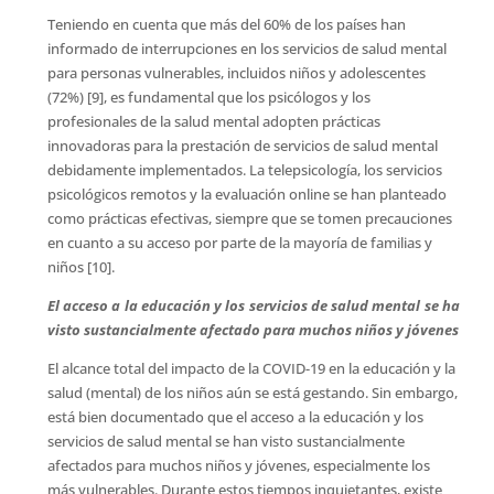
Teniendo en cuenta que más del 60% de los países han
informado de interrupciones en los servicios de salud mental
para personas vulnerables, incluidos niños y adolescentes
(72%) [9], es fundamental que los psicólogos y los
profesionales de la salud mental adopten prácticas
innovadoras para la prestación de servicios de salud mental
debidamente implementados. La telepsicología, los servicios
psicológicos remotos y la evaluación online se han planteado
como prácticas efectivas, siempre que se tomen precauciones
en cuanto a su acceso por parte de la mayoría de familias y
niños [10].
El acceso a la educación y los servicios de salud mental se ha
visto sustancialmente afectado para muchos niños y jóvenes
El alcance total del impacto de la COVID-19 en la educación y la
salud (mental) de los niños aún se está gestando. Sin embargo,
está bien documentado que el acceso a la educación y los
servicios de salud mental se han visto sustancialmente
afectados para muchos niños y jóvenes, especialmente los
más vulnerables. Durante estos tiempos inquietantes, existe