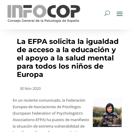
La EFPA solicita la igualdad
de acceso a la educación y
el apoyo a la salud mental
para todos los niños de
Europa
30 Nov 2020
En un reciente comunicado, la Federación
Europea de Asociaciones de Psicólogos
(European Federation of Psychologists’s
Associations-EFPA) ha puesto de manifiesto
la situación de extrema vulnerabilidad de