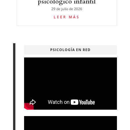
psicológico infantil
29 de julio de 2026
LEER MÁS
PSICOLOGÍA EN RED