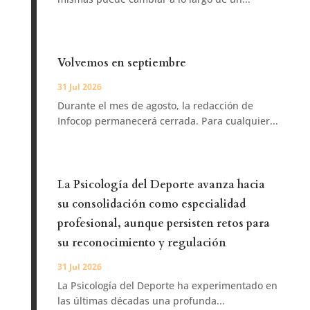
Volvemos en septiembre
31 Jul 2026
Durante el mes de agosto, la redacción de
Infocop permanecerá cerrada. Para cualquier...
La Psicología del Deporte avanza hacia
su consolidación como especialidad
profesional, aunque persisten retos para
su reconocimiento y regulación
31 Jul 2026
La Psicología del Deporte ha experimentado en
las últimas décadas una profunda...