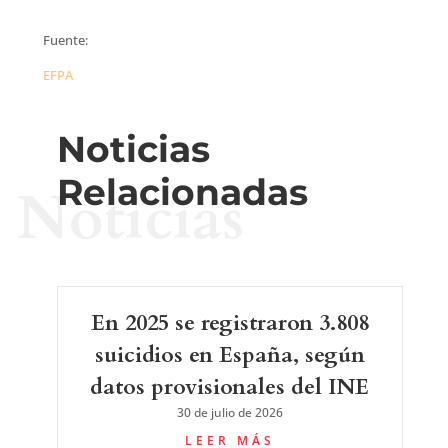
Fuente:
EFPA
Noticias
Relacionadas
Noticias
En 2025 se registraron 3.808
suicidios en España, según
datos provisionales del INE
30 de julio de 2026
LEER MÁS