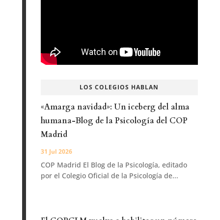
LOS COLEGIOS HABLAN
«Amarga navidad»: Un iceberg del alma
humana-Blog de la Psicología del COP
Madrid
31 Jul 2026
COP Madrid El Blog de la Psicología, editado
por el Colegio Oficial de la Psicología de...