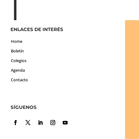
ENLACES DE INTERÉS
Home
Boletín
Colegios
Agenda
Contacto
SÍGUENOS