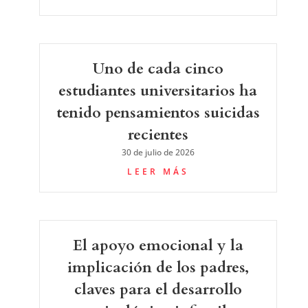
Uno de cada cinco
estudiantes universitarios ha
tenido pensamientos suicidas
recientes
30 de julio de 2026
LEER MÁS
El apoyo emocional y la
implicación de los padres,
claves para el desarrollo