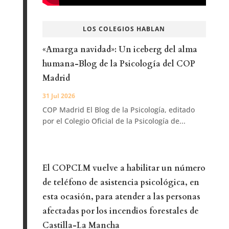
LOS COLEGIOS HABLAN
«Amarga navidad»: Un iceberg del alma
humana-Blog de la Psicología del COP
Madrid
31 Jul 2026
COP Madrid El Blog de la Psicología, editado
por el Colegio Oficial de la Psicología de...
El COPCLM vuelve a habilitar un número
de teléfono de asistencia psicológica, en
esta ocasión, para atender a las personas
afectadas por los incendios forestales de
Castilla-La Mancha