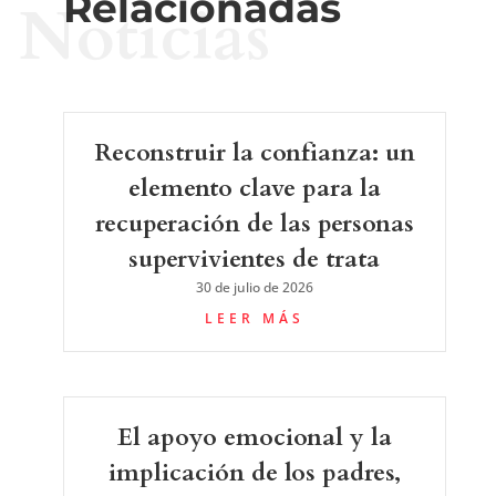
Relacionadas
Noticias
Reconstruir la confianza: un
elemento clave para la
recuperación de las personas
supervivientes de trata
30 de julio de 2026
LEER MÁS
El apoyo emocional y la
implicación de los padres,