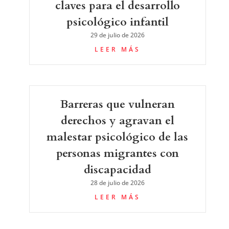
claves para el desarrollo
psicológico infantil
29 de julio de 2026
LEER MÁS
Barreras que vulneran
derechos y agravan el
malestar psicológico de las
personas migrantes con
discapacidad
28 de julio de 2026
LEER MÁS