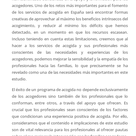
acogedores. Uno de los retos más importantes para el fomento
de los servicios de acogida en España será encontrar formas
creativas de aprovechar al máximo los beneficios intrínsecos del
acogimiento, y reducir al mínimo los déficits que hemos
detectado, en un momento en que los recursos escasean.
Incluso teniendo en cuenta estas limitaciones, creemos que al
hacer a los servicios de acogida y sus profesionales más
conscientes de las necesidades y experiencias de los
acogedores, podemos mejorar la sensibilidad y la empatía de los
profesionales hacia las familias, lo que precisamente se ha
revelado como una de las necesidades más importantes en este
estudio.
El éxito de un programa de acogida no depende exclusivamente
de los acogedores sino también de los profesionales que lo
conforman, entre otros, a través del apoyo que ofrecen. Es
crucial que los profesionales sean conscientes de los factores
que condicionan una experiencia positiva de acogida. Por ello,
consideramos que el contenido e implicaciones de este estudio
son de vital relevancia para los profesionales al ofrecer pautas