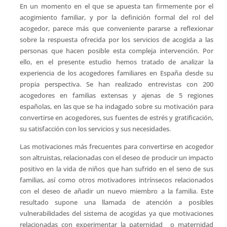
En un momento en el que se apuesta tan firmemente por el
acogimiento familiar, y por la definición formal del rol del
acogedor, parece más que conveniente pararse a reflexionar
sobre la respuesta ofrecida por los servicios de acogida a las
personas que hacen posible esta compleja intervención. Por
ello, en el presente estudio hemos tratado de analizar la
experiencia de los acogedores familiares en España desde su
propia perspectiva. Se han realizado entrevistas con 200
acogedores en familias extensas y ajenas de 5 regiones
españolas, en las que se ha indagado sobre su motivación para
convertirse en acogedores, sus fuentes de estrés y gratificación,
su satisfacción con los servicios y sus necesidades.
Las motivaciones más frecuentes para convertirse en acogedor
son altruistas, relacionadas con el deseo de producir un impacto
positivo en la vida de niños que han sufrido en el seno de sus
familias, así como otros motivadores intrínsecos relacionados
con el deseo de añadir un nuevo miembro a la familia. Este
resultado supone una llamada de atención a posibles
vulnerabilidades del sistema de acogidas ya que motivaciones
relacionadas con experimentar la paternidad o maternidad