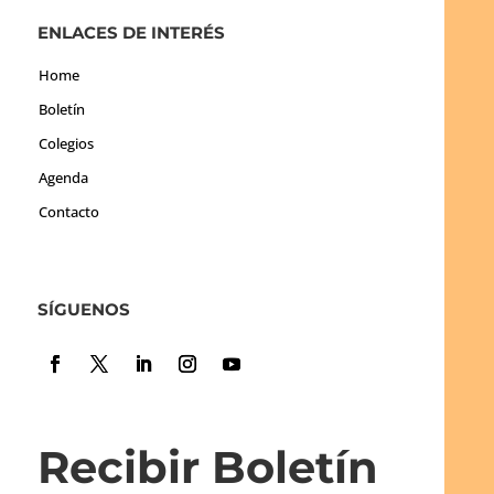
ENLACES DE INTERÉS
Home
Boletín
Colegios
Agenda
Contacto
SÍGUENOS
Recibir Boletín