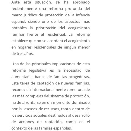
Ante esta situación, se ha aprobado
recientemente una reforma profunda del
marco jurídico de protección de la infancia
español, siendo uno de los aspectos más
notables la priorización del acogimiento
familiar frente al residencial. La reforma
establece que no se acordará el acogimiento
en hogares residenciales de ningún menor
de tres años.
Una de las principales implicaciones de esta
reforma legislativa es la necesidad de
aumentar el banco de familias acogedoras.
Esta tarea de captación de nuevas familias,
reconocida internacionalmente como una de
las más complejas del sistema de protección,
ha de afrontarse en un momento dominado
por la escasez de recursos, tanto dentro de
los servicios sociales destinados al desarrollo
de acciones de captación, como en el
contexto de las familias españolas.