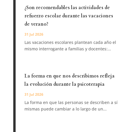
¿Son recomendables las actividades de
refuerzo escolar durante las vacaciones
de verano?
31 Jul 2026
Las vacaciones escolares plantean cada año el
mismo interrogante a familias y docentes:...
La forma en que nos describimos refleja
la evolución durante la psicoterapia
31 Jul 2026
La forma en que las personas se describen a sí
mismas puede cambiar a lo largo de un...