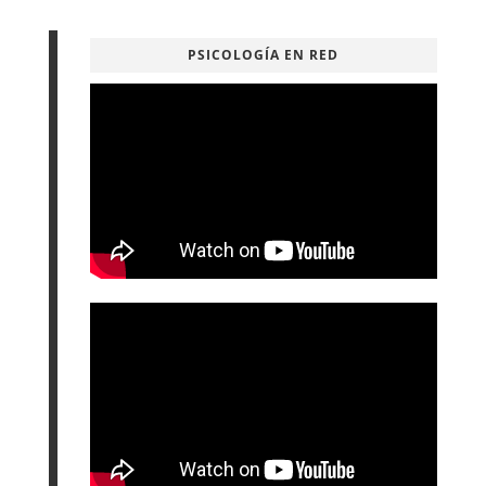
PSICOLOGÍA EN RED