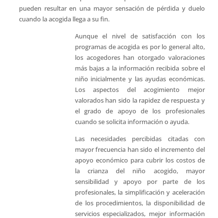
pueden resultar en una mayor sensación de pérdida y duelo
cuando la acogida llega a su fin.
Aunque el nivel de satisfacción con los
programas de acogida es por lo general alto,
los acogedores han otorgado valoraciones
más bajas a la información recibida sobre el
niño inicialmente y las ayudas económicas.
Los aspectos del acogimiento mejor
valorados han sido la rapidez de respuesta y
el grado de apoyo de los profesionales
cuando se solicita información o ayuda.
Las necesidades percibidas citadas con
mayor frecuencia han sido el incremento del
apoyo económico para cubrir los costos de
la crianza del niño acogido, mayor
sensibilidad y apoyo por parte de los
profesionales, la simplificación y aceleración
de los procedimientos, la disponibilidad de
servicios especializados, mejor información