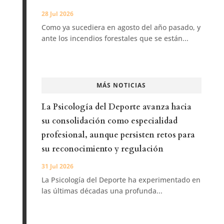
28 Jul 2026
Como ya sucediera en agosto del año pasado, y
ante los incendios forestales que se están...
MÁS NOTICIAS
La Psicología del Deporte avanza hacia
su consolidación como especialidad
profesional, aunque persisten retos para
su reconocimiento y regulación
31 Jul 2026
La Psicología del Deporte ha experimentado en
las últimas décadas una profunda...