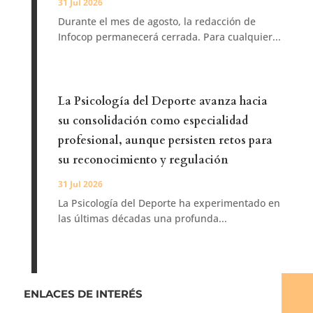
31 Jul 2026
Durante el mes de agosto, la redacción de
Infocop permanecerá cerrada. Para cualquier...
La Psicología del Deporte avanza hacia
su consolidación como especialidad
profesional, aunque persisten retos para
su reconocimiento y regulación
31 Jul 2026
La Psicología del Deporte ha experimentado en
las últimas décadas una profunda...
ENLACES DE INTERÉS