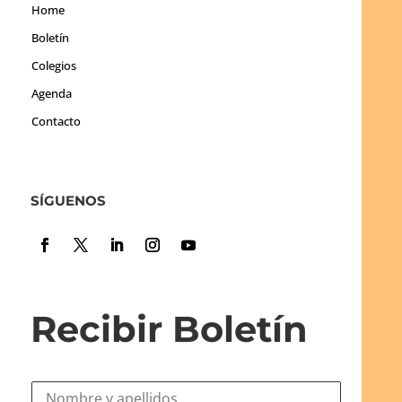
Home
Boletín
Colegios
Agenda
Contacto
SÍGUENOS
Recibir Boletín
N