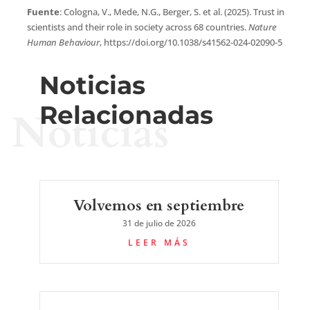
Fuente
: Cologna, V., Mede, N.G., Berger, S. et al. (2025). Trust in
scientists and their role in society across 68 countries.
Nature
Human Behaviour
, https://doi.org/10.1038/s41562-024-02090-5
Noticias
Relacionadas
Noticias
Volvemos en septiembre
31 de julio de 2026
LEER MÁS