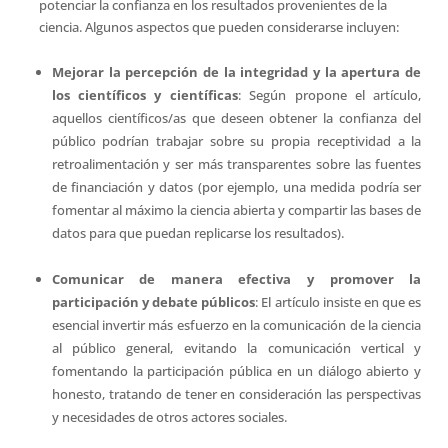
potenciar la confianza en los resultados provenientes de la
ciencia. Algunos aspectos que pueden considerarse incluyen:
Mejorar la percepción de la integridad y la apertura de
los científicos y científicas
: Según propone el artículo,
aquellos científicos/as que deseen obtener la confianza del
público podrían trabajar sobre su propia receptividad a la
retroalimentación y ser más transparentes sobre las fuentes
de financiación y datos (por ejemplo, una medida podría ser
fomentar al máximo la ciencia abierta y compartir las bases de
datos para que puedan replicarse los resultados).
Comunicar de manera efectiva y promover la
participación y debate públicos
: El artículo insiste en que es
esencial invertir más esfuerzo en la comunicación de la ciencia
al público general, evitando la comunicación vertical y
fomentando la participación pública en un diálogo abierto y
honesto, tratando de tener en consideración las perspectivas
y necesidades de otros actores sociales.