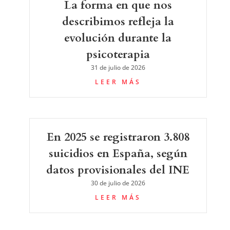
La forma en que nos
describimos refleja la
evolución durante la
psicoterapia
31 de julio de 2026
LEER MÁS
En 2025 se registraron 3.808
suicidios en España, según
datos provisionales del INE
30 de julio de 2026
LEER MÁS