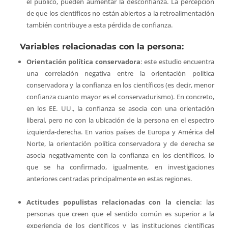
el público, pueden aumentar la desconfianza. La percepción
de que los científicos no están abiertos a la retroalimentación
también contribuye a esta pérdida de confianza.
Variables relacionadas con la persona:
Orientación política conservadora
: este estudio encuentra
una correlación negativa entre la orientación política
conservadora y la confianza en los científicos (es decir, menor
confianza cuanto mayor es el conservadurismo). En concreto,
en los EE. UU., la confianza se asocia con una orientación
liberal, pero no con la ubicación de la persona en el espectro
izquierda-derecha. En varios países de Europa y América del
Norte, la orientación política conservadora y de derecha se
asocia negativamente con la confianza en los científicos, lo
que se ha confirmado, igualmente, en investigaciones
anteriores centradas principalmente en estas regiones.
Actitudes populistas relacionadas con la ciencia
: las
personas que creen que el sentido común es superior a la
experiencia de los científicos y las instituciones científicas