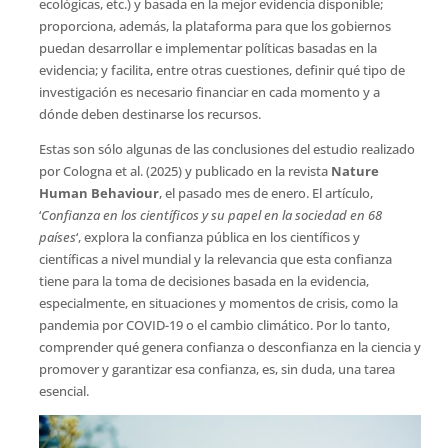
ecológicas, etc.) y basada en la mejor evidencia disponible;
proporciona, además, la plataforma para que los gobiernos
puedan desarrollar e implementar políticas basadas en la
evidencia; y facilita, entre otras cuestiones, definir qué tipo de
investigación es necesario financiar en cada momento y a
dónde deben destinarse los recursos.
Estas son sólo algunas de las conclusiones del estudio realizado
por Cologna et al. (2025) y publicado en la revista
Nature
Human Behaviour
, el pasado mes de enero. El artículo,
‘
Confianza en los científicos y su papel en la sociedad en 68
países
‘, explora la confianza pública en los científicos y
científicas a nivel mundial y la relevancia que esta confianza
tiene para la toma de decisiones basada en la evidencia,
especialmente, en situaciones y momentos de crisis, como la
pandemia por COVID-19 o el cambio climático. Por lo tanto,
comprender qué genera confianza o desconfianza en la ciencia y
promover y garantizar esa confianza, es, sin duda, una tarea
esencial.