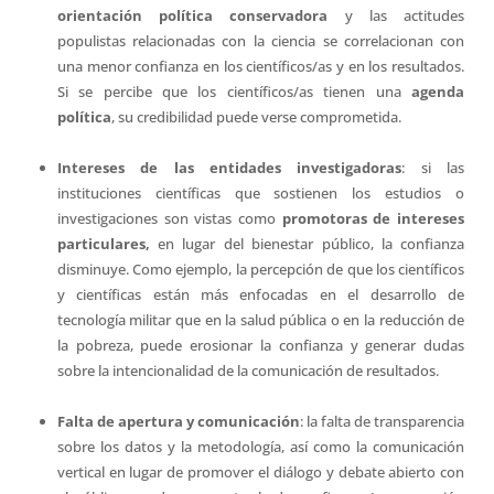
orientación política conservadora
y las actitudes
populistas relacionadas con la ciencia se correlacionan con
una menor confianza en los científicos/as y en los resultados.
Si se percibe que los científicos/as tienen una
agenda
política
, su credibilidad puede verse comprometida.
Intereses de las entidades investigadoras
: si las
instituciones científicas que sostienen los estudios o
investigaciones son vistas como
promotoras de intereses
particulares,
en lugar del bienestar público, la confianza
disminuye. Como ejemplo, la percepción de que los científicos
y científicas están más enfocadas en el desarrollo de
tecnología militar que en la salud pública o en la reducción de
la pobreza, puede erosionar la confianza y generar dudas
sobre la intencionalidad de la comunicación de resultados.
Falta de apertura y comunicación
: la falta de transparencia
sobre los datos y la metodología, así como la comunicación
vertical en lugar de promover el diálogo y debate abierto con