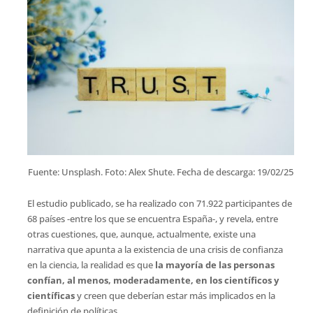
Fuente: Unsplash. Foto: Alex Shute. Fecha de descarga: 19/02/25
El estudio publicado, se ha realizado con 71.922 participantes de
68 países -entre los que se encuentra España-, y revela, entre
otras cuestiones, que, aunque, actualmente, existe una
narrativa que apunta a la existencia de una crisis de confianza
en la ciencia, la realidad es que
la mayoría de las personas
confían, al menos, moderadamente, en los científicos y
científicas
y creen que deberían estar más implicados en la
definición de políticas.