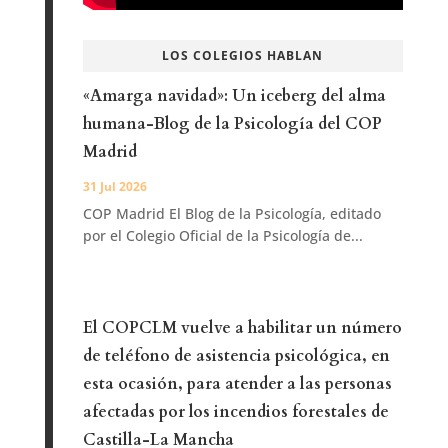
LOS COLEGIOS HABLAN
«Amarga navidad»: Un iceberg del alma
humana-Blog de la Psicología del COP
Madrid
31 Jul 2026
COP Madrid El Blog de la Psicología, editado
por el Colegio Oficial de la Psicología de...
El COPCLM vuelve a habilitar un número
de teléfono de asistencia psicológica, en
esta ocasión, para atender a las personas
afectadas por los incendios forestales de
Castilla-La Mancha