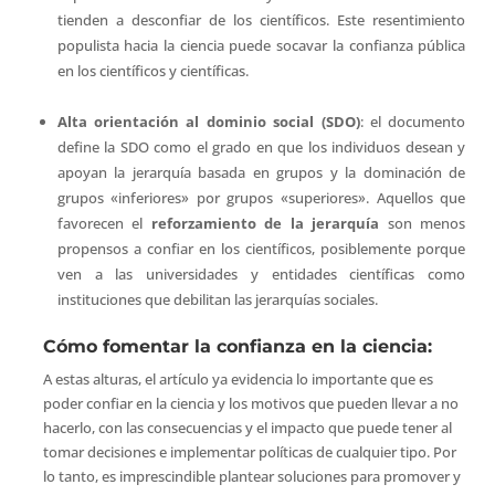
tienden a desconfiar de los científicos. Este resentimiento
populista hacia la ciencia puede socavar la confianza pública
en los científicos y científicas.
Alta orientación al dominio social (SDO)
: el documento
define la SDO como el grado en que los individuos desean y
apoyan la jerarquía basada en grupos y la dominación de
grupos «inferiores» por grupos «superiores». Aquellos que
favorecen el
reforzamiento de la jerarquía
son menos
propensos a confiar en los científicos, posiblemente porque
ven a las universidades y entidades científicas como
instituciones que debilitan las jerarquías sociales.
Cómo fomentar la confianza en la ciencia:
A estas alturas, el artículo ya evidencia lo importante que es
poder confiar en la ciencia y los motivos que pueden llevar a no
hacerlo, con las consecuencias y el impacto que puede tener al
tomar decisiones e implementar políticas de cualquier tipo. Por
lo tanto, es imprescindible plantear soluciones para promover y