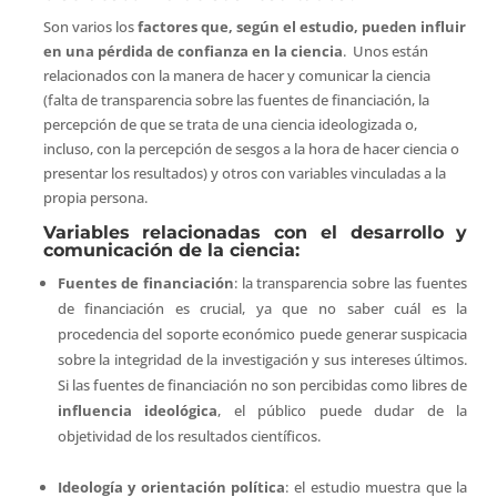
Son varios los
factores que, según el estudio, pueden influir
en una pérdida de confianza en la ciencia
. Unos están
relacionados con la manera de hacer y comunicar la ciencia
(falta de transparencia sobre las fuentes de financiación, la
percepción de que se trata de una ciencia ideologizada o,
incluso, con la percepción de sesgos a la hora de hacer ciencia o
presentar los resultados) y otros con variables vinculadas a la
propia persona.
Variables relacionadas con el desarrollo y
comunicación de la ciencia:
Fuentes de financiación
: la transparencia sobre las fuentes
de financiación es crucial, ya que no saber cuál es la
procedencia del soporte económico puede generar suspicacia
sobre la integridad de la investigación y sus intereses últimos.
Si las fuentes de financiación no son percibidas como libres de
influencia ideológica
, el público puede dudar de la
objetividad de los resultados científicos.
Ideología y orientación política
: el estudio muestra que la