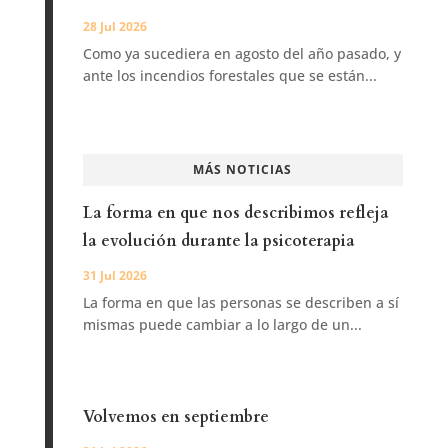
28 Jul 2026
Como ya sucediera en agosto del año pasado, y
ante los incendios forestales que se están...
MÁS NOTICIAS
La forma en que nos describimos refleja
la evolución durante la psicoterapia
31 Jul 2026
La forma en que las personas se describen a sí
mismas puede cambiar a lo largo de un...
Volvemos en septiembre