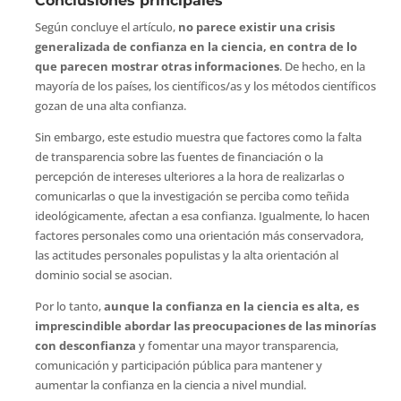
Conclusiones principales
Según concluye el artículo,
no parece existir una crisis
generalizada de confianza en la ciencia, en contra de lo
que parecen mostrar otras informaciones
. De hecho, en la
mayoría de los países, los científicos/as y los métodos científicos
gozan de una alta confianza.
Sin embargo, este estudio muestra que factores como la falta
de transparencia sobre las fuentes de financiación o la
percepción de intereses ulteriores a la hora de realizarlas o
comunicarlas o que la investigación se perciba como teñida
ideológicamente, afectan a esa confianza. Igualmente, lo hacen
factores personales como una orientación más conservadora,
las actitudes personales populistas y la alta orientación al
dominio social se asocian.
Por lo tanto,
aunque la confianza en la ciencia es alta, es
imprescindible abordar las preocupaciones de las minorías
con desconfianza
y fomentar una mayor transparencia,
comunicación y participación pública para mantener y
aumentar la confianza en la ciencia a nivel mundial.