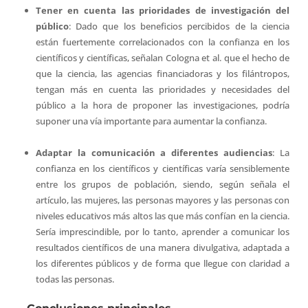
Tener en cuenta las prioridades de investigación del
público
: Dado que los beneficios percibidos de la ciencia
están fuertemente correlacionados con la confianza en los
científicos y científicas, señalan Cologna et al. que el hecho de
que la ciencia, las agencias financiadoras y los filántropos,
tengan más en cuenta las prioridades y necesidades del
público a la hora de proponer las investigaciones, podría
suponer una vía importante para aumentar la confianza.
Adaptar la comunicación a diferentes audiencias
: La
confianza en los científicos y científicas varía sensiblemente
entre los grupos de población, siendo, según señala el
artículo, las mujeres, las personas mayores y las personas con
niveles educativos más altos las que más confían en la ciencia.
Sería imprescindible, por lo tanto, aprender a comunicar los
resultados científicos de una manera divulgativa, adaptada a
los diferentes públicos y de forma que llegue con claridad a
todas las personas.