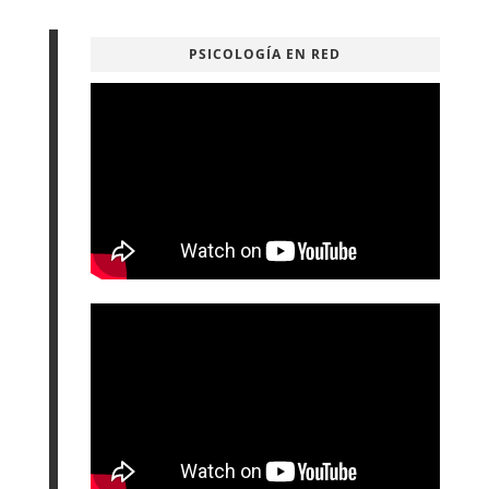
PSICOLOGÍA EN RED