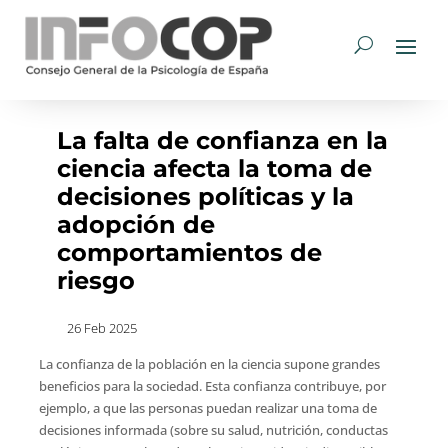
La falta de confianza en la
ciencia afecta la toma de
decisiones políticas y la
adopción de
comportamientos de
riesgo
26 Feb 2025
La confianza de la población en la ciencia supone grandes
beneficios para la sociedad. Esta confianza contribuye, por
ejemplo, a que las personas puedan realizar una toma de
decisiones informada (sobre su salud, nutrición, conductas