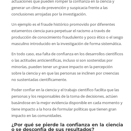
actuaciones que pueden romper la confianza en la ciencia y
generar un clima de prevención y suspicacia frente a las
conclusiones arrojadas por la investigación.
Un ejemplo es el fraude histórico promovido por diferentes
estamentos ciencia para perpetuar el racismo a través de
producción de conocimiento fraudulento y poco ético o el sesgo
masculino introducido en la investigación de forma sistemática.
En todo caso, esa falta de confianza en los desarrollos científicos
o las actitudes anticientíficas, incluso si son sostenidas por
minorías, pueden tener un grave impacto en la percepción
sobre la ciencia y en que las personas se inclinen por creencias
no sustentadas científicamente.
Poder confiar en la ciencia y el trabajo científico facilita que las
personas y los responsables de la toma de decisiones, actúen
basándose en la mejor evidencia disponible en cada momento y
tiene impacto a la hora de formular políticas que tienen gran
impacto en las comunidades.
¿Por qué se pierde la confianza en la ciencia
o se desconfía de sus resultados?