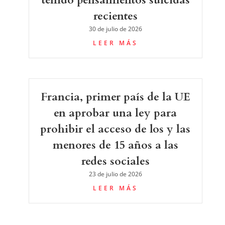
recientes
30 de julio de 2026
LEER MÁS
Francia, primer país de la UE
en aprobar una ley para
prohibir el acceso de los y las
menores de 15 años a las
redes sociales
23 de julio de 2026
LEER MÁS