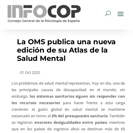
La OMS publica una nueva
edición de su Atlas de la
Salud Mental
01 Oct 2025
Los problemas de salud mental representan, hoy en día, una de
las principales causas de discapacidad en el mundo; sin
embargo,
los sistemas sanitarios siguen sin responder con
los recursos necesarios
para hacer frente a esta carga
creciente: el gasto global en salud mental se mantiene
estancado en torno al
2% del presupuesto sanitario
. También
se registran
enormes desigualdades entre países
: mientras
que en los países de ingresos altos se destinan más de 65