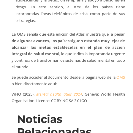
riesgo. En este sentido, el 87% de los países tiene
incorporadas líneas telefónicas de crisis como parte de sus
estrategias.
La OMS señala que esta edición del Atlas muestra que,
a pesar
de algunos avances, los países siguen estando muy lejos de
alcanzar las metas establecidas en el plan de acción
integral de salud menta
l, lo que indica la importancia urgente
y continua de transformar los sistemas de salud mental en todo
el mundo.
Se puede acceder al documento desde la página web de la
OMS
o bien directamente aquí:
WHO (2025).
Mental health atlas 2024
. Geneva: World Health
Organization. Licence: CC BY-NC-SA 3.0 IGO
Noticias
Relacionadas