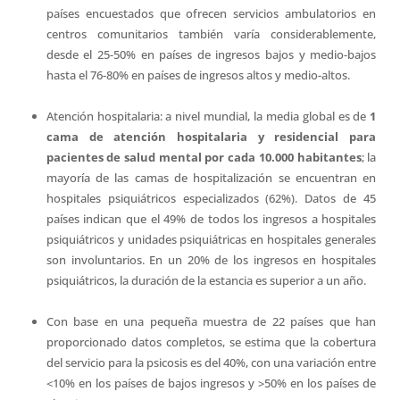
países encuestados que ofrecen servicios ambulatorios en
centros comunitarios también varía considerablemente,
desde el 25-50% en países de ingresos bajos y medio-bajos
hasta el 76-80% en países de ingresos altos y medio-altos.
Atención hospitalaria: a nivel mundial, la media global es de
1
cama de atención hospitalaria y residencial para
pacientes de salud mental por cada 10.000 habitantes
; la
mayoría de las camas de hospitalización se encuentran en
hospitales psiquiátricos especializados (62%). Datos de 45
países indican que el 49% de todos los ingresos a hospitales
psiquiátricos y unidades psiquiátricas en hospitales generales
son involuntarios. En un 20% de los ingresos en hospitales
psiquiátricos, la duración de la estancia es superior a un año.
Con base en una pequeña muestra de 22 países que han
proporcionado datos completos, se estima que la cobertura
del servicio para la psicosis es del 40%, con una variación entre
<10% en los países de bajos ingresos y >50% en los países de