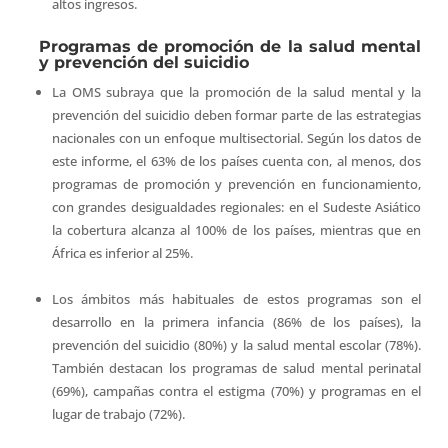
altos ingresos.
Programas de promoción de la salud mental
y prevención del suicidio
La OMS subraya que la promoción de la salud mental y la
prevención del suicidio deben formar parte de las estrategias
nacionales con un enfoque multisectorial. Según los datos de
este informe, el 63% de los países cuenta con, al menos, dos
programas de promoción y prevención en funcionamiento,
con grandes desigualdades regionales: en el Sudeste Asiático
la cobertura alcanza al 100% de los países, mientras que en
África es inferior al 25%.
Los ámbitos más habituales de estos programas son el
desarrollo en la primera infancia (86% de los países), la
prevención del suicidio (80%) y la salud mental escolar (78%).
También destacan los programas de salud mental perinatal
(69%), campañas contra el estigma (70%) y programas en el
lugar de trabajo (72%).