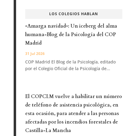
LOS COLEGIOS HABLAN
«Amarga navidad»: Un iceberg del alma
humana-Blog de la Psicología del COP
Madrid
31 Jul 2026
COP Madrid El Blog de la Psicología, editado
por el Colegio Oficial de la Psicología de...
El COPCLM vuelve a habilitar un número
de teléfono de asistencia psicológica, en
esta ocasión, para atender a las personas
afectadas por los incendios forestales de
Castilla-La Mancha