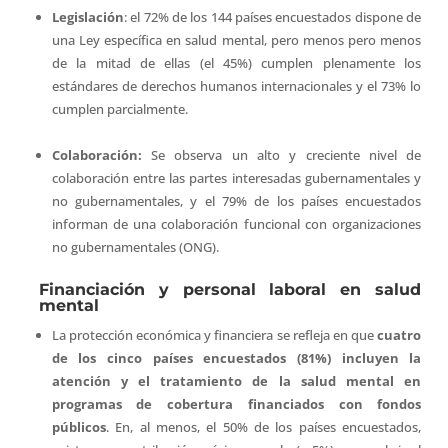
Legislación
: el 72% de los 144 países encuestados dispone de
una Ley específica en salud mental, pero menos pero menos
de la mitad de ellas (el 45%) cumplen plenamente los
estándares de derechos humanos internacionales y el 73% lo
cumplen parcialmente.
Colaboración:
Se observa un alto y creciente nivel de
colaboración entre las partes interesadas gubernamentales y
no gubernamentales, y el 79% de los países encuestados
informan de una colaboración funcional con organizaciones
no gubernamentales (ONG).
Financiación y personal laboral en salud
mental
La protección económica y financiera se refleja en que
cuatro
de los cinco países encuestados (81%) incluyen la
atención y el tratamiento de la salud mental en
programas de cobertura financiados con fondos
públicos
. En, al menos, el 50% de los países encuestados,