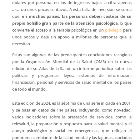
dólares por persona, en los de ingresos bajos la cifra apenas
alcanza unos pocos centavos. A esta falta de inversión se suma
que,
en muchos países, las personas deben costear de su
propio bolsillo gran parte de la atención psicológica
, lo que
convierte el acceso a la terapia psicológica en un
privilegio
para
unos pocos y deja sin apoyo a millones de personas que la
necesitan.
Estas son algunas de las preocupantes conclusiones recogidas
por la Organización Mundial de la Salud (OMS) en la nueva
edición de su Atlas de la Salud, un informe periódico sobre las
políticas y programas, leyes, sistemas de información,
financiación, personal y servicios de salud mental de los países
de todo el mundo.
Esta edición de 2024, es la séptima de una serie iniciada en 2001,
y se basa en datos de 144 países, incluyendo, como novedad,
varios indicadores sobre la prestación de servicios, como la
telesalud, la preparación y respuesta para la salud mental, y el
apoyo psicológico y social en emergencias, que reflejan el
panorama cambiante de la salud mental y las lagunas asociadas