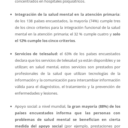
concentrados en hospitales psiquiátricos.
Integración de la salud mental en la atención primaria
:
de los 138 países encuestados, la mayoría (74%) cumple tres
de los cinco criterios para la integración funcional de la salud
mental en la atención primaria; el 32 % cumple cuatro y
solo
el 12% cumple los cinco criterios
.
Servicios de telesalud:
el 63% de los países encuestados
declara que los servicios de telesalud ya están disponibles y se
utilizan; en salud mental, estos servicios son prestados por
profesionales de la salud que utilizan tecnologías de la
información y la comunicación para intercambiar información
válida para el diagnóstico, el tratamiento y la prevención de
enfermedades y lesiones.
Apoyo social: a nivel mundial,
la gran mayoría (88%) de los
países encuestados informa que las personas con
problemas de salud mental se benefician en cierta
medida del apoyo social
(por ejemplo, prestaciones por