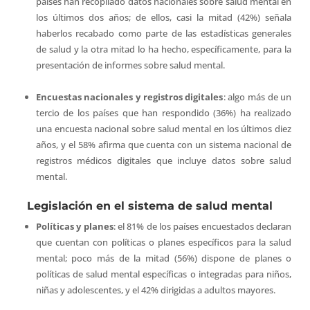
países han recopilado datos nacionales sobre salud mental en
los últimos dos años; de ellos, casi la mitad (42%) señala
haberlos recabado como parte de las estadísticas generales
de salud y la otra mitad lo ha hecho, específicamente, para la
presentación de informes sobre salud mental.
Encuestas nacionales y registros digitales
: algo más de un
tercio de los países que han respondido (36%) ha realizado
una encuesta nacional sobre salud mental en los últimos diez
años, y el 58% afirma que cuenta con un sistema nacional de
registros médicos digitales que incluye datos sobre salud
mental.
Legislación en el sistema de salud mental
Políticas y planes
: el 81% de los países encuestados declaran
que cuentan con políticas o planes específicos para la salud
mental; poco más de la mitad (56%) dispone de planes o
políticas de salud mental específicas o integradas para niños,
niñas y adolescentes, y el 42% dirigidas a adultos mayores.