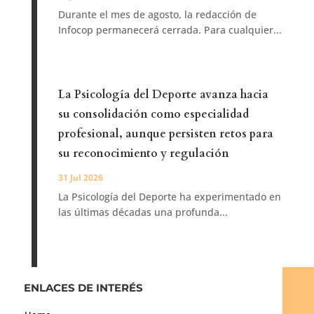
Durante el mes de agosto, la redacción de
Infocop permanecerá cerrada. Para cualquier...
La Psicología del Deporte avanza hacia
su consolidación como especialidad
profesional, aunque persisten retos para
su reconocimiento y regulación
31 Jul 2026
La Psicología del Deporte ha experimentado en
las últimas décadas una profunda...
ENLACES DE INTERÉS