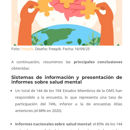
Foto:
freepik
. Diseño: freepik. Fecha: 16/09/25
A continuación, resumimos las
principales conclusiones
obtenidas:
Sistemas de información y presentación de
informes sobre salud mental
Un total de 144 de los 194 Estados Miembros de la OMS han
respondido a la encuesta, lo que representa una tasa de
participación del 74%, inferior a la de encuestas Atlas
anteriores (el 88% en 2020).
Informes nacionales sobre salud mental
: el 85% de los 144