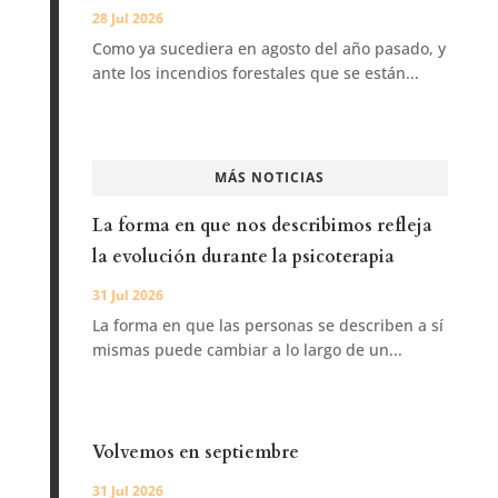
28 Jul 2026
Como ya sucediera en agosto del año pasado, y
ante los incendios forestales que se están...
MÁS NOTICIAS
La forma en que nos describimos refleja
la evolución durante la psicoterapia
31 Jul 2026
La forma en que las personas se describen a sí
mismas puede cambiar a lo largo de un...
Volvemos en septiembre
31 Jul 2026