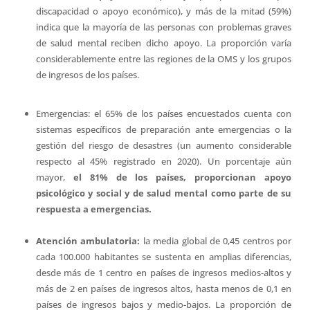
discapacidad o apoyo económico), y más de la mitad (59%)
indica que la mayoría de las personas con problemas graves
de salud mental reciben dicho apoyo. La proporción varía
considerablemente entre las regiones de la OMS y los grupos
de ingresos de los países.
Emergencias: el 65% de los países encuestados cuenta con
sistemas específicos de preparación ante emergencias o la
gestión del riesgo de desastres (un aumento considerable
respecto al 45% registrado en 2020). Un porcentaje aún
mayor,
el 81% de los países, proporcionan apoyo
psicológico y social y de salud mental como parte de su
respuesta a emergencias.
Atención ambulatoria:
la media global de 0,45 centros por
cada 100.000 habitantes se sustenta en amplias diferencias,
desde más de 1 centro en países de ingresos medios-altos y
más de 2 en países de ingresos altos, hasta menos de 0,1 en
países de ingresos bajos y medio-bajos. La proporción de