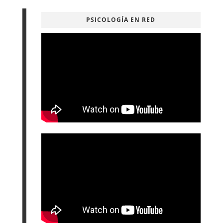
PSICOLOGÍA EN RED