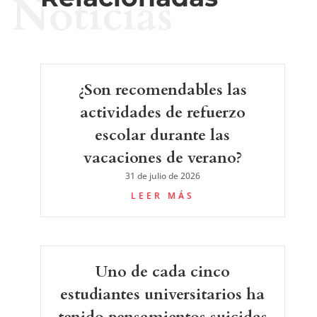
Noticias
¿Son recomendables las
actividades de refuerzo
escolar durante las
vacaciones de verano?
31 de julio de 2026
LEER MÁS
Uno de cada cinco
estudiantes universitarios ha
tenido pensamientos suicidas