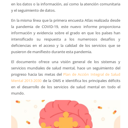
en los datos o la información, así como la atención comunitaria
y el seguimiento de datos.
En la misma línea que la primera encuesta Atlas realizada desde
la pandemia de COVID-19, este nuevo informe proporciona
información y evidencia sobre el grado en que los países han
intensificado su respuesta a los numerosos desafíos y
deficiencias en el acceso y la calidad de los servicios que se
pusieron de manifiesto durante esta pandemia.
El documento ofrece una visión general de los sistemas y
servicios mundiales de salud mental, hace un seguimiento del
progreso hacia las metas del
Plan de Acción Integral de Salud
Mental 2013-2030
de la OMS e identifica los principales déficits
en el desarrollo de los servicios de salud mental en todo el
mundo.