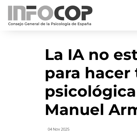
La IA no es
para hacer 
psicológica
Manuel Ar
04 Nov 2025