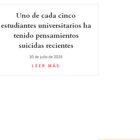
Uno de cada cinco
estudiantes universitarios ha
tenido pensamientos
suicidas recientes
30 de julio de 2026
LEER MÁS