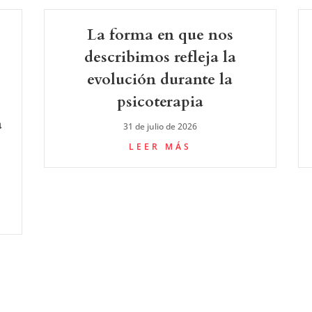
La forma en que nos
describimos refleja la
evolución durante la
psicoterapia
a
31 de julio de 2026
LEER MÁS