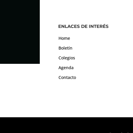
ENLACES DE INTERÉS
Home
Boletín
Colegios
Agenda
Contacto