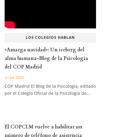
LOS COLEGIOS HABLAN
«Amarga navidad»: Un iceberg del
alma humana-Blog de la Psicología
del COP Madrid
31 Jul 2026
COP Madrid El Blog de la Psicología, editado
por el Colegio Oficial de la Psicología de...
El COPCLM vuelve a habilitar un
número de teléfono de asistencia