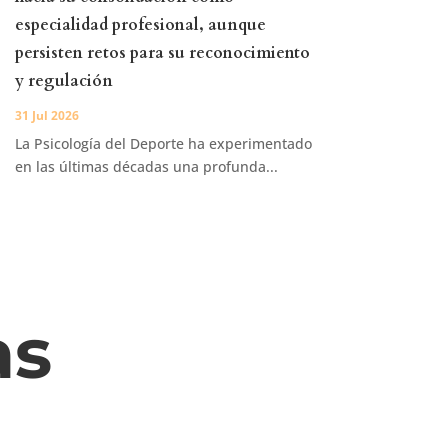
especialidad profesional, aunque
persisten retos para su reconocimiento
y regulación
31 Jul 2026
La Psicología del Deporte ha experimentado
en las últimas décadas una profunda...
as