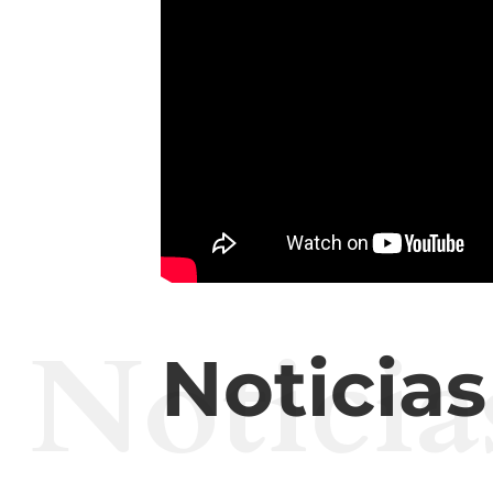
Noticia
Noticia