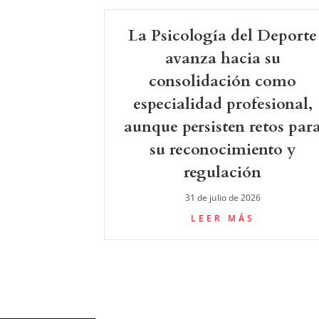
La Psicología del Deporte
avanza hacia su
consolidación como
especialidad profesional,
aunque persisten retos par
su reconocimiento y
regulación
31 de julio de 2026
LEER MÁS