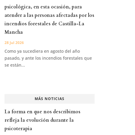
psicológica, en esta ocasión, para
atender a las personas afectadas por los
incendios forestales de Castilla-La
Mancha
28 Jul 2026
Como ya sucediera en agosto del año
pasado, y ante los incendios forestales que
se están...
MÁS NOTICIAS
La forma en que nos describimos
refleja la evolución durante la
psicoterapia