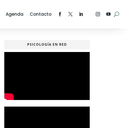
Agenda
Contacto
PSICOLOGÍA EN RED