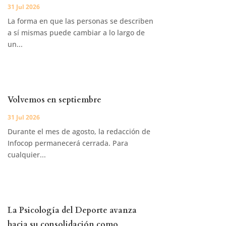
31 Jul 2026
La forma en que las personas se describen
a sí mismas puede cambiar a lo largo de
un...
Volvemos en septiembre
31 Jul 2026
Durante el mes de agosto, la redacción de
Infocop permanecerá cerrada. Para
cualquier...
La Psicología del Deporte avanza
hacia su consolidación como