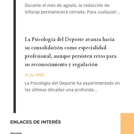
Durante el mes de agosto, la redacción de
Infocop permanecerá cerrada. Para cualquier...
La Psicología del Deporte avanza hacia
su consolidación como especialidad
profesional, aunque persisten retos para
su reconocimiento y regulación
31 Jul 2026
La Psicología del Deporte ha experimentado en
las últimas décadas una profunda...
ENLACES DE INTERÉS
Home