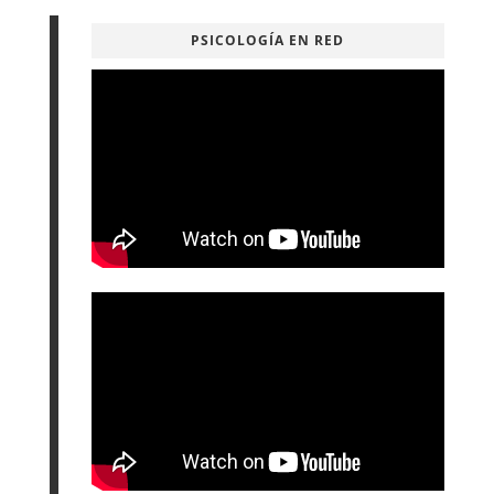
PSICOLOGÍA EN RED