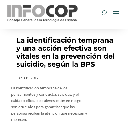
La identificación temprana
y una acción efectiva son
vitales en la prevención del
suicidio, según la BPS
05 Oct 2017
La identificación temprana de los
pensamientos y conductas suicidas, y el
cuidado eficaz de quienes están en riesgo,
son
cruciales
para garantizar que las
personas reciban la atención que necesitan y
merecen.