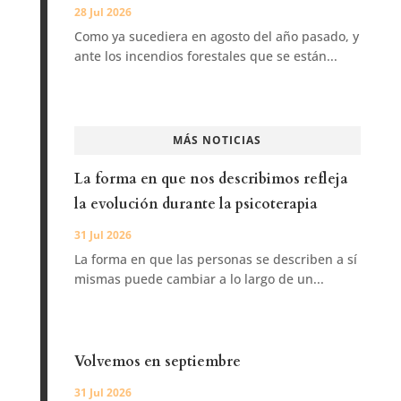
28 Jul 2026
Como ya sucediera en agosto del año pasado, y
ante los incendios forestales que se están...
MÁS NOTICIAS
La forma en que nos describimos refleja
la evolución durante la psicoterapia
31 Jul 2026
La forma en que las personas se describen a sí
mismas puede cambiar a lo largo de un...
Volvemos en septiembre
31 Jul 2026