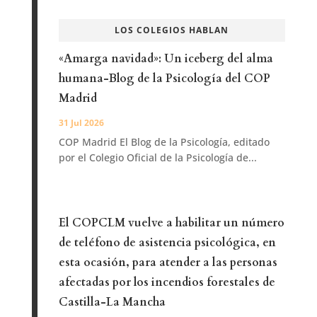
LOS COLEGIOS HABLAN
«Amarga navidad»: Un iceberg del alma
humana-Blog de la Psicología del COP
Madrid
31 Jul 2026
COP Madrid El Blog de la Psicología, editado
por el Colegio Oficial de la Psicología de...
El COPCLM vuelve a habilitar un número
de teléfono de asistencia psicológica, en
esta ocasión, para atender a las personas
afectadas por los incendios forestales de
Castilla-La Mancha