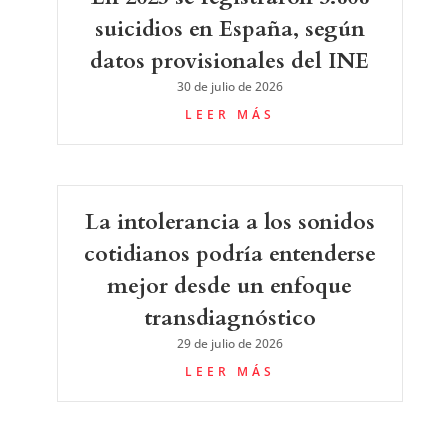
suicidios en España, según
datos provisionales del INE
30 de julio de 2026
LEER MÁS
La intolerancia a los sonidos
cotidianos podría entenderse
mejor desde un enfoque
transdiagnóstico
29 de julio de 2026
LEER MÁS