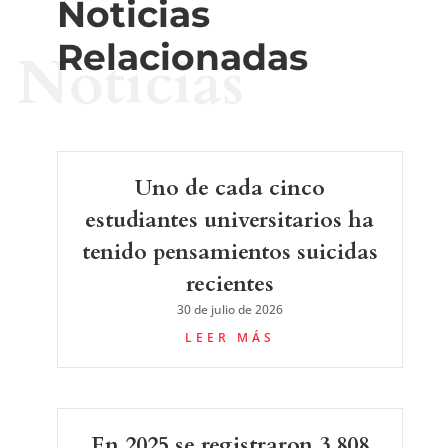
Noticias
Relacionadas
Noticias
Uno de cada cinco
estudiantes universitarios ha
tenido pensamientos suicidas
recientes
30 de julio de 2026
LEER MÁS
En 2025 se registraron 3.808